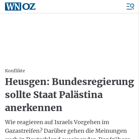
Konflikte
Heusgen: Bundesregierung
sollte Staat Palästina
anerkennen
Wie reagieren auf Israels Vorgehen im
Gazastreifen? Darüber gehen die Meinungen