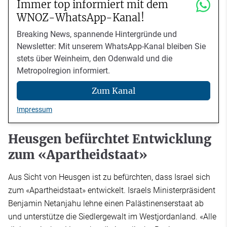
Immer top informiert mit dem
WNOZ-WhatsApp-Kanal!
Breaking News, spannende Hintergründe und
Newsletter: Mit unserem WhatsApp-Kanal bleiben Sie
stets über Weinheim, den Odenwald und die
Metropolregion informiert.
Zum Kanal
Impressum
Heusgen befürchtet Entwicklung
zum «Apartheidstaat»
Aus Sicht von Heusgen ist zu befürchten, dass Israel sich
zum «Apartheidstaat» entwickelt. Israels Ministerpräsident
Benjamin Netanjahu lehne einen Palästinenserstaat ab
und unterstütze die Siedlergewalt im Westjordanland. «Alle