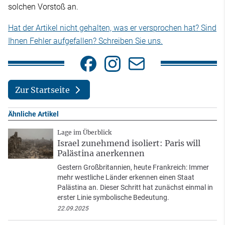
solchen Vorstoß an.
Hat der Artikel nicht gehalten, was er versprochen hat? Sind
Ihnen Fehler aufgefallen? Schreiben Sie uns.
Zur Startseite
Ähnliche Artikel
Lage im Überblick
Israel zunehmend isoliert: Paris will
Palästina anerkennen
Gestern Großbritannien, heute Frankreich: Immer
mehr westliche Länder erkennen einen Staat
Palästina an. Dieser Schritt hat zunächst einmal in
erster Linie symbolische Bedeutung.
22.09.2025