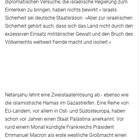
diplomatischen Versuche, die israelische Regierung zum
Einlenken zu bringen, haben nichts bewirkt.» Israels
Sicherheit sei deutsche Staatsräson. «Aber zur israelischen
Sicherheit gehört auch, dass sich das Land nicht durch den
exzessiven Einsatz militärischer Gewalt und den Bruch des
Völkerrechts weltweit Feinde macht und isoliert.»
Netanjahu lehnt eine Zweistaatenlösung ab - ebenso wie
die islamistische Hamas im Gazastreifen. Eine Reihe von
EU-Ländern, vor allem in Ost- und Südosteuropa, haben
schon vor Jahren einen Staat Palästina anerkannt. Vor
rund einem Monat kündigte Frankreichs Präsident
Emmanuel Macron als erste westliche Großmacht einen