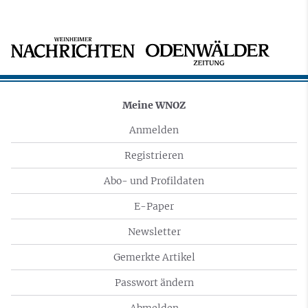
Meine WNOZ
Anmelden
Registrieren
Abo- und Profildaten
E-Paper
Newsletter
Gemerkte Artikel
Passwort ändern