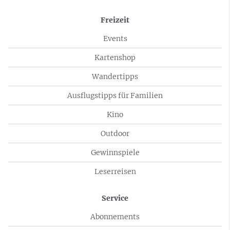
Freizeit
Events
Kartenshop
Wandertipps
Ausflugstipps für Familien
Kino
Outdoor
Gewinnspiele
Leserreisen
Service
Abonnements