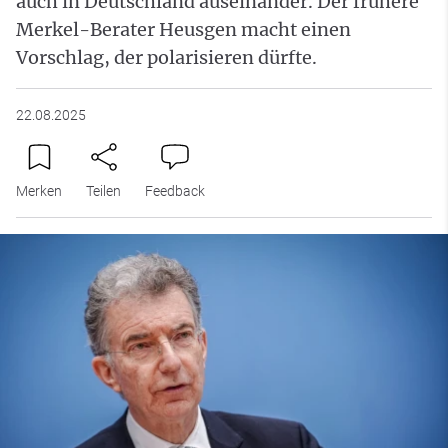
auch in Deutschland auseinander. Der frühere
Merkel-Berater Heusgen macht einen
Vorschlag, der polarisieren dürfte.
22.08.2025
Merken
Teilen
Feedback