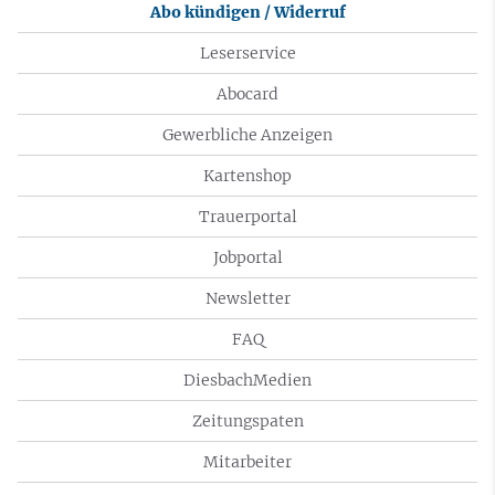
Abo kündigen / Widerruf
Leserservice
Abocard
Gewerbliche Anzeigen
Kartenshop
Trauerportal
Jobportal
Newsletter
FAQ
DiesbachMedien
Zeitungspaten
Mitarbeiter