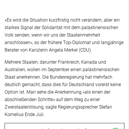
«Es wird die Situation kurzfristig nicht verändern, aber ein
starkes Signal der Solidarität mit dem palästinensischen
Volk senden, wenn wir uns der Staatenmehrheit
anschlössen», so der frühere Top-Diplomat und langjährige
Berater von Kanzlerin Angela Merkel (CDU).
Mehrere Staaten, darunter Frankreich, Kanada und
Australien, wollen im September einen palästinensischen
Staat anerkennen. Die Bundesregierung hat mehrfach
deutlich gemacht, dass dies für Deutschland vorerst keine
Option ist. Man sehe die Anerkennung «als einen der
abschließenden Schritte» auf dem Weg zu einer
Zweistaatenlösung, sagte Regierungssprecher Stefan
Kornelius Ende Juli.