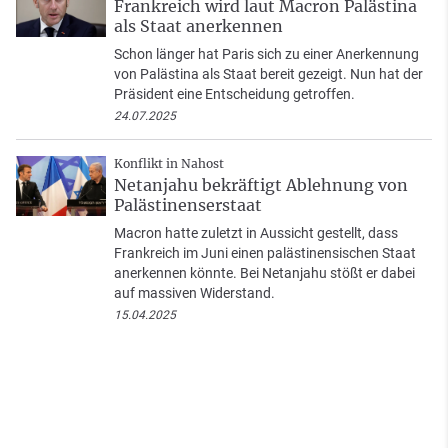
Frankreich wird laut Macron Palästina
als Staat anerkennen
Schon länger hat Paris sich zu einer Anerkennung
von Palästina als Staat bereit gezeigt. Nun hat der
Präsident eine Entscheidung getroffen.
24.07.2025
Konflikt in Nahost
Netanjahu bekräftigt Ablehnung von
Palästinenserstaat
Macron hatte zuletzt in Aussicht gestellt, dass
Frankreich im Juni einen palästinensischen Staat
anerkennen könnte. Bei Netanjahu stößt er dabei
auf massiven Widerstand.
15.04.2025