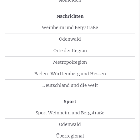
Abmelden
Nachrichten
Weinheim und Bergstraße
Odenwald
Orte der Region
Metropolregion
Baden-Württemberg und Hessen
Deutschland und die Welt
Sport
Sport Weinheim und Bergstraße
Odenwald
Überregional