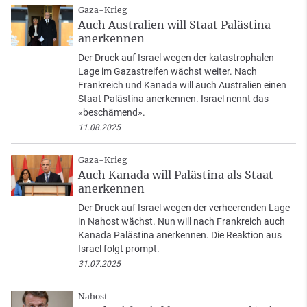
Gaza-Krieg
Auch Australien will Staat Palästina
anerkennen
Der Druck auf Israel wegen der katastrophalen
Lage im Gazastreifen wächst weiter. Nach
Frankreich und Kanada will auch Australien einen
Staat Palästina anerkennen. Israel nennt das
«beschämend».
11.08.2025
Gaza-Krieg
Auch Kanada will Palästina als Staat
anerkennen
Der Druck auf Israel wegen der verheerenden Lage
in Nahost wächst. Nun will nach Frankreich auch
Kanada Palästina anerkennen. Die Reaktion aus
Israel folgt prompt.
31.07.2025
Nahost