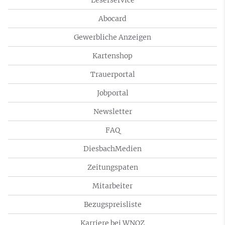
Abocard
Gewerbliche Anzeigen
Kartenshop
Trauerportal
Jobportal
Newsletter
FAQ
DiesbachMedien
Zeitungspaten
Mitarbeiter
Bezugspreisliste
Karriere bei WNOZ