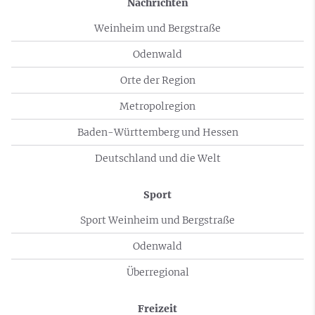
Nachrichten
Weinheim und Bergstraße
Odenwald
Orte der Region
Metropolregion
Baden-Württemberg und Hessen
Deutschland und die Welt
Sport
Sport Weinheim und Bergstraße
Odenwald
Überregional
Freizeit