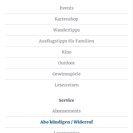
Events
Kartenshop
Wandertipps
Ausflugstipps für Familien
Kino
Outdoor
Gewinnspiele
Leserreisen
Service
Abonnements
Abo kündigen / Widerruf
Leserservice