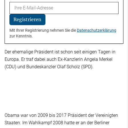
Email
Registrieren
Mit Ihrer Registrierung nehmen Sie die
Datenschutzerklärung
zur Kenntnis.
Der ehemalige Präsident ist schon seit einigen Tagen in
Europa. Er traf dabei auch Ex-Kanzlerin Angela Merkel
(CDU) und Bundeskanzler Olaf Scholz (SPD).
Obama war von 2009 bis 2017 Präsident der Vereinigten
Staaten. Im Wahlkampf 2008 hatte er an der Berliner