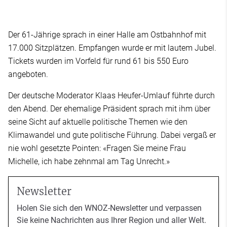
Der 61-Jährige sprach in einer Halle am Ostbahnhof mit
17.000 Sitzplätzen. Empfangen wurde er mit lautem Jubel.
Tickets wurden im Vorfeld für rund 61 bis 550 Euro
angeboten.
Der deutsche Moderator Klaas Heufer-Umlauf führte durch
den Abend. Der ehemalige Präsident sprach mit ihm über
seine Sicht auf aktuelle politische Themen wie den
Klimawandel und gute politische Führung. Dabei vergaß er
nie wohl gesetzte Pointen: «Fragen Sie meine Frau
Michelle, ich habe zehnmal am Tag Unrecht.»
Newsletter
Holen Sie sich den WNOZ-Newsletter und verpassen
Sie keine Nachrichten aus Ihrer Region und aller Welt.