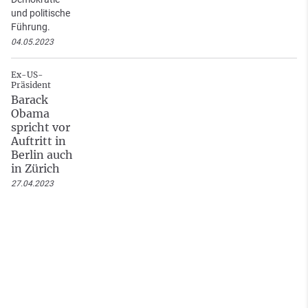
und politische
Führung.
04.05.2023
Ex-US-
Präsident
Barack
Obama
spricht vor
Auftritt in
Berlin auch
in Zürich
27.04.2023