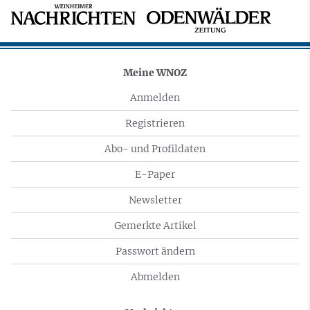
Meine WNOZ
Anmelden
Registrieren
Abo- und Profildaten
E-Paper
Newsletter
Gemerkte Artikel
Passwort ändern
Abmelden