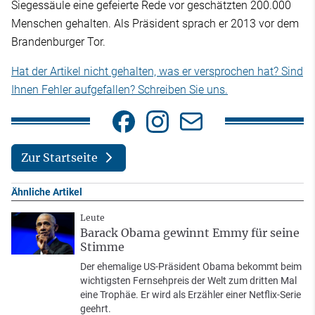
Siegessäule eine gefeierte Rede vor geschätzten 200.000
Menschen gehalten. Als Präsident sprach er 2013 vor dem
Brandenburger Tor.
Hat der Artikel nicht gehalten, was er versprochen hat? Sind
Ihnen Fehler aufgefallen? Schreiben Sie uns.
Zur Startseite
Ähnliche Artikel
Leute
Barack Obama gewinnt Emmy für seine
Stimme
Der ehemalige US-Präsident Obama bekommt beim
wichtigsten Fernsehpreis der Welt zum dritten Mal
eine Trophäe. Er wird als Erzähler einer Netflix-Serie
geehrt.