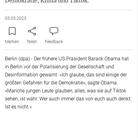
Demokratie, Klima und Tiktok.
03.05.2023
Merken
Teilen
Feedback
Berlin (dpa) - Der frühere US-Präsident Barack Obama hat
in Berlin vor der Polarisierung der Gesellschaft und
Desinformation gewarnt. «Ich glaube, das sind einige der
größten Gefahren für die Demokratie», sagte Obama.
«Manche jungen Leute glauben, alles, was sie auf Tiktok
sehen, ist wahr. Wer auch immer das von euch auch denkt:
Ist es nicht.»