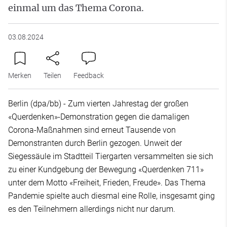
einmal um das Thema Corona.
03.08.2024
Merken
Teilen
Feedback
Berlin (dpa/bb) - Zum vierten Jahrestag der großen
«Querdenken»-Demonstration gegen die damaligen
Corona-Maßnahmen sind erneut Tausende von
Demonstranten durch Berlin gezogen. Unweit der
Siegessäule im Stadtteil Tiergarten versammelten sie sich
zu einer Kundgebung der Bewegung «Querdenken 711»
unter dem Motto «Freiheit, Frieden, Freude». Das Thema
Pandemie spielte auch diesmal eine Rolle, insgesamt ging
es den Teilnehmern allerdings nicht nur darum.