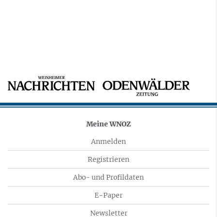
Meine WNOZ
Anmelden
Registrieren
Abo- und Profildaten
E-Paper
Newsletter