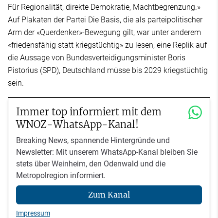
Für Regionalität, direkte Demokratie, Machtbegrenzung.»
Auf Plakaten der Partei Die Basis, die als parteipolitischer
Arm der «Querdenker»-Bewegung gilt, war unter anderem
«friedensfähig statt kriegstüchtig» zu lesen, eine Replik auf
die Aussage von Bundesverteidigungsminister Boris
Pistorius (SPD), Deutschland müsse bis 2029 kriegstüchtig
sein.
Immer top informiert mit dem
WNOZ-WhatsApp-Kanal!
Breaking News, spannende Hintergründe und
Newsletter: Mit unserem WhatsApp-Kanal bleiben Sie
stets über Weinheim, den Odenwald und die
Metropolregion informiert.
Zum Kanal
Impressum