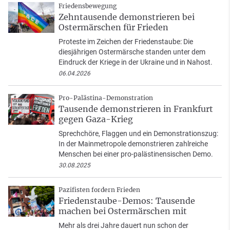
Friedensbewegung
Zehntausende demonstrieren bei
Ostermärschen für Frieden
Proteste im Zeichen der Friedenstaube: Die
diesjährigen Ostermärsche standen unter dem
Eindruck der Kriege in der Ukraine und in Nahost.
06.04.2026
Pro-Palästina-Demonstration
Tausende demonstrieren in Frankfurt
gegen Gaza-Krieg
Sprechchöre, Flaggen und ein Demonstrationszug:
In der Mainmetropole demonstrieren zahlreiche
Menschen bei einer pro-palästinensischen Demo.
30.08.2025
Pazifisten fordern Frieden
Friedenstaube-Demos: Tausende
machen bei Ostermärschen mit
Mehr als drei Jahre dauert nun schon der