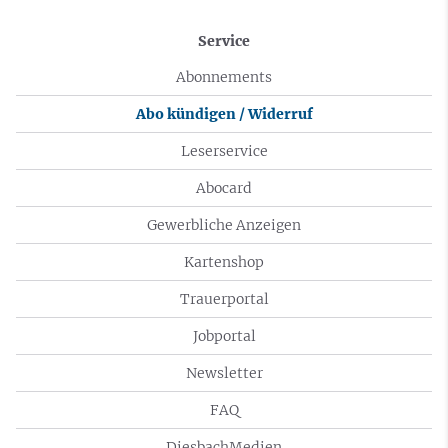
Service
Abonnements
Abo kündigen / Widerruf
Leserservice
Abocard
Gewerbliche Anzeigen
Kartenshop
Trauerportal
Jobportal
Newsletter
FAQ
DiesbachMedien