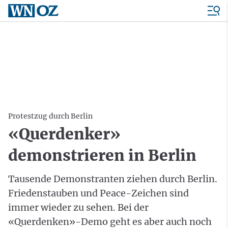
Protestzug durch Berlin
«Querdenker»
demonstrieren in Berlin
Tausende Demonstranten ziehen durch Berlin.
Friedenstauben und Peace-Zeichen sind
immer wieder zu sehen. Bei der
«Querdenken»-Demo geht es aber auch noch