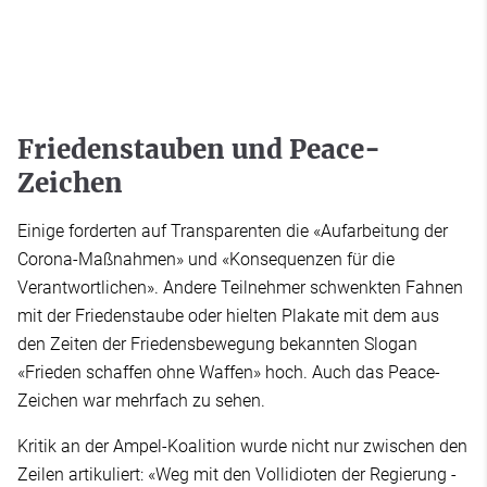
Friedenstauben und Peace-
Zeichen
Einige forderten auf Transparenten die «Aufarbeitung der
Corona-Maßnahmen» und «Konsequenzen für die
Verantwortlichen». Andere Teilnehmer schwenkten Fahnen
mit der Friedenstaube oder hielten Plakate mit dem aus
den Zeiten der Friedensbewegung bekannten Slogan
«Frieden schaffen ohne Waffen» hoch. Auch das Peace-
Zeichen war mehrfach zu sehen.
Kritik an der Ampel-Koalition wurde nicht nur zwischen den
Zeilen artikuliert: «Weg mit den Vollidioten der Regierung -