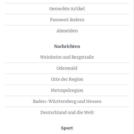
Gemerkte Artikel
Passwort ändern
Abmelden
Nachrichten
Weinheim und Bergstraße
Odenwald
Orte der Region
Metropolregion
Baden-Württemberg und Hessen
Deutschland und die Welt
Sport