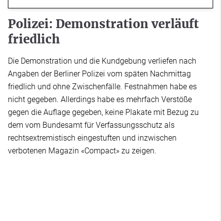
Polizei: Demonstration verläuft
friedlich
Die Demonstration und die Kundgebung verliefen nach
Angaben der Berliner Polizei vom späten Nachmittag
friedlich und ohne Zwischenfälle. Festnahmen habe es
nicht gegeben. Allerdings habe es mehrfach Verstöße
gegen die Auflage gegeben, keine Plakate mit Bezug zu
dem vom Bundesamt für Verfassungsschutz als
rechtsextremistisch eingestuften und inzwischen
verbotenen Magazin «Compact» zu zeigen.