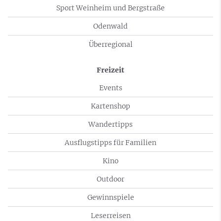
Sport Weinheim und Bergstraße
Odenwald
Überregional
Freizeit
Events
Kartenshop
Wandertipps
Ausflugstipps für Familien
Kino
Outdoor
Gewinnspiele
Leserreisen