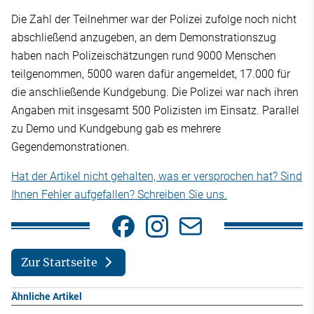
Die Zahl der Teilnehmer war der Polizei zufolge noch nicht
abschließend anzugeben, an dem Demonstrationszug
haben nach Polizeischätzungen rund 9000 Menschen
teilgenommen, 5000 waren dafür angemeldet, 17.000 für
die anschließende Kundgebung. Die Polizei war nach ihren
Angaben mit insgesamt 500 Polizisten im Einsatz. Parallel
zu Demo und Kundgebung gab es mehrere
Gegendemonstrationen.
Hat der Artikel nicht gehalten, was er versprochen hat? Sind
Ihnen Fehler aufgefallen? Schreiben Sie uns.
Zur Startseite
Ähnliche Artikel