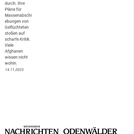
durch. Ihre
Pläne für
Massenabschi
ebungen von
Geflüchteten
stoßen auf
scharfe Kritik.
Viele
Afghanen
wissen nicht
wohin.
14.11.2023