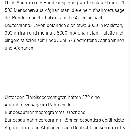
Nach Angaben der Bundesregierung warten aktuell rund 11
500 Menschen aus Afghanistan, die eine Aufnahmezusage
der Bundesrepublik haben, auf die Ausreise nach
Deutschland. Davon befänden sich etwa 3000 in Pakistan,
300 im Iran und mehr als 8000 in Afghanistan. Tatsächlich
eingereist seien seit Ende Juni 573 betroffene Afghaninnen
und Afghanen.
Unter den Einreiseberechtigten hätten 572 eine
Aufnahmezusage im Rahmen des
Bundesaufnahmeprogramms. Über das
Bundesaufnahmeprogramm können besonders gefährdete
Afghaninnen und Afghanen nach Deutschland kommen. Es