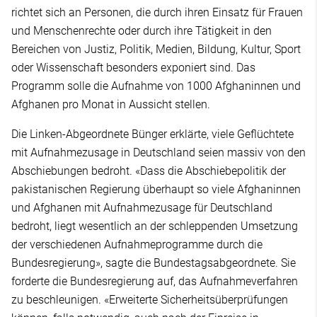
richtet sich an Personen, die durch ihren Einsatz für Frauen
und Menschenrechte oder durch ihre Tätigkeit in den
Bereichen von Justiz, Politik, Medien, Bildung, Kultur, Sport
oder Wissenschaft besonders exponiert sind. Das
Programm solle die Aufnahme von 1000 Afghaninnen und
Afghanen pro Monat in Aussicht stellen.
Die Linken-Abgeordnete Bünger erklärte, viele Geflüchtete
mit Aufnahmezusage in Deutschland seien massiv von den
Abschiebungen bedroht. «Dass die Abschiebepolitik der
pakistanischen Regierung überhaupt so viele Afghaninnen
und Afghanen mit Aufnahmezusage für Deutschland
bedroht, liegt wesentlich an der schleppenden Umsetzung
der verschiedenen Aufnahmeprogramme durch die
Bundesregierung», sagte die Bundestagsabgeordnete. Sie
forderte die Bundesregierung auf, das Aufnahmeverfahren
zu beschleunigen. «Erweiterte Sicherheitsüberprüfungen