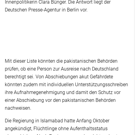
Innenpolitikerin Clara Bünger. Die Antwort liegt der
Deutschen Presse-Agentur in Berlin vor.
Mit dieser Liste könnten die pakistanischen Behörden
prüfen, ob eine Person zur Ausreise nach Deutschland
berechtigt sei. Von Abschiebungen akut Gefährdete
könnten zudem mit individuellen Unterstützungsschreiben
ihre Aufnahmegenehmigung und damit den Schutz vor
einer Abschiebung vor den pakistanischen Behörden
nachweisen.
Die Regierung in Islamabad hatte Anfang Oktober
angekündigt, Flüchtlinge ohne Aufenthaltsstatus