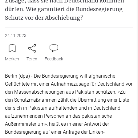
Zusage, dass sie nach Deutschland kommen
dürfen. Wie garantiert die Bundesregierung
Schutz vor der Abschiebung?
24.11.2023
Merken
Teilen
Feedback
Berlin (dpa) - Die Bundesregierung will afghanische
Geflüchtete mit einer Aufnahmezusage für Deutschland vor
den Massenabschiebungen aus Pakistan schützen. «Zu
den Schutzmaßnahmen zählt die Übermittlung einer Liste
der sich in Pakistan aufhaltenden und in Deutschland
aufzunehmenden Personen an das pakistanische
Außenministerium», heißt es in einer Antwort der
Bundesregierung auf einer Anfrage der Linken-