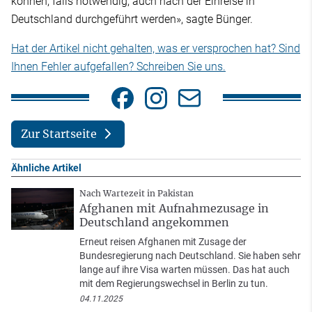
können, falls notwendig, auch nach der Einreise in
Deutschland durchgeführt werden», sagte Bünger.
Hat der Artikel nicht gehalten, was er versprochen hat? Sind
Ihnen Fehler aufgefallen? Schreiben Sie uns.
Zur Startseite
Ähnliche Artikel
Nach Wartezeit in Pakistan
Afghanen mit Aufnahmezusage in
Deutschland angekommen
Erneut reisen Afghanen mit Zusage der
Bundesregierung nach Deutschland. Sie haben sehr
lange auf ihre Visa warten müssen. Das hat auch
mit dem Regierungswechsel in Berlin zu tun.
04.11.2025