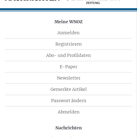
Meine WNOZ
Anmelden
Registrieren
Abo- und Profildaten
E-Paper
Newsletter
Gemerkte Artikel
Passwort ändern
Abmelden
Nachrichten