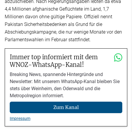
abzuschieben. Nach Regierungsangaben lebten da etwa
4,4 Millionen afghanische Geflüchtete im Land, 1,7
Millionen davon ohne gültige Papiere. Offiziell nennt
Pakistan Sicherheitsbedenken als Grund für die
Abschiebungskampagne, die nur wenige Monate vor den
Parlamentswahlen im Februar stattfindet.
Immer top informiert mit dem
WNOZ-WhatsApp-Kanal!
Breaking News, spannende Hintergründe und
Newsletter: Mit unserem WhatsApp-Kanal bleiben Sie
stets über Weinheim, den Odenwald und die
Metropolregion informiert.
Zum Kanal
Impressum