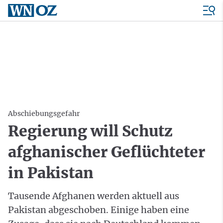
Abschiebungsgefahr
Regierung will Schutz
afghanischer Geflüchteter
in Pakistan
Tausende Afghanen werden aktuell aus
Pakistan abgeschoben. Einige haben eine