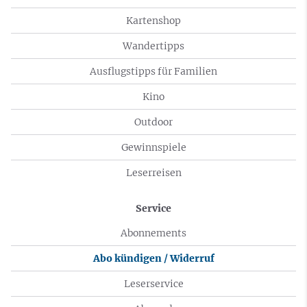
Kartenshop
Wandertipps
Ausflugstipps für Familien
Kino
Outdoor
Gewinnspiele
Leserreisen
Service
Abonnements
Abo kündigen / Widerruf
Leserservice