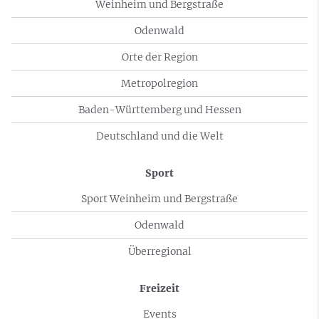
Weinheim und Bergstraße
Odenwald
Orte der Region
Metropolregion
Baden-Württemberg und Hessen
Deutschland und die Welt
Sport
Sport Weinheim und Bergstraße
Odenwald
Überregional
Freizeit
Events