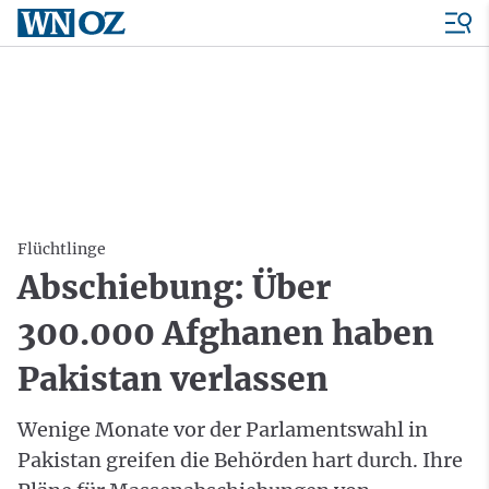
Flüchtlinge
Abschiebung: Über
300.000 Afghanen haben
Pakistan verlassen
Wenige Monate vor der Parlamentswahl in
Pakistan greifen die Behörden hart durch. Ihre