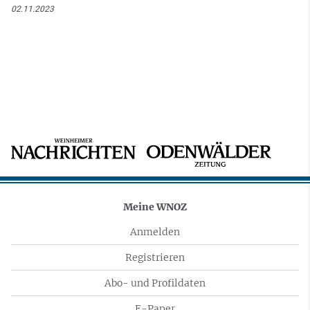
02.11.2023
Meine WNOZ
Anmelden
Registrieren
Abo- und Profildaten
E-Paper