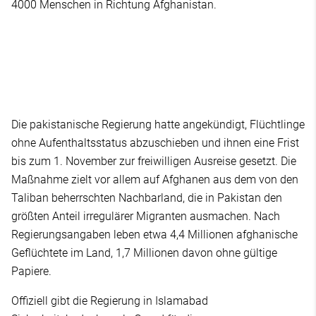
4000 Menschen in Richtung Afghanistan.
Die pakistanische Regierung hatte angekündigt, Flüchtlinge
ohne Aufenthaltsstatus abzuschieben und ihnen eine Frist
bis zum 1. November zur freiwilligen Ausreise gesetzt. Die
Maßnahme zielt vor allem auf Afghanen aus dem von den
Taliban beherrschten Nachbarland, die in Pakistan den
größten Anteil irregulärer Migranten ausmachen. Nach
Regierungsangaben leben etwa 4,4 Millionen afghanische
Geflüchtete im Land, 1,7 Millionen davon ohne gültige
Papiere.
Offiziell gibt die Regierung in Islamabad