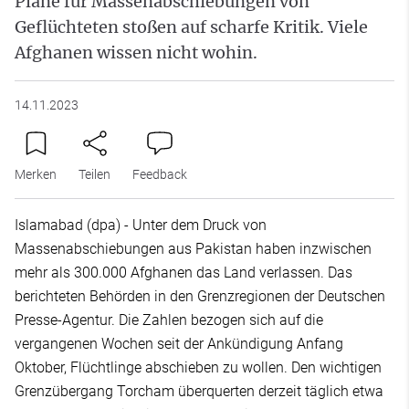
Pläne für Massenabschiebungen von
Geflüchteten stoßen auf scharfe Kritik. Viele
Afghanen wissen nicht wohin.
14.11.2023
Merken
Teilen
Feedback
Islamabad (dpa) - Unter dem Druck von
Massenabschiebungen aus Pakistan haben inzwischen
mehr als 300.000 Afghanen das Land verlassen. Das
berichteten Behörden in den Grenzregionen der Deutschen
Presse-Agentur. Die Zahlen bezogen sich auf die
vergangenen Wochen seit der Ankündigung Anfang
Oktober, Flüchtlinge abschieben zu wollen. Den wichtigen
Grenzübergang Torcham überquerten derzeit täglich etwa