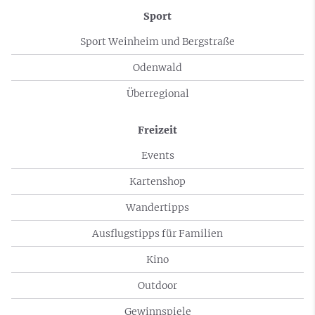
Sport
Sport Weinheim und Bergstraße
Odenwald
Überregional
Freizeit
Events
Kartenshop
Wandertipps
Ausflugstipps für Familien
Kino
Outdoor
Gewinnspiele