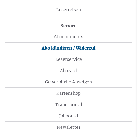
Leserreisen
Service
Abonnements
Abo kündigen / Widerruf
Leserservice
Abocard
Gewerbliche Anzeigen
Kartenshop
Trauerportal
Jobportal
Newsletter