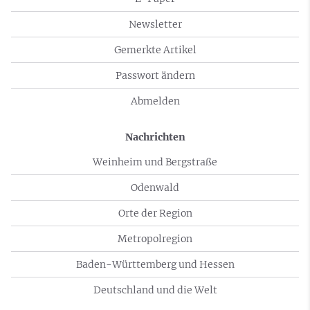
Newsletter
Gemerkte Artikel
Passwort ändern
Abmelden
Nachrichten
Weinheim und Bergstraße
Odenwald
Orte der Region
Metropolregion
Baden-Württemberg und Hessen
Deutschland und die Welt