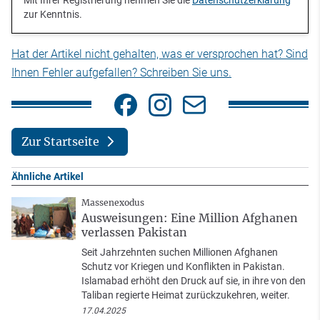
zur Kenntnis.
Hat der Artikel nicht gehalten, was er versprochen hat? Sind
Ihnen Fehler aufgefallen? Schreiben Sie uns.
Zur Startseite
Ähnliche Artikel
Massenexodus
Ausweisungen: Eine Million Afghanen
verlassen Pakistan
Seit Jahrzehnten suchen Millionen Afghanen
Schutz vor Kriegen und Konflikten in Pakistan.
Islamabad erhöht den Druck auf sie, in ihre von den
Taliban regierte Heimat zurückzukehren, weiter.
17.04.2025