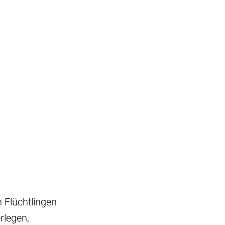
 Flüchtlingen
erlegen,