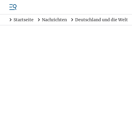
Startseite
Nachrichten
Deutschland und die Welt