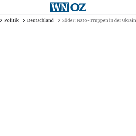
Politik
Deutschland
Söder: Nato-Truppen in der Ukrain