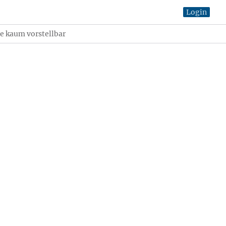
Login
e kaum vorstellbar