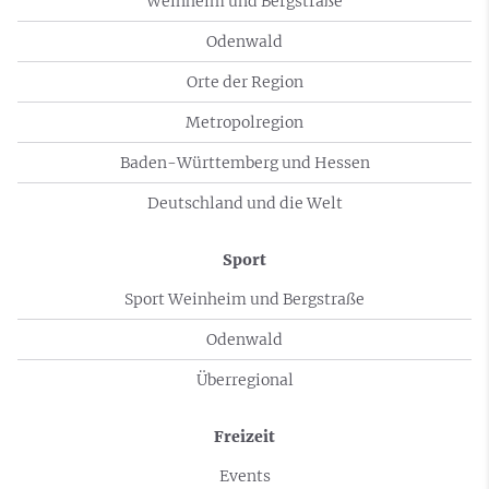
Weinheim und Bergstraße
Odenwald
Orte der Region
Metropolregion
Baden-Württemberg und Hessen
Deutschland und die Welt
Sport
Sport Weinheim und Bergstraße
Odenwald
Überregional
Freizeit
Events