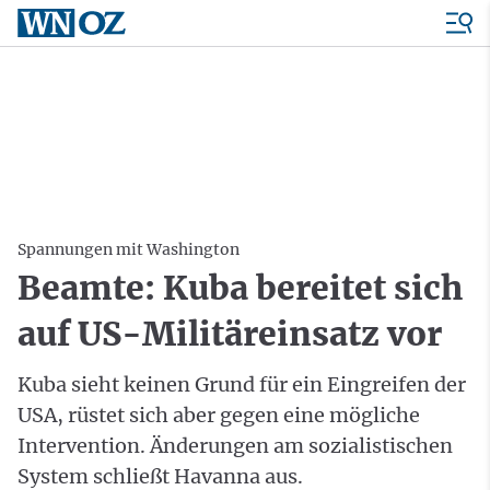
Spannungen mit Washington
Beamte: Kuba bereitet sich
auf US-Militäreinsatz vor
Kuba sieht keinen Grund für ein Eingreifen der
USA, rüstet sich aber gegen eine mögliche
Intervention. Änderungen am sozialistischen
System schließt Havanna aus.