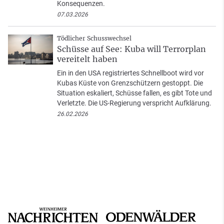
Konsequenzen.
07.03.2026
Tödlicher Schusswechsel
Schüsse auf See: Kuba will Terrorplan
vereitelt haben
Ein in den USA registriertes Schnellboot wird vor
Kubas Küste von Grenzschützern gestoppt. Die
Situation eskaliert, Schüsse fallen, es gibt Tote und
Verletzte. Die US-Regierung verspricht Aufklärung.
26.02.2026