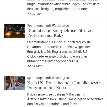
unglaubwürdigen Anschuldigungen und kritisiert
die Rechtfertigung möglicher US-Aktionen.
17.05.2026
Spannungen mit Washington
Dramatische Energiekrise führt zu
Protesten auf Kuba
Stromausfälle bis zu 22 Stunden täglich: In
Havanna protestieren Hunderte wegen der
Energiekrise. Die Regierung macht die US-
Ölblockade verantwortlich und erwägt ein
humanitäres Hilfeangebot der USA.
14.05.2026
Spannungen mit Washington
Nach US-Druck beendet Jamaika Ärzte-
Programm mit Kuba
Kuba verdient seit Jahren Milliarden mit
Ärzteeinsätzen im Ausland. Washington bezeichnet
das als «Zwangsarbeit» und fordert