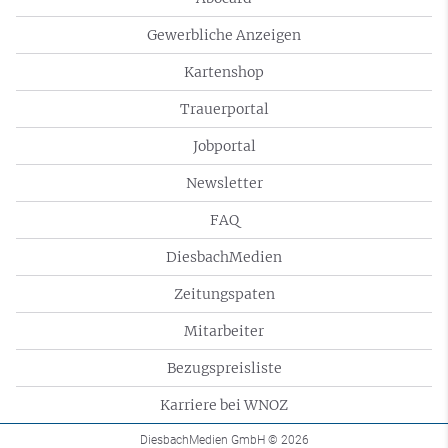
Gewerbliche Anzeigen
Kartenshop
Trauerportal
Jobportal
Newsletter
FAQ
DiesbachMedien
Zeitungspaten
Mitarbeiter
Bezugspreisliste
Karriere bei WNOZ
DiesbachMedien GmbH
© 2026