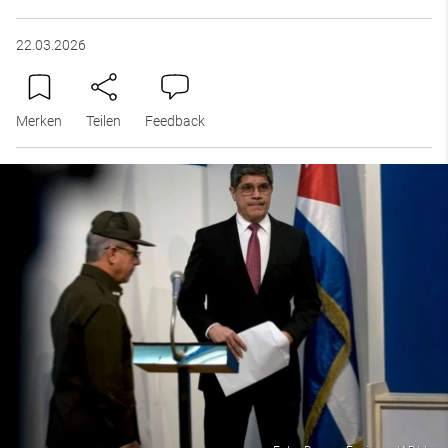
22.03.2026
Merken
Teilen
Feedback