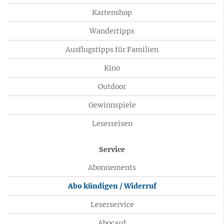
Kartenshop
Wandertipps
Ausflugstipps für Familien
Kino
Outdoor
Gewinnspiele
Leserreisen
Service
Abonnements
Abo kündigen / Widerruf
Leserservice
Abocard