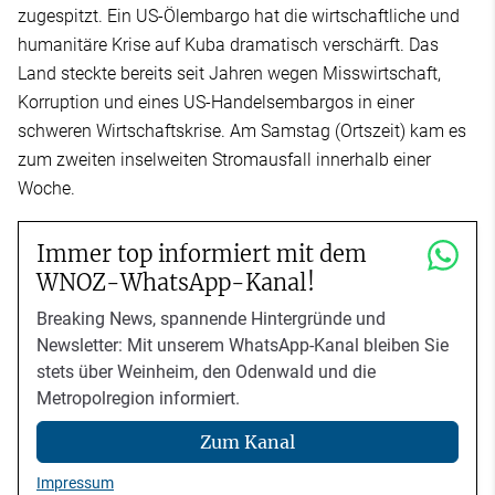
zugespitzt. Ein US-Ölembargo hat die wirtschaftliche und
humanitäre Krise auf Kuba dramatisch verschärft. Das
Land steckte bereits seit Jahren wegen Misswirtschaft,
Korruption und eines US-Handelsembargos in einer
schweren Wirtschaftskrise. Am Samstag (Ortszeit) kam es
zum zweiten inselweiten Stromausfall innerhalb einer
Woche.
Immer top informiert mit dem
WNOZ-WhatsApp-Kanal!
Breaking News, spannende Hintergründe und
Newsletter: Mit unserem WhatsApp-Kanal bleiben Sie
stets über Weinheim, den Odenwald und die
Metropolregion informiert.
Zum Kanal
Impressum