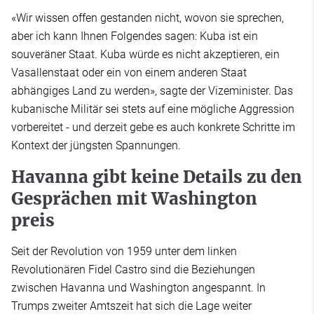
«Wir wissen offen gestanden nicht, wovon sie sprechen,
aber ich kann Ihnen Folgendes sagen: Kuba ist ein
souveräner Staat. Kuba würde es nicht akzeptieren, ein
Vasallenstaat oder ein von einem anderen Staat
abhängiges Land zu werden», sagte der Vizeminister. Das
kubanische Militär sei stets auf eine mögliche Aggression
vorbereitet - und derzeit gebe es auch konkrete Schritte im
Kontext der jüngsten Spannungen.
Havanna gibt keine Details zu den
Gesprächen mit Washington
preis
Seit der Revolution von 1959 unter dem linken
Revolutionären Fidel Castro sind die Beziehungen
zwischen Havanna und Washington angespannt. In
Trumps zweiter Amtszeit hat sich die Lage weiter