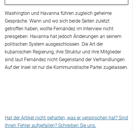
Washington und Havanna führen zugleich geheime
Gespräche. Wann und wo sich beide Seiten zuletzt
getroffen haben, wollte Fernández im Interview nicht
preisgeben. Havanna hat jedoch Änderungen an seinem
politischen System ausgeschlossen. Die Art der
kubanischen Regierung, ihre Struktur und ihre Mitglieder
sind laut Fernández nicht Gegenstand der Verhandlungen.
Auf der Insel ist nur die Kommunistische Partei zugelassen.
Hat der Artikel nicht gehalten, was er versprochen hat? Sind
Ihnen Fehler aufgefallen? Schreiben Sie uns.