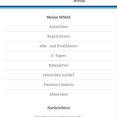
Meine WNOZ
Anmelden
Registrieren
Abo- und Profildaten
E-Paper
Newsletter
Gemerkte Artikel
Passwort ändern
Abmelden
Nachrichten