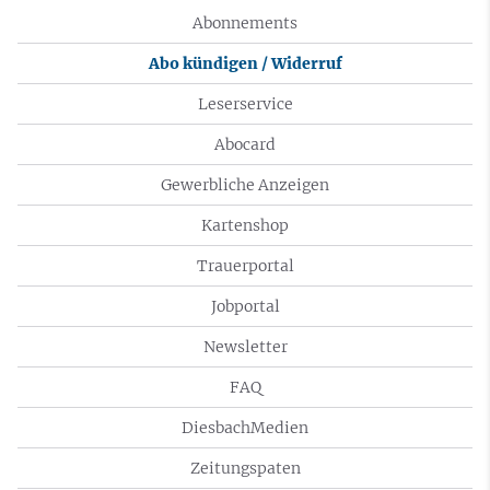
Abonnements
Abo kündigen / Widerruf
Leserservice
Abocard
Gewerbliche Anzeigen
Kartenshop
Trauerportal
Jobportal
Newsletter
FAQ
DiesbachMedien
Zeitungspaten