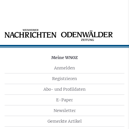
Meine WNOZ
Anmelden
Registrieren
Abo- und Profildaten
E-Paper
Newsletter
Gemerkte Artikel