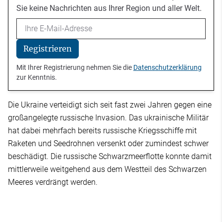
Sie keine Nachrichten aus Ihrer Region und aller Welt.
Email
Registrieren
Mit Ihrer Registrierung nehmen Sie die
Datenschutzerklärung
zur Kenntnis.
Die Ukraine verteidigt sich seit fast zwei Jahren gegen eine
großangelegte russische Invasion. Das ukrainische Militär
hat dabei mehrfach bereits russische Kriegsschiffe mit
Raketen und Seedrohnen versenkt oder zumindest schwer
beschädigt. Die russische Schwarzmeerflotte konnte damit
mittlerweile weitgehend aus dem Westteil des Schwarzen
Meeres verdrängt werden.