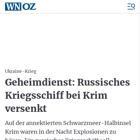
Ukraine-Krieg
Geheimdienst: Russisches
Kriegsschiff bei Krim
versenkt
Auf der annektierten Schwarzmeer-Halbinsel
Krim waren in der Nacht Explosionen zu