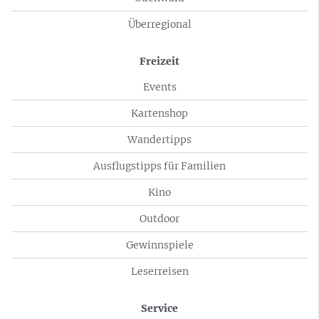
Überregional
Freizeit
Events
Kartenshop
Wandertipps
Ausflugstipps für Familien
Kino
Outdoor
Gewinnspiele
Leserreisen
Service