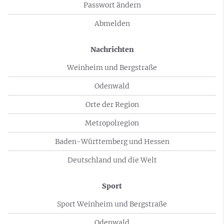
Passwort ändern
Abmelden
Nachrichten
Weinheim und Bergstraße
Odenwald
Orte der Region
Metropolregion
Baden-Württemberg und Hessen
Deutschland und die Welt
Sport
Sport Weinheim und Bergstraße
Odenwald