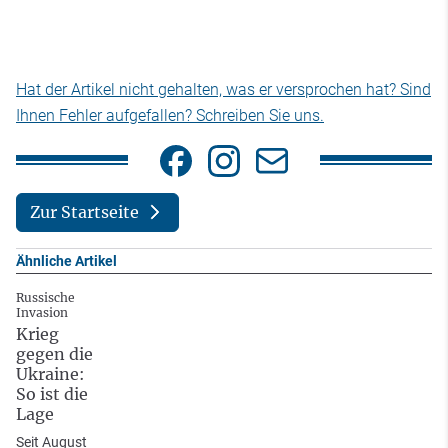
Hat der Artikel nicht gehalten, was er versprochen hat? Sind
Ihnen Fehler aufgefallen? Schreiben Sie uns.
Zur Startseite
Ähnliche Artikel
Russische
Invasion
Krieg
gegen die
Ukraine:
So ist die
Lage
Seit August