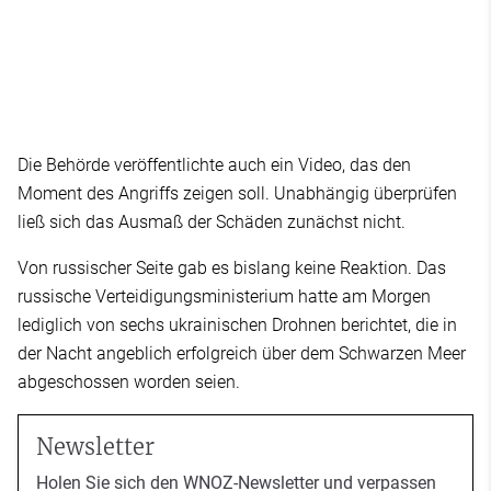
Die Behörde veröffentlichte auch ein Video, das den
Moment des Angriffs zeigen soll. Unabhängig überprüfen
ließ sich das Ausmaß der Schäden zunächst nicht.
Von russischer Seite gab es bislang keine Reaktion. Das
russische Verteidigungsministerium hatte am Morgen
lediglich von sechs ukrainischen Drohnen berichtet, die in
der Nacht angeblich erfolgreich über dem Schwarzen Meer
abgeschossen worden seien.
Newsletter
Holen Sie sich den WNOZ-Newsletter und verpassen