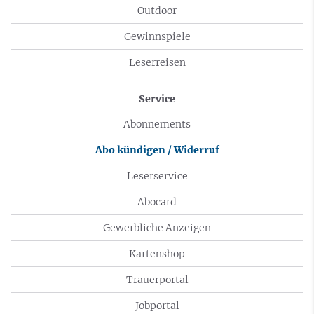
Outdoor
Gewinnspiele
Leserreisen
Service
Abonnements
Abo kündigen / Widerruf
Leserservice
Abocard
Gewerbliche Anzeigen
Kartenshop
Trauerportal
Jobportal