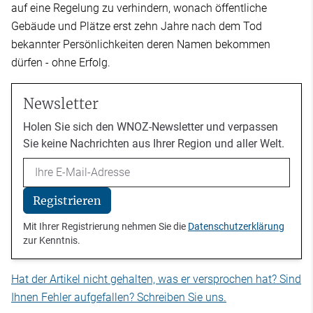
auf eine Regelung zu verhindern, wonach öffentliche
Gebäude und Plätze erst zehn Jahre nach dem Tod
bekannter Persönlichkeiten deren Namen bekommen
dürfen - ohne Erfolg.
Newsletter
Holen Sie sich den WNOZ-Newsletter und verpassen
Sie keine Nachrichten aus Ihrer Region und aller Welt.
Email
Registrieren
Mit Ihrer Registrierung nehmen Sie die
Datenschutzerklärung
zur Kenntnis.
Hat der Artikel nicht gehalten, was er versprochen hat? Sind
Ihnen Fehler aufgefallen? Schreiben Sie uns.