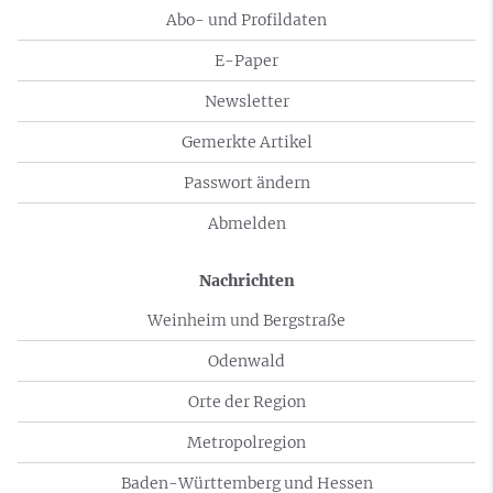
Abo- und Profildaten
E-Paper
Newsletter
Gemerkte Artikel
Passwort ändern
Abmelden
Nachrichten
Weinheim und Bergstraße
Odenwald
Orte der Region
Metropolregion
Baden-Württemberg und Hessen