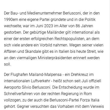
Der Bau- und Medienunternehmer Berlusconi, der in den
1990ern eine eigene Partei gründete und in die Politik
wechselte, war im Juni 2023 im Alter von 86 Jahren
gestorben. Der gebürtige Mailänder gilt international als
einer der ersten erfolgreichen Rechtspopulisten, an dem
sich viele andere ein Vorbild nahmen. Wegen seiner vielen
Affären und Skandale gibt es in Italien bis heute Streit, wie
an den viermaligen Ministerpräsidenten erinnert werden
soll.
Der Flughafen Mailand-Malpensa - ein Drehkreuz im
internationalen Luftverkehr - heißt schon seit Juli offiziell
Aeroporto Silvio Berlusconi. Die Entscheidung wurde im
Schnellverfahren von der rechten Regierung in Rom
vollzogen, zu der auch die Berlusconi-Partei Forza Italia
gehört. Gegner versuchten das Vorhaben mit dem Verweis