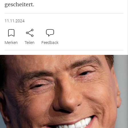
gescheitert.
11.11.2024
Merken
Teilen
Feedback