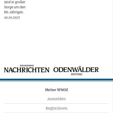
sind in großer
Sorge um den
86-Jährigen.
06.04.2023
Meine WNOZ
Anmelden
Registrieren