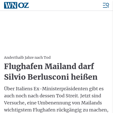
Anderthalb Jahre nach Tod
Flughafen Mailand darf
Silvio Berlusconi heißen
Über Italiens Ex-Ministerpräsidenten gibt es
auch noch nach dessen Tod Streit. Jetzt sind
Versuche, eine Umbenennung von Mailands
wichtigstem Flughafen rückgängig zu machen,