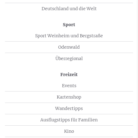
Deutschland und die Welt
Sport
Sport Weinheim und Bergstraße
Odenwald
Überregional
Freizeit
Events
Kartenshop
Wandertipps
Ausflugstipps für Familien
Kino