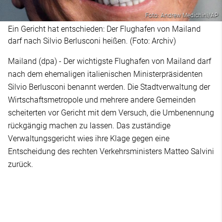
Foto: Andrew Medichini/AP
Ein Gericht hat entschieden: Der Flughafen von Mailand
darf nach Silvio Berlusconi heißen. (Foto: Archiv)
Mailand (dpa) - Der wichtigste Flughafen von Mailand darf
nach dem ehemaligen italienischen Ministerpräsidenten
Silvio Berlusconi benannt werden. Die Stadtverwaltung der
Wirtschaftsmetropole und mehrere andere Gemeinden
scheiterten vor Gericht mit dem Versuch, die Umbenennung
rückgängig machen zu lassen. Das zuständige
Verwaltungsgericht wies ihre Klage gegen eine
Entscheidung des rechten Verkehrsministers Matteo Salvini
zurück.