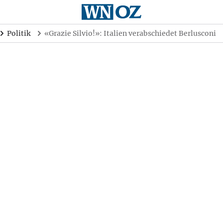
Politik
«Grazie Silvio!»: Italien verabschiedet Berlusconi