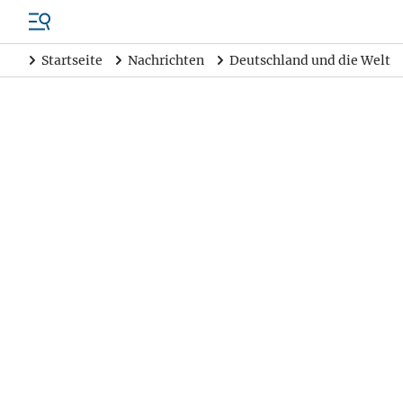
Startseite
Nachrichten
Deutschland und die Welt