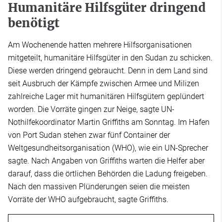
Humanitäre Hilfsgüter dringend
benötigt
Am Wochenende hatten mehrere Hilfsorganisationen
mitgeteilt, humanitäre Hilfsgüter in den Sudan zu schicken.
Diese werden dringend gebraucht. Denn in dem Land sind
seit Ausbruch der Kämpfe zwischen Armee und Milizen
zahlreiche Lager mit humanitären Hilfsgütern geplündert
worden. Die Vorräte gingen zur Neige, sagte UN-
Nothilfekoordinator Martin Griffiths am Sonntag. Im Hafen
von Port Sudan stehen zwar fünf Container der
Weltgesundheitsorganisation (WHO), wie ein UN-Sprecher
sagte. Nach Angaben von Griffiths warten die Helfer aber
darauf, dass die örtlichen Behörden die Ladung freigeben.
Nach den massiven Plünderungen seien die meisten
Vorräte der WHO aufgebraucht, sagte Griffiths.