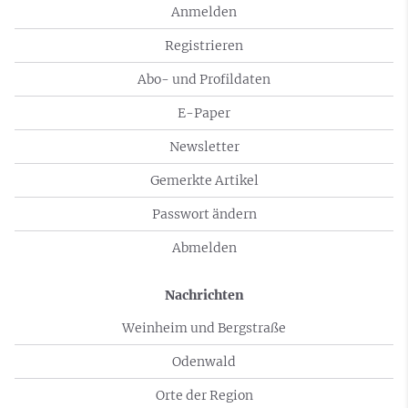
Anmelden
Registrieren
Abo- und Profildaten
E-Paper
Newsletter
Gemerkte Artikel
Passwort ändern
Abmelden
Nachrichten
Weinheim und Bergstraße
Odenwald
Orte der Region