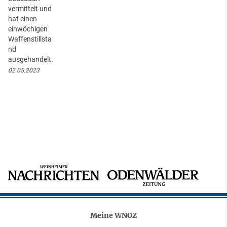
vermittelt und
hat einen
einwöchigen
Waffenstillsta
nd
ausgehandelt.
02.05.2023
Meine WNOZ