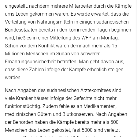
eingestellt, nachdem mehrere Mitarbeiter durch die Kämpfe
ums Leben gekommen waren. Es werde erwartet, dass die
Verteilung von Nahrungsmitteln in einigen sudanesischen
Bundesstaaten bereits in den kommenden Tagen beginnen
wird, hieß es in einer Mitteilung des WFP am Montag.
Schon vor dem Konflikt waren demnach mehr als 15
Millionen Menschen im Sudan von schwerer
Ernährungsunsicherheit betroffen. Man geht davon aus,
dass diese Zahlen infolge der Kämpfe erheblich steigen
werden.
Nach Angaben des sudanesischen Ärztekomitees sind
viele Krankenhäuser infolge der Gefechte nicht mehr
funktionstüchtig. Zudem fehle es an Medikamenten,
medizinischen Gütern und Blutkonserven. Nach Angaben
der Behörden haben die Kämpfe bereits mehr als 500
Menschen das Leben gekostet, fast 5000 sind verletzt