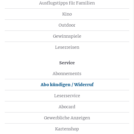
Ausflugstipps für Familien
Kino
Outdoor
Gewinnspiele
Leserreisen
Service
Abonnements
Abo kündigen / Widerruf
Leserservice
Abocard
Gewerbliche Anzeigen
Kartenshop