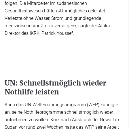
folgen. Die Mitarbeiter im sudanesischen
Gesundheitswesen hätten «Unmögliches geleistet:
Verletzte ohne Wasser, Strom und grundlegende
medizinische Vorräte zu versorgen», sagte der Afrika-
Direktor des IKRK, Patrick Youssef.
UN: Schnellstmöglich wieder
Nothilfe leisten
Auch das UN-Welternährungsprogramm (WFP) kündigte
an, seine Nothilfeprogramme schnellstmöglich wieder
aufnehmen zu wollen. Kurz nach Ausbruch der Gewalt im
Sudan vor rund zwei Wochen hatte das WFP seine Arbeit