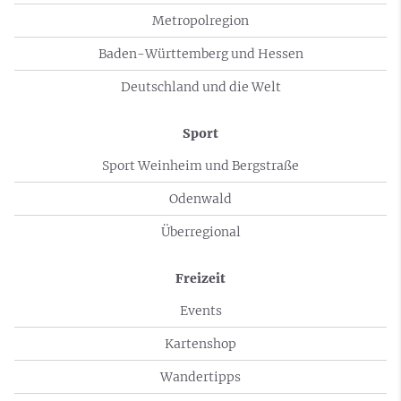
Metropolregion
Baden-Württemberg und Hessen
Deutschland und die Welt
Sport
Sport Weinheim und Bergstraße
Odenwald
Überregional
Freizeit
Events
Kartenshop
Wandertipps