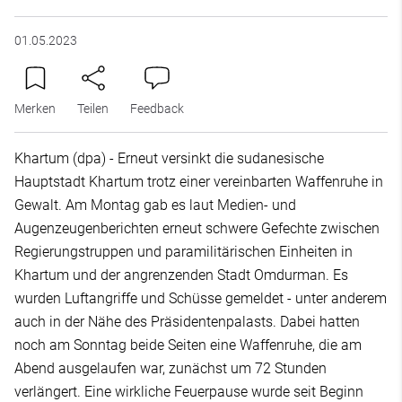
01.05.2023
Merken
Teilen
Feedback
Khartum (dpa) - Erneut versinkt die sudanesische
Hauptstadt Khartum trotz einer vereinbarten Waffenruhe in
Gewalt. Am Montag gab es laut Medien- und
Augenzeugenberichten erneut schwere Gefechte zwischen
Regierungstruppen und paramilitärischen Einheiten in
Khartum und der angrenzenden Stadt Omdurman. Es
wurden Luftangriffe und Schüsse gemeldet - unter anderem
auch in der Nähe des Präsidentenpalasts. Dabei hatten
noch am Sonntag beide Seiten eine Waffenruhe, die am
Abend ausgelaufen war, zunächst um 72 Stunden
verlängert. Eine wirkliche Feuerpause wurde seit Beginn