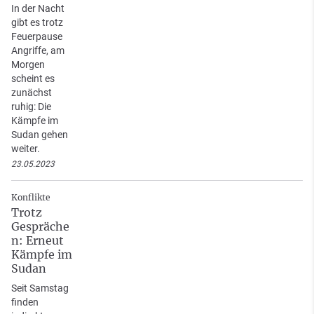
In der Nacht
gibt es trotz
Feuerpause
Angriffe, am
Morgen
scheint es
zunächst
ruhig: Die
Kämpfe im
Sudan gehen
weiter.
23.05.2023
Konflikte
Trotz
Gespräche
n: Erneut
Kämpfe im
Sudan
Seit Samstag
finden