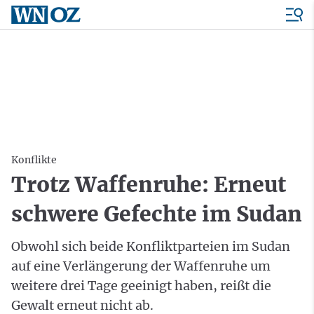
Konflikte
Trotz Waffenruhe: Erneut
schwere Gefechte im Sudan
Obwohl sich beide Konfliktparteien im Sudan
auf eine Verlängerung der Waffenruhe um
weitere drei Tage geeinigt haben, reißt die
Gewalt erneut nicht ab.