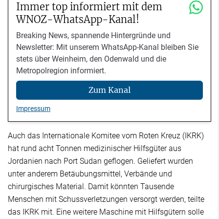
Immer top informiert mit dem
WNOZ-WhatsApp-Kanal!
Breaking News, spannende Hintergründe und
Newsletter: Mit unserem WhatsApp-Kanal bleiben Sie
stets über Weinheim, den Odenwald und die
Metropolregion informiert.
Zum Kanal
Impressum
Auch das Internationale Komitee vom Roten Kreuz (IKRK)
hat rund acht Tonnen medizinischer Hilfsgüter aus
Jordanien nach Port Sudan geflogen. Geliefert wurden
unter anderem Betäubungsmittel, Verbände und
chirurgisches Material. Damit könnten Tausende
Menschen mit Schussverletzungen versorgt werden, teilte
das IKRK mit. Eine weitere Maschine mit Hilfsgütern solle