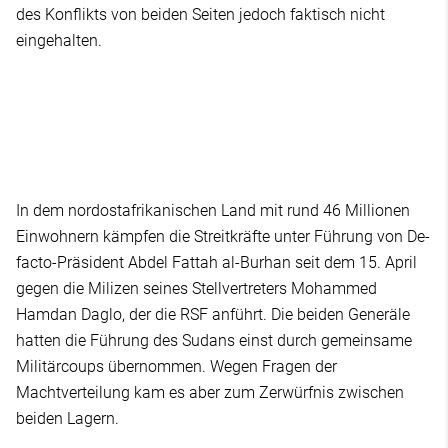
des Konflikts von beiden Seiten jedoch faktisch nicht
eingehalten.
In dem nordostafrikanischen Land mit rund 46 Millionen
Einwohnern kämpfen die Streitkräfte unter Führung von De-
facto-Präsident Abdel Fattah al-Burhan seit dem 15. April
gegen die Milizen seines Stellvertreters Mohammed
Hamdan Daglo, der die RSF anführt. Die beiden Generäle
hatten die Führung des Sudans einst durch gemeinsame
Militärcoups übernommen. Wegen Fragen der
Machtverteilung kam es aber zum Zerwürfnis zwischen
beiden Lagern.