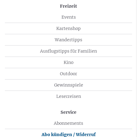
Freizeit
Events
Kartenshop
Wandertipps
Ausflugstipps für Familien
Kino
Outdoor
Gewinnspiele
Leserreisen
Service
Abonnements
Abo kündigen / Widerruf