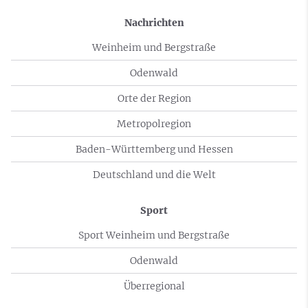
Nachrichten
Weinheim und Bergstraße
Odenwald
Orte der Region
Metropolregion
Baden-Württemberg und Hessen
Deutschland und die Welt
Sport
Sport Weinheim und Bergstraße
Odenwald
Überregional