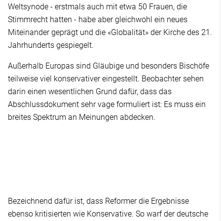
Weltsynode - erstmals auch mit etwa 50 Frauen, die
Stimmrecht hatten - habe aber gleichwohl ein neues
Miteinander geprägt und die «Globalität» der Kirche des 21.
Jahrhunderts gespiegelt.
Außerhalb Europas sind Gläubige und besonders Bischöfe
teilweise viel konservativer eingestellt. Beobachter sehen
darin einen wesentlichen Grund dafür, dass das
Abschlussdokument sehr vage formuliert ist: Es muss ein
breites Spektrum an Meinungen abdecken.
Bezeichnend dafür ist, dass Reformer die Ergebnisse
ebenso kritisierten wie Konservative. So warf der deutsche