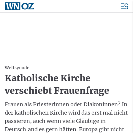
Weltsynode
Katholische Kirche
verschiebt Frauenfrage
Frauen als Priesterinnen oder Diakoninnen? In
der katholischen Kirche wird das erst mal nicht
passieren, auch wenn viele Gläubige in
Deutschland es gern hätten. Europa gibt nicht