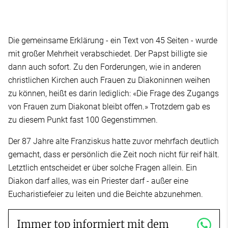
Die gemeinsame Erklärung - ein Text von 45 Seiten - wurde
mit großer Mehrheit verabschiedet. Der Papst billigte sie
dann auch sofort. Zu den Forderungen, wie in anderen
christlichen Kirchen auch Frauen zu Diakoninnen weihen
zu können, heißt es darin lediglich: «Die Frage des Zugangs
von Frauen zum Diakonat bleibt offen.» Trotzdem gab es
zu diesem Punkt fast 100 Gegenstimmen.
Der 87 Jahre alte Franziskus hatte zuvor mehrfach deutlich
gemacht, dass er persönlich die Zeit noch nicht für reif hält.
Letztlich entscheidet er über solche Fragen allein. Ein
Diakon darf alles, was ein Priester darf - außer eine
Eucharistiefeier zu leiten und die Beichte abzunehmen.
Immer top informiert mit dem