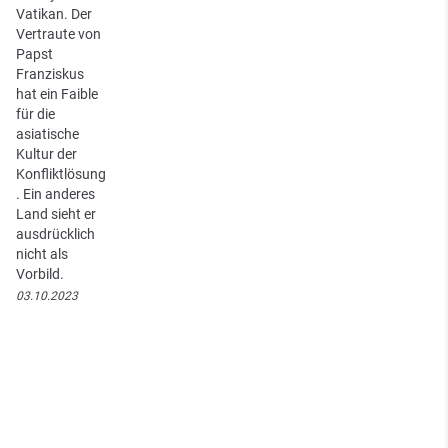
Vatikan. Der
Vertraute von
Papst
Franziskus
hat ein Faible
für die
asiatische
Kultur der
Konfliktlösung
. Ein anderes
Land sieht er
ausdrücklich
nicht als
Vorbild.
03.10.2023