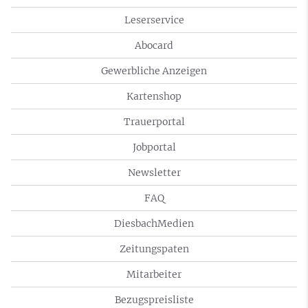
Leserservice
Abocard
Gewerbliche Anzeigen
Kartenshop
Trauerportal
Jobportal
Newsletter
FAQ
DiesbachMedien
Zeitungspaten
Mitarbeiter
Bezugspreisliste