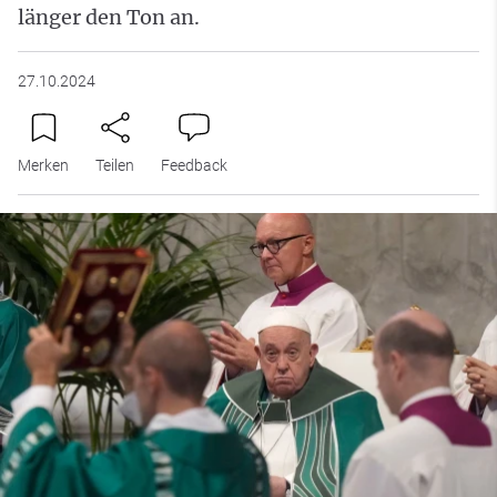
länger den Ton an.
27.10.2024
Merken
Teilen
Feedback