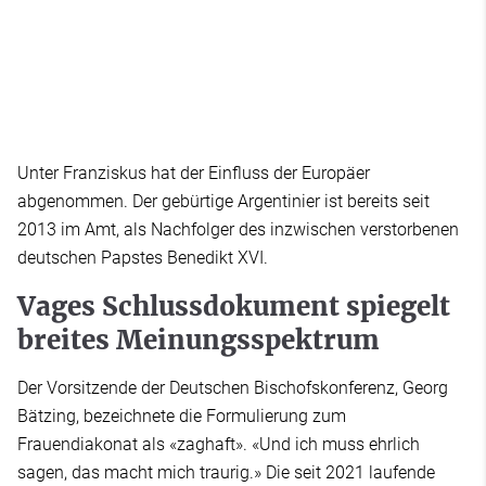
Unter Franziskus hat der Einfluss der Europäer
abgenommen. Der gebürtige Argentinier ist bereits seit
2013 im Amt, als Nachfolger des inzwischen verstorbenen
deutschen Papstes Benedikt XVI.
Vages Schlussdokument spiegelt
breites Meinungsspektrum
Der Vorsitzende der Deutschen Bischofskonferenz, Georg
Bätzing, bezeichnete die Formulierung zum
Frauendiakonat als «zaghaft». «Und ich muss ehrlich
sagen, das macht mich traurig.» Die seit 2021 laufende