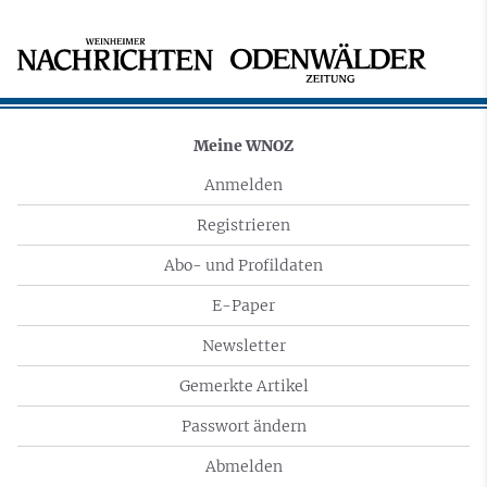
Meine WNOZ
Anmelden
Registrieren
Abo- und Profildaten
E-Paper
Newsletter
Gemerkte Artikel
Passwort ändern
Abmelden