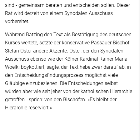
sind - gemeinsam beraten und entscheiden sollen. Dieser
Rat wird derzeit von einem Synodalen Ausschuss
vorbereitet.
Während Bätzing den Text als Bestätigung des deutschen
Kurses wertete, setzte der konservative Passauer Bischof
Stefan Oster andere Akzente. Oster, der den Synodalen
Ausschuss ebenso wie der Kölner Kardinal Rainer Maria
Woelki boykottiert, sagte, der Text hebe zwar darauf ab, in
den Entscheidungsfindungsprozess möglichst viele
Gläubige einzubeziehen. Die Entscheidungen selbst
würden aber wie seit jeher von der katholischen Hierarchie
getroffen - sprich: von den Bischöfen. «Es bleibt der
Hierarchie reserviert.»