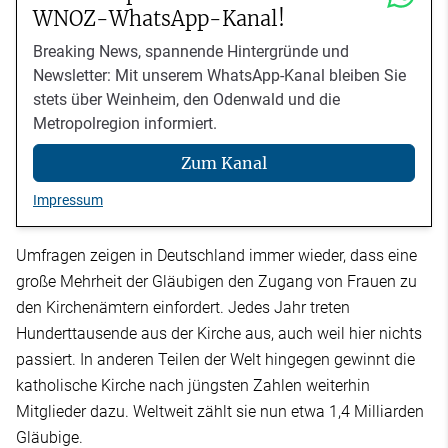
WNOZ-WhatsApp-Kanal!
Breaking News, spannende Hintergründe und
Newsletter: Mit unserem WhatsApp-Kanal bleiben Sie
stets über Weinheim, den Odenwald und die
Metropolregion informiert.
Zum Kanal
Impressum
Umfragen zeigen in Deutschland immer wieder, dass eine
große Mehrheit der Gläubigen den Zugang von Frauen zu
den Kirchenämtern einfordert. Jedes Jahr treten
Hunderttausende aus der Kirche aus, auch weil hier nichts
passiert. In anderen Teilen der Welt hingegen gewinnt die
katholische Kirche nach jüngsten Zahlen weiterhin
Mitglieder dazu. Weltweit zählt sie nun etwa 1,4 Milliarden
Gläubige.