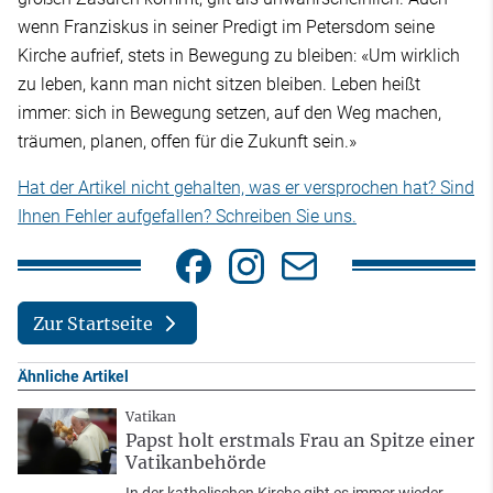
wenn Franziskus in seiner Predigt im Petersdom seine
Kirche aufrief, stets in Bewegung zu bleiben: «Um wirklich
zu leben, kann man nicht sitzen bleiben. Leben heißt
immer: sich in Bewegung setzen, auf den Weg machen,
träumen, planen, offen für die Zukunft sein.»
Hat der Artikel nicht gehalten, was er versprochen hat? Sind
Ihnen Fehler aufgefallen? Schreiben Sie uns.
Zur Startseite
Ähnliche Artikel
Vatikan
Papst holt erstmals Frau an Spitze einer
Vatikanbehörde