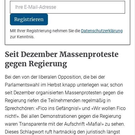
Email
Registrieren
Mit Ihrer Registrierung nehmen Sie die
Datenschutzerklärung
zur Kenntnis.
Seit Dezember Massenproteste
gegen Regierung
Bei den von der liberalen Opposition, die bei der
Parlamentswahl im Herbst knapp unterlegen war, schon
seit Dezember organisierten Massenprotesten gegen die
Regierung riefen die Teilnehmenden regelmäßig in
Sprechchören: «Fico ins Gefängnis!» und «Wir wollen Fico
nicht!». Bei allen Demonstrationen gegen die Regierung
waren Transparente mit der Aufschrift «Mafia!» zu sehen.
Dieses Schlagwort ruft hartnäckig den juristisch längst