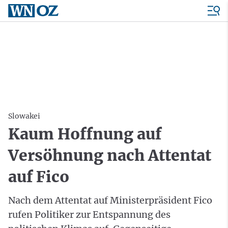
Slowakei
Kaum Hoffnung auf
Versöhnung nach Attentat
auf Fico
Nach dem Attentat auf Ministerpräsident Fico
rufen Politiker zur Entspannung des