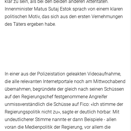
klar zu sein, als bei den beiden anderen Attentaten.
Innenminister Matus Sutaj Estok sprach von einem klaren
politischen Motiv, das sich aus den ersten Vernehmungen
des Täters ergeben habe.
In einer aus der Polizeistation geleakten Videoaufnahme,
die alle relevanten Internetportale noch am Mittwochabend
übernahmen, begründete der gleich nach seinen Schüssen
auf den Regierungschef festgenommene Angreifer
unmissverständlich die Schüsse auf Fico: «Ich stimme der
Regierungspolitik nicht zu», sagte er deutlich hörbar. Mit
undeutlicherer Stimme nannte er dann Beispiele - allen
voran die Medienpolitik der Regierung, vor allem die