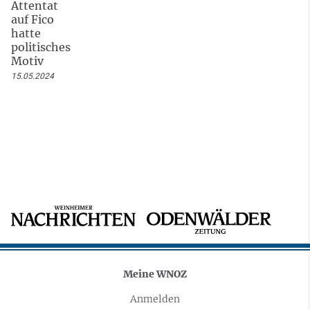
Attentat
auf Fico
hatte
politisches
Motiv
15.05.2024
Meine WNOZ
Anmelden