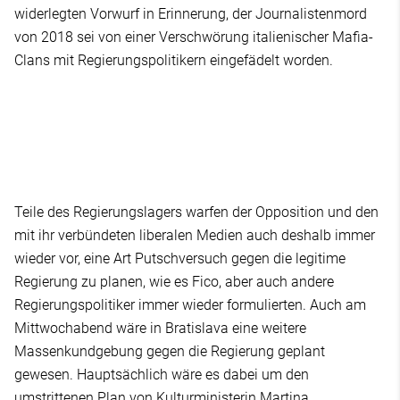
widerlegten Vorwurf in Erinnerung, der Journalistenmord
von 2018 sei von einer Verschwörung italienischer Mafia-
Clans mit Regierungspolitikern eingefädelt worden.
Teile des Regierungslagers warfen der Opposition und den
mit ihr verbündeten liberalen Medien auch deshalb immer
wieder vor, eine Art Putschversuch gegen die legitime
Regierung zu planen, wie es Fico, aber auch andere
Regierungspolitiker immer wieder formulierten. Auch am
Mittwochabend wäre in Bratislava eine weitere
Massenkundgebung gegen die Regierung geplant
gewesen. Hauptsächlich wäre es dabei um den
umstrittenen Plan von Kulturministerin Martina