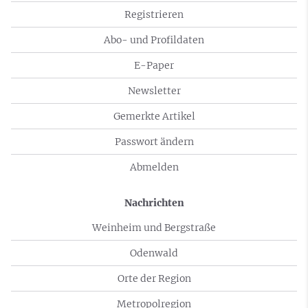
Registrieren
Abo- und Profildaten
E-Paper
Newsletter
Gemerkte Artikel
Passwort ändern
Abmelden
Nachrichten
Weinheim und Bergstraße
Odenwald
Orte der Region
Metropolregion