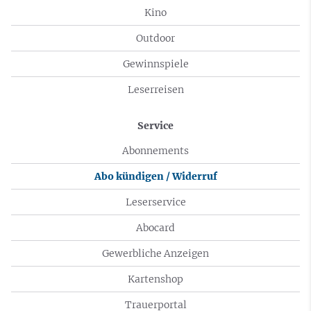
Kino
Outdoor
Gewinnspiele
Leserreisen
Service
Abonnements
Abo kündigen / Widerruf
Leserservice
Abocard
Gewerbliche Anzeigen
Kartenshop
Trauerportal