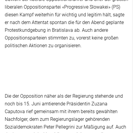
liberalen Oppositionspartei «Progressive Slowakei» (PS)
diesen Kampf weiterhin für wichtig und legitim hält, sagte
er nach dem Attentat spontan die für den Abend geplante
Protestkundgebung in Bratislava ab. Auch andere
Oppositionsparteien stimmten zu, vorerst keine großen
politischen Aktionen zu organisieren.
Die der Opposition näher als der Regierung stehende und
noch bis 15. Juni amtierende Präsidentin Zuzana
Caputova rief gemeinsam mit ihrem bereits gewählten
Nachfolger, dem zum Regierungslager gehörenden
Sozialdemokraten Peter Pellegrini zur Mäßigung auf. Auch