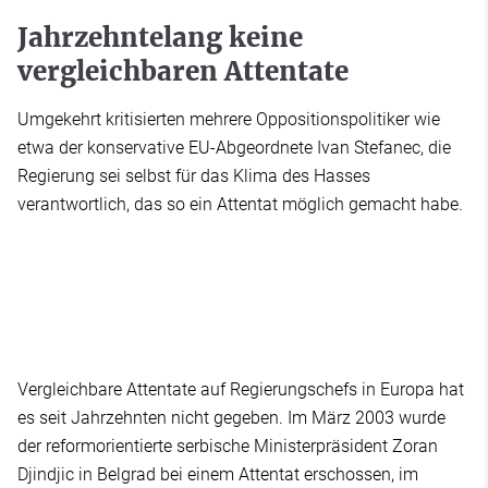
Jahrzehntelang keine
vergleichbaren Attentate
Umgekehrt kritisierten mehrere Oppositionspolitiker wie
etwa der konservative EU-Abgeordnete Ivan Stefanec, die
Regierung sei selbst für das Klima des Hasses
verantwortlich, das so ein Attentat möglich gemacht habe.
Vergleichbare Attentate auf Regierungschefs in Europa hat
es seit Jahrzehnten nicht gegeben. Im März 2003 wurde
der reformorientierte serbische Ministerpräsident Zoran
Djindjic in Belgrad bei einem Attentat erschossen, im