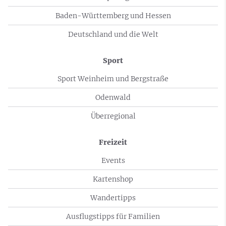
Baden-Württemberg und Hessen
Deutschland und die Welt
Sport
Sport Weinheim und Bergstraße
Odenwald
Überregional
Freizeit
Events
Kartenshop
Wandertipps
Ausflugstipps für Familien