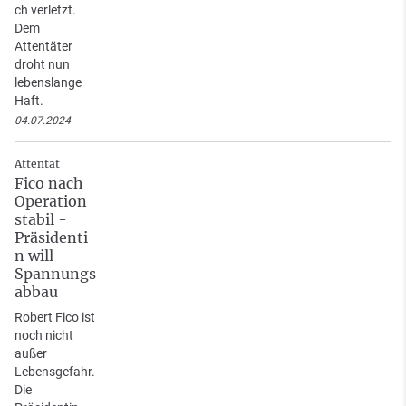
ch verletzt.
Dem
Attentäter
droht nun
lebenslange
Haft.
04.07.2024
Attentat
Fico nach
Operation
stabil -
Präsidenti
n will
Spannungs
abbau
Robert Fico ist
noch nicht
außer
Lebensgefahr.
Die