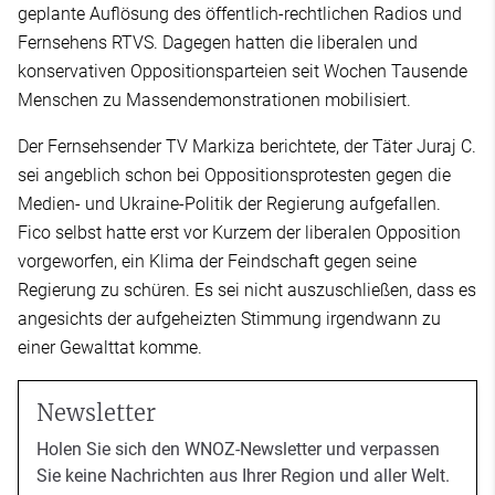
geplante Auflösung des öffentlich-rechtlichen Radios und
Fernsehens RTVS. Dagegen hatten die liberalen und
konservativen Oppositionsparteien seit Wochen Tausende
Menschen zu Massendemonstrationen mobilisiert.
Der Fernsehsender TV Markiza berichtete, der Täter Juraj C.
sei angeblich schon bei Oppositionsprotesten gegen die
Medien- und Ukraine-Politik der Regierung aufgefallen.
Fico selbst hatte erst vor Kurzem der liberalen Opposition
vorgeworfen, ein Klima der Feindschaft gegen seine
Regierung zu schüren. Es sei nicht auszuschließen, dass es
angesichts der aufgeheizten Stimmung irgendwann zu
einer Gewalttat komme.
Newsletter
Holen Sie sich den WNOZ-Newsletter und verpassen
Sie keine Nachrichten aus Ihrer Region und aller Welt.