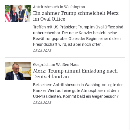
Antrittsbesuch in Washington
Ein zahmer Trump schmeichelt Merz
im Oval Office
Treffen mit US-Präsident Trump im Oval Office sind
unberechenbar. Der neue Kanzler besteht seine
Bewährungsprobe. Ob es der Beginn einer dicken
Freundschaft wird, ist aber noch offen.
05.06.2025
Gespräch im Weißen Haus
Merz: Trump nimmt Einladung nach
Deutschland an
Bei seinem Antrittsbesuch in Washington legte der
Kanzler Wert auf eine gute Atmosphäre mit dem
US-Präsidenten. Kommt bald ein Gegenbesuch?
05.06.2025