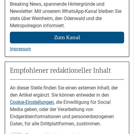
Breaking News, spannende Hintergründe und
Newsletter: Mit unserem WhatsApp-Kanal bleiben Sie
stets über Weinheim, den Odenwald und die
Metropolregion informiert.
Zum Kanal
Impressum
Empfohlener redaktioneller Inhalt
An dieser Stelle finden Sie einen externen Inhalt, der
den Artikel ergänzt. Sie können entweder in den
Cookie-Einstellungen
, die Einwilligung für Social
Media geben, oder der Verarbeitung von
Endgeräteinformationen und personenbezogenen
Daten, für alle Drittplattformen, zustimmen.