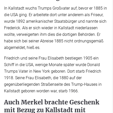
In Kallstadt wuchs Trumps Großvater auf, bevor er 1885 in
die USA ging. Er arbeitete dort unter anderem als Friseur,
wurde 1892 amerikanischer Staatsbürger und nannte sich
Frederick. Als er sich wieder in Kallstadt niederlassen
wollte, verweigerten ihm dies die dortigen Behörden. Er
habe sich bei seiner Abreise 1885 nicht ordnungsgemäß
abgemeldet, hieß es.
Friedrich und seine Frau Elisabeth bestiegen 1905 ein
Schiff in die USA, wenige Monate später wurde Donald
Trumps Vater in New York geboren. Dort starb Friedrich
1918. Seine Frau Elisabeth, die 1880 auf der
gegenüberliegenden Straßenseite des Trump-Hauses in
Kallstadt geboren worden war, starb 1966.
Auch Merkel brachte Geschenk
mit Bezug zu Kallstadt mit