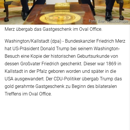
Foto: Evan Vucci/AP/dpa
Merz übergab das Gastgeschenk im Oval Office.
Washington/Kallstadt (dpa) - Bundeskanzler Friedrich Merz
hat US-Präsident Donald Trump bei seinem Washington-
Besuch eine Kopie der historischen Geburtsurkunde von
dessen Großvater Friedrich geschenkt. Dieser war 1869 in
Kallstadt in der Pfalz geboren worden und später in die
USA ausgewandert. Der CDU-Politiker übergab Trump das
gold gerahmte Gastgeschenk zu Beginn des bilateralen
Treffens im Oval Office.