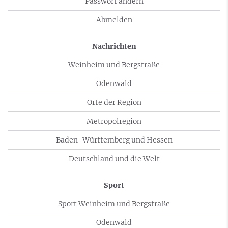
Passwort ändern
Abmelden
Nachrichten
Weinheim und Bergstraße
Odenwald
Orte der Region
Metropolregion
Baden-Württemberg und Hessen
Deutschland und die Welt
Sport
Sport Weinheim und Bergstraße
Odenwald