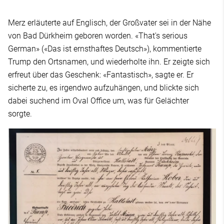
Merz erläuterte auf Englisch, der Großvater sei in der Nähe
von Bad Dürkheim geboren worden. «That's serious
German» («Das ist ernsthaftes Deutsch»), kommentierte
Trump den Ortsnamen, und wiederholte ihn. Er zeigte sich
erfreut über das Geschenk: «Fantastisch», sagte er. Er
sicherte zu, es irgendwo aufzuhängen, und blickte sich
dabei suchend im Oval Office um, was für Gelächter
sorgte.