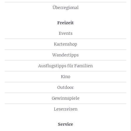
Überregional
Freizeit
Events
Kartenshop
Wandertipps
Ausflugstipps für Familien
Kino
Outdoor
Gewinnspiele
Leserreisen
Service