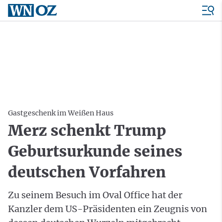
Gastgeschenk im Weißen Haus
Merz schenkt Trump
Geburtsurkunde seines
deutschen Vorfahren
Zu seinem Besuch im Oval Office hat der
Kanzler dem US-Präsidenten ein Zeugnis von