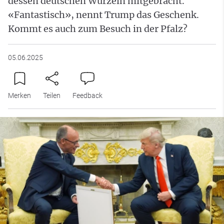
dessen deutschen Wurzeln mitgebracht.
«Fantastisch», nennt Trump das Geschenk.
Kommt es auch zum Besuch in der Pfalz?
05.06.2025
Merken
Teilen
Feedback