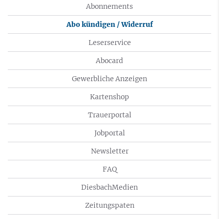
Abonnements
Abo kündigen / Widerruf
Leserservice
Abocard
Gewerbliche Anzeigen
Kartenshop
Trauerportal
Jobportal
Newsletter
FAQ
DiesbachMedien
Zeitungspaten