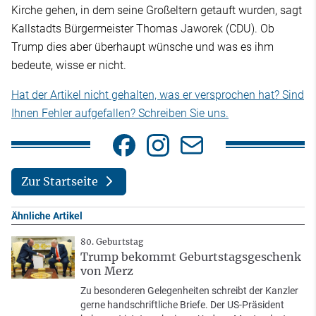
Kirche gehen, in dem seine Großeltern getauft wurden, sagt
Kallstadts Bürgermeister Thomas Jaworek (CDU). Ob
Trump dies aber überhaupt wünsche und was es ihm
bedeute, wisse er nicht.
Hat der Artikel nicht gehalten, was er versprochen hat? Sind
Ihnen Fehler aufgefallen? Schreiben Sie uns.
Zur Startseite
Ähnliche Artikel
80. Geburtstag
Trump bekommt Geburtstagsgeschenk
von Merz
Zu besonderen Gelegenheiten schreibt der Kanzler
gerne handschriftliche Briefe. Der US-Präsident