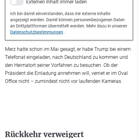
Externen Inhalt immer laden
Ich bin damit einverstanden, dass mir externe Inhalte
angezeigt werden. Damit können personenbezogenen Daten
an Drittplattformen übermittelt werden. Mehr dazu in unseren
Datenschutzbestimmungen
.
Merz hatte schon im Mai gesagt, er habe Trump bei einem
Telefonat eingeladen, nach Deutschland zu kommen und
den Heimatort seiner Vorfahren zu besuchen. Ob der
Präsident die Einladung annehmen will, verriet er im Oval
Office nicht – zumindest nicht vor laufenden Kameras.
Rückkehr verweigert