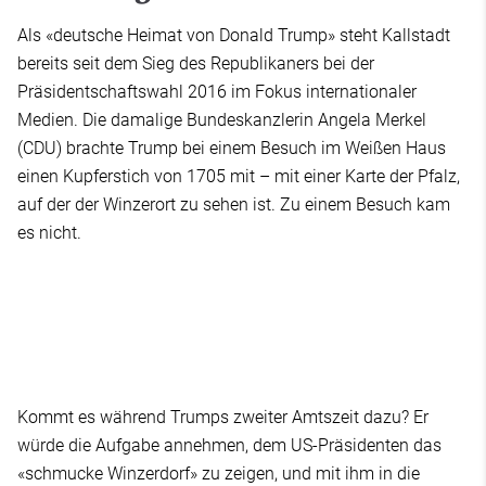
Als «deutsche Heimat von Donald Trump» steht Kallstadt
bereits seit dem Sieg des Republikaners bei der
Präsidentschaftswahl 2016 im Fokus internationaler
Medien. Die damalige Bundeskanzlerin Angela Merkel
(CDU) brachte Trump bei einem Besuch im Weißen Haus
einen Kupferstich von 1705 mit – mit einer Karte der Pfalz,
auf der der Winzerort zu sehen ist. Zu einem Besuch kam
es nicht.
Kommt es während Trumps zweiter Amtszeit dazu? Er
würde die Aufgabe annehmen, dem US-Präsidenten das
«schmucke Winzerdorf» zu zeigen, und mit ihm in die