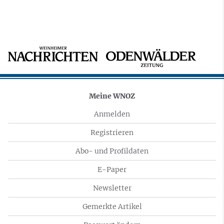
Meine WNOZ
Anmelden
Registrieren
Abo- und Profildaten
E-Paper
Newsletter
Gemerkte Artikel