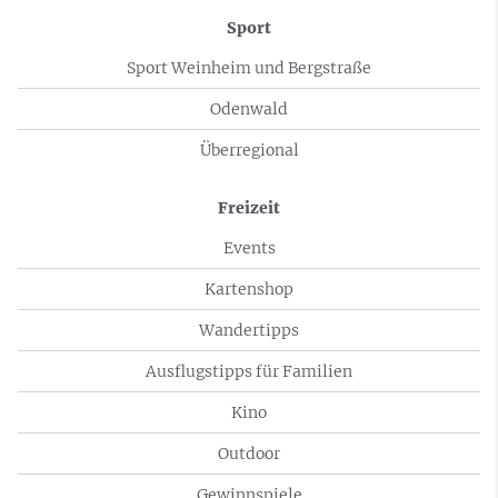
Sport
Sport Weinheim und Bergstraße
Odenwald
Überregional
Freizeit
Events
Kartenshop
Wandertipps
Ausflugstipps für Familien
Kino
Outdoor
Gewinnspiele