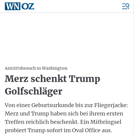
Antrittsbesuch in Washington
Merz schenkt Trump
Golfschläger
Von einer Geburtsurkunde bis zur Fliegerjacke:
Merz und Trump haben sich bei ihrem ersten
Treffen reichlich beschenkt. Ein Mitbringsel
probiert Trump sofort im Oval Office aus.