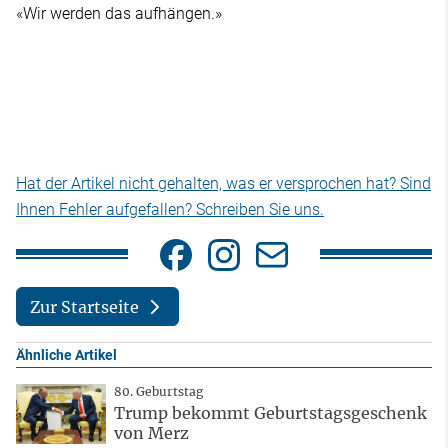
«Wir werden das aufhängen.»
Hat der Artikel nicht gehalten, was er versprochen hat? Sind
Ihnen Fehler aufgefallen? Schreiben Sie uns.
Zur Startseite
Ähnliche Artikel
80. Geburtstag
Trump bekommt Geburtstagsgeschenk
von Merz