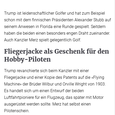
Trump ist leidenschaftlicher Golfer und hat zum Beispiel
schon mit dem finnischen Präsidenten Alexander Stubb auf
seinem Anwesen in Florida eine Runde gespielt. Seitdem
haben die beiden einen besonders engen Draht zueinander.
Auch Kanzler Merz spielt gelegentlich Golf.
Fliegerjacke als Geschenk für den
Hobby-Piloten
Trump revanchierte sich beim Kanzler mit einer
Fliegerjacke und einer Kopie des Patents auf die «Flying
Machine» der Brüder Wilbur und Orville Wright von 1903.
Es handelt sich um einen Entwurf der beiden
Luftfahrtpioniere für ein Flugzeug, das später mit Motor
ausgerüstet werden sollte. Merz hat selbst einen
Pilotenschein.