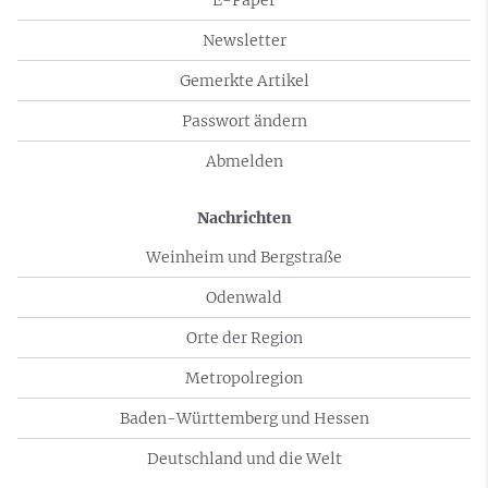
E-Paper
Newsletter
Gemerkte Artikel
Passwort ändern
Abmelden
Nachrichten
Weinheim und Bergstraße
Odenwald
Orte der Region
Metropolregion
Baden-Württemberg und Hessen
Deutschland und die Welt