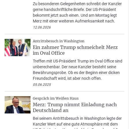
Zu besonderen Gelegenheiten schreibt der Kanzler
gerne handschriftliche Briefe. Der US-Präsident
bekommt jetzt auch einen. Und am Montag legt
Merz mit einer weiteren Aufmerksamkeit nach.
12.06.2026
Antrittsbesuch in Washington
Ein zahmer Trump schmeichelt Merz
im Oval Office
Treffen mit US-Präsident Trump im Oval Office sind
unberechenbar. Der neue Kanzler besteht seine
Bewährungsprobe. Ob es der Beginn einer dicken
Freundschaft wird, ist aber noch offen.
05.06.2025
Gespräch im Weißen Haus
Merz: Trump nimmt Einladung nach
Deutschland an
Bei seinem Antrittsbesuch in Washington legte der
Kanzler Wert auf eine gute Atmosphäre mit dem