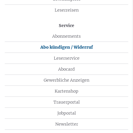
Leserreisen
Service
Abonnements
Abo kündigen / Widerruf
Leserservice
Abocard
Gewerbliche Anzeigen
Kartenshop
Trauerportal
Jobportal
Newsletter