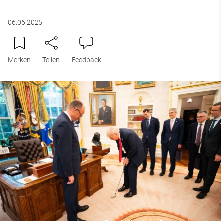
06.06.2025
Merken
Teilen
Feedback