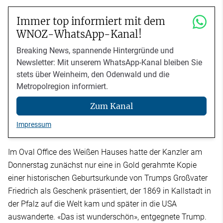
Immer top informiert mit dem
WNOZ-WhatsApp-Kanal!
Breaking News, spannende Hintergründe und
Newsletter: Mit unserem WhatsApp-Kanal bleiben Sie
stets über Weinheim, den Odenwald und die
Metropolregion informiert.
Zum Kanal
Impressum
Im Oval Office des Weißen Hauses hatte der Kanzler am
Donnerstag zunächst nur eine in Gold gerahmte Kopie
einer historischen Geburtsurkunde von Trumps Großvater
Friedrich als Geschenk präsentiert, der 1869 in Kallstadt in
der Pfalz auf die Welt kam und später in die USA
auswanderte. «Das ist wunderschön», entgegnete Trump.