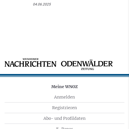
04.06.2025
Meine WNOZ
Anmelden
Registrieren
Abo- und Profildaten