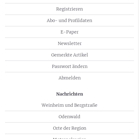
Registrieren
Abo- und Profildaten
E-Paper
Newsletter
Gemerkte Artikel
Passwort ändern
Abmelden
Nachrichten
Weinheim und Bergstraße
Odenwald
Orte der Region