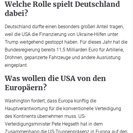
Welche Rolle spielt Deutschland
dabei?
Deutschland dürfte einen besonders großen Anteil tragen,
weil die USA die Finanzierung von Ukraine-Hilfen unter
Trump weitgehend gestoppt haben. Für dieses Jahr hat die
Bundesregierung bereits 11,5 Milliarden Euro für Artillerie,
Drohnen, gepanzerte Fahrzeuge und andere Ausrüstung
eingeplant.
Was wollen die USA von den
Europäern?
Washington fordert, dass Europa künftig die
Hauptverantwortung für die konventionelle Verteidigung
des Kontinents übernehmen muss. US-
Verteidigungsminister Pete Hegseth hat in dem
Zusammenhang die US-Truppenpräsenz in Europa auf den