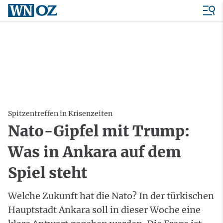
Spitzentreffen in Krisenzeiten
Nato-Gipfel mit Trump:
Was in Ankara auf dem
Spiel steht
Welche Zukunft hat die Nato? In der türkischen
Hauptstadt Ankara soll in dieser Woche eine