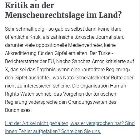
Kritik an der
Menschenrechtslage im Land?
Sehr schmallippig - so gab es selbst dann keine klare
öffentliche Kritik, als zahlreiche türkische Journalisten,
darunter viele oppositionelle Medienvertreter, keine
Akkreditierung für den Gipfel erhielten. Der Türkei-
Berichterstatter der EU, Nacho Sanchez Amor, kritisierte auf
X, das sei das Ergebnis, wenn eine «autoritäre Regierung»
den Gipfel ausrichte - was Nato-Generalsekretär Rutte aber
nicht zu interessieren scheine. Die Organisation Human
Rights Watch schrieb, das Vorgehen der türkischen
Regierung widerspreche den Gründungswerten des
Bündnisses.
Hat der Artikel nicht gehalten, was er versprochen hat? Sind
Ihnen Fehler aufgefallen? Schreiben Sie uns.