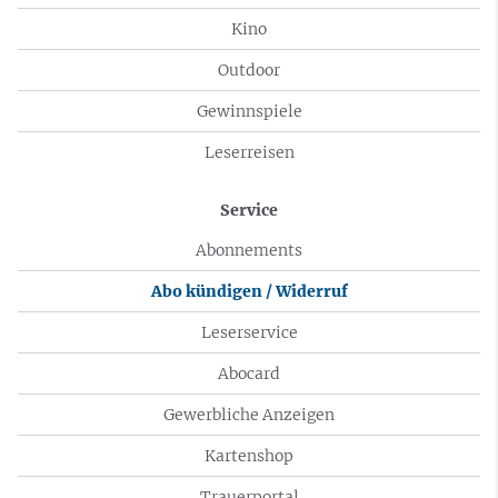
Kino
Outdoor
Gewinnspiele
Leserreisen
Service
Abonnements
Abo kündigen / Widerruf
Leserservice
Abocard
Gewerbliche Anzeigen
Kartenshop
Trauerportal