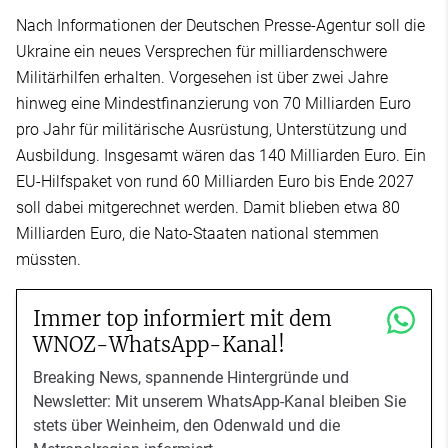
Nach Informationen der Deutschen Presse-Agentur soll die
Ukraine ein neues Versprechen für milliardenschwere
Militärhilfen erhalten. Vorgesehen ist über zwei Jahre
hinweg eine Mindestfinanzierung von 70 Milliarden Euro
pro Jahr für militärische Ausrüstung, Unterstützung und
Ausbildung. Insgesamt wären das 140 Milliarden Euro. Ein
EU-Hilfspaket von rund 60 Milliarden Euro bis Ende 2027
soll dabei mitgerechnet werden. Damit blieben etwa 80
Milliarden Euro, die Nato-Staaten national stemmen
müssten.
Immer top informiert mit dem
WNOZ-WhatsApp-Kanal!
Breaking News, spannende Hintergründe und
Newsletter: Mit unserem WhatsApp-Kanal bleiben Sie
stets über Weinheim, den Odenwald und die