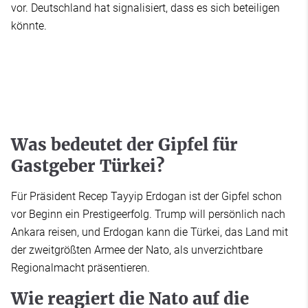
vor. Deutschland hat signalisiert, dass es sich beteiligen
könnte.
Was bedeutet der Gipfel für
Gastgeber Türkei?
Für Präsident Recep Tayyip Erdogan ist der Gipfel schon
vor Beginn ein Prestigeerfolg. Trump will persönlich nach
Ankara reisen, und Erdogan kann die Türkei, das Land mit
der zweitgrößten Armee der Nato, als unverzichtbare
Regionalmacht präsentieren.
Wie reagiert die Nato auf die