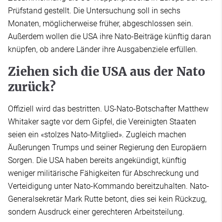
Prüfstand gestellt. Die Untersuchung soll in sechs
Monaten, möglicherweise früher, abgeschlossen sein.
Außerdem wollen die USA ihre Nato-Beiträge künftig daran
knüpfen, ob andere Länder ihre Ausgabenziele erfüllen.
Ziehen sich die USA aus der Nato
zurück?
Offiziell wird das bestritten. US-Nato-Botschafter Matthew
Whitaker sagte vor dem Gipfel, die Vereinigten Staaten
seien ein «stolzes Nato-Mitglied». Zugleich machen
Äußerungen Trumps und seiner Regierung den Europäern
Sorgen. Die USA haben bereits angekündigt, künftig
weniger militärische Fähigkeiten für Abschreckung und
Verteidigung unter Nato-Kommando bereitzuhalten. Nato-
Generalsekretär Mark Rutte betont, dies sei kein Rückzug,
sondern Ausdruck einer gerechteren Arbeitsteilung.