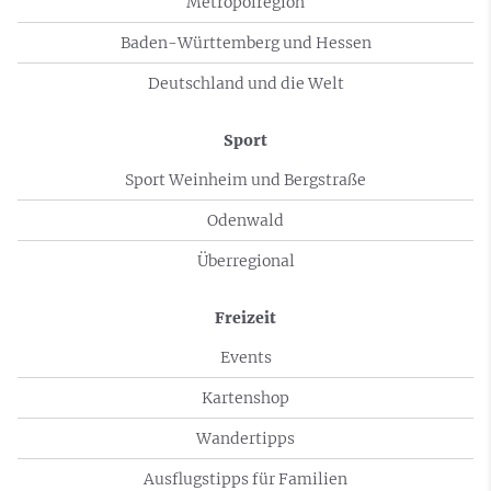
Metropolregion
Baden-Württemberg und Hessen
Deutschland und die Welt
Sport
Sport Weinheim und Bergstraße
Odenwald
Überregional
Freizeit
Events
Kartenshop
Wandertipps
Ausflugstipps für Familien