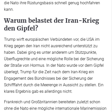
die Nato ihre Rüstungsbasis schnell genug hochfahren
kann.
Warum belastet der Iran-Krieg
den Gipfel?
Trump wirft europäischen Verbündeten vor, die USA im
Krieg gegen den Iran nicht ausreichend unterstützt zu
haben. Dabei ging es unter anderem um Stützpunkte,
Überflugrechte und eine mögliche Rolle bei der Sicherung
der Straße von Hormus. In der Nato wurde vor dem Gipfel
überlegt, Trump für die Zeit nach dem Iran-Krieg ein
Engagement des Bündnisses bei der Sicherung der
Schifffahrt durch die Meerenge in Aussicht zu stellen. Ein
klares Ergebnis gab es allerdings nicht.
Frankreich und Großbritannien bereiteten zuletzt schon
ohne die Nato eine mögliche internationale Marinemission