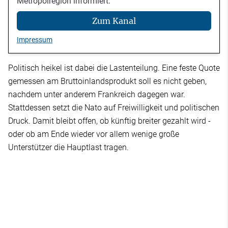
Metropolregion informiert.
Zum Kanal
Impressum
Politisch heikel ist dabei die Lastenteilung. Eine feste Quote
gemessen am Bruttoinlandsprodukt soll es nicht geben,
nachdem unter anderem Frankreich dagegen war.
Stattdessen setzt die Nato auf Freiwilligkeit und politischen
Druck. Damit bleibt offen, ob künftig breiter gezahlt wird -
oder ob am Ende wieder vor allem wenige große
Unterstützer die Hauptlast tragen.