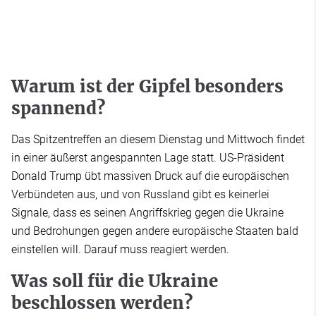
Warum ist der Gipfel besonders
spannend?
Das Spitzentreffen an diesem Dienstag und Mittwoch findet
in einer äußerst angespannten Lage statt. US-Präsident
Donald Trump übt massiven Druck auf die europäischen
Verbündeten aus, und von Russland gibt es keinerlei
Signale, dass es seinen Angriffskrieg gegen die Ukraine
und Bedrohungen gegen andere europäische Staaten bald
einstellen will. Darauf muss reagiert werden.
Was soll für die Ukraine
beschlossen werden?