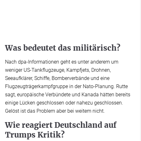
Was bedeutet das militärisch?
Nach dpa-Informationen geht es unter anderem um
weniger US-Tankflugzeuge, Kampfjets, Drohnen,
Seeaufklärer, Schiffe, Bomberverbände und eine
Flugzeugträgerkampfgruppe in der Nato-Planung. Rutte
sagt, europäische Verbündete und Kanada hätten bereits
einige Lücken geschlossen oder nahezu geschlossen.
Gelöst ist das Problem aber bei weitem nicht.
Wie reagiert Deutschland auf
Trumps Kritik?