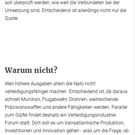
soll überprüft werden, wie weit die Verbündeten bei der
Umsetzung sind. Entscheidend ist allerdings nicht nur die
Quote.
Warum nicht?
Weil höhere Ausgaben allein die Nato nicht
verteidigungsfähiger machen. Entscheidend ist, ob daraus
schnell Munition, Flugabwehr, Drohnen, weitreichende
Präzisionswaffen und andere Fähigkeiten werden. Parallel
zum Gipfel findet deshalb ein Verteidigungsindustrie-
Forum statt. Dort soll es um transatlantische Produktion,
Investitionen und Innovation gehen - also um die Frage, ob