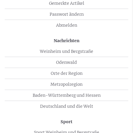
Gemerkte Artikel
Passwort ändern
Abmelden
Nachrichten
Weinheim und Bergstraße
Odenwald
Orte der Region
Metropolregion
Baden-Württemberg und Hessen
Deutschland und die Welt
Sport
Sport Weinheim und Bergstraße