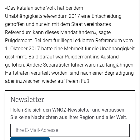
«Das katalanische Volk hat bei dem
Unabhängigkeitsreferendum 2017 eine Entscheidung
getroffen und nur ein mit dem Staat vereinbartes
Referendum kann dieses Mandat ändern», sagte
Puigdemont. Bei dem für illegal erklärten Referendum vom
1. Oktober 2017 hatte eine Mehrheit für die Unabhängigkeit
gestimmt. Bald darauf war Puigdemont ins Ausland
geflohen. Andere Separatistenführer waren zu langjährigen
Haftstrafen verurteilt worden, sind nach einer Begnadigung
aber inzwischen wieder auf freiem Fuß.
Newsletter
Holen Sie sich den WNOZ-Newsletter und verpassen
Sie keine Nachrichten aus Ihrer Region und aller Welt.
Email