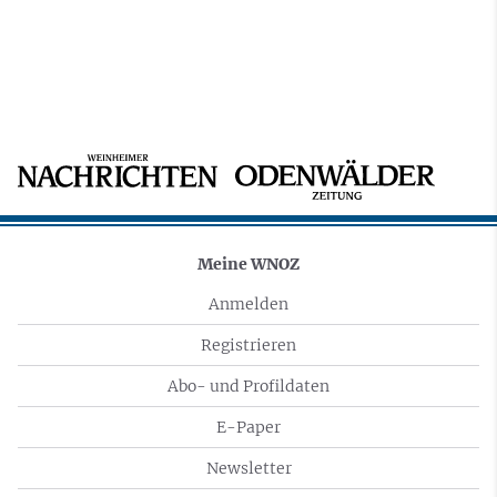
Meine WNOZ
Anmelden
Registrieren
Abo- und Profildaten
E-Paper
Newsletter