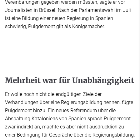
Vereinbarungen gegeben werden müssten, sagte er vor
Journalisten in Brüssel. Nach der Parlamentswahl im Juli
ist eine Bildung einer neuen Regierung in Spanien
schwierig, Puigdemont gilt als Königsmacher.
Mehrheit war für Unabhängigkeit
Er wolle noch nicht die endgültigen Ziele der
Verhandlungen über eine Regierungsbildung nennen, fügte
Puigdemont hinzu. Ein neues Referendum über die
Abspaltung Kataloniens von Spanien sprach Puigdemont
zwar indirekt an, machte es aber nicht ausdrücklich zu
einer Bedingung für Gespräche über die Regierungsbildung.