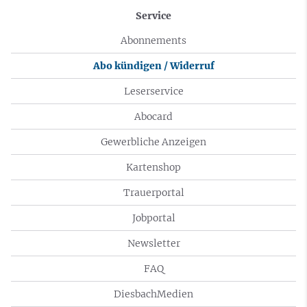
Service
Abonnements
Abo kündigen / Widerruf
Leserservice
Abocard
Gewerbliche Anzeigen
Kartenshop
Trauerportal
Jobportal
Newsletter
FAQ
DiesbachMedien