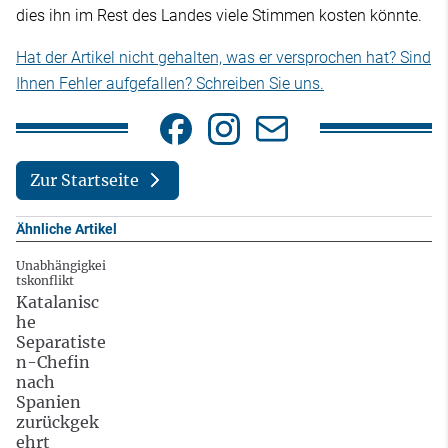
dies ihn im Rest des Landes viele Stimmen kosten könnte.
Hat der Artikel nicht gehalten, was er versprochen hat? Sind
Ihnen Fehler aufgefallen? Schreiben Sie uns.
Zur Startseite
Ähnliche Artikel
Unabhängigkei
tskonflikt
Katalanisc
he
Separatiste
n-Chefin
nach
Spanien
zurückgek
ehrt