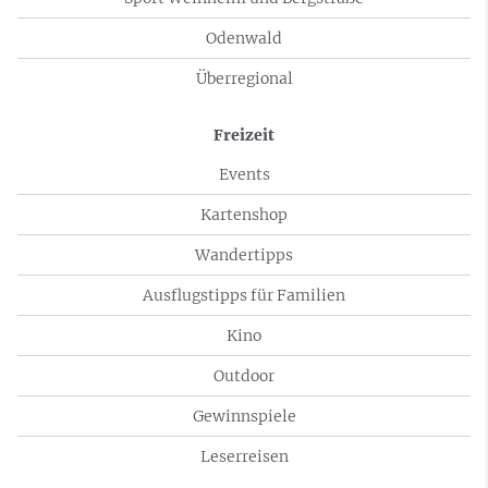
Odenwald
Überregional
Freizeit
Events
Kartenshop
Wandertipps
Ausflugstipps für Familien
Kino
Outdoor
Gewinnspiele
Leserreisen