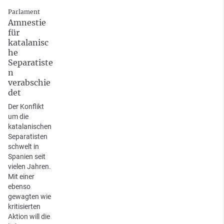
Parlament
Amnestie
für
katalanisc
he
Separatiste
n
verabschie
det
Der Konflikt
um die
katalanischen
Separatisten
schwelt in
Spanien seit
vielen Jahren.
Mit einer
ebenso
gewagten wie
kritisierten
Aktion will die