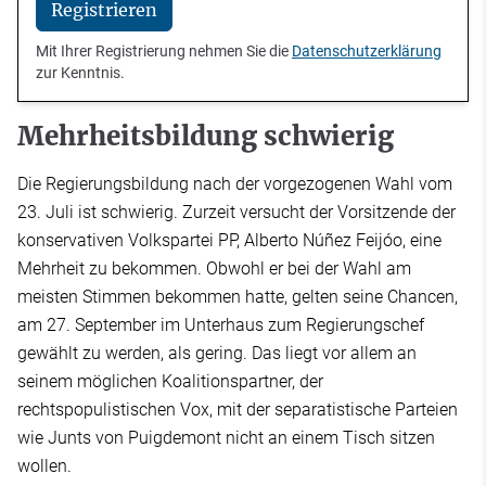
Registrieren
Mit Ihrer Registrierung nehmen Sie die
Datenschutzerklärung
zur Kenntnis.
Mehrheitsbildung schwierig
Die Regierungsbildung nach der vorgezogenen Wahl vom
23. Juli ist schwierig. Zurzeit versucht der Vorsitzende der
konservativen Volkspartei PP, Alberto Núñez Feijóo, eine
Mehrheit zu bekommen. Obwohl er bei der Wahl am
meisten Stimmen bekommen hatte, gelten seine Chancen,
am 27. September im Unterhaus zum Regierungschef
gewählt zu werden, als gering. Das liegt vor allem an
seinem möglichen Koalitionspartner, der
rechtspopulistischen Vox, mit der separatistische Parteien
wie Junts von Puigdemont nicht an einem Tisch sitzen
wollen.