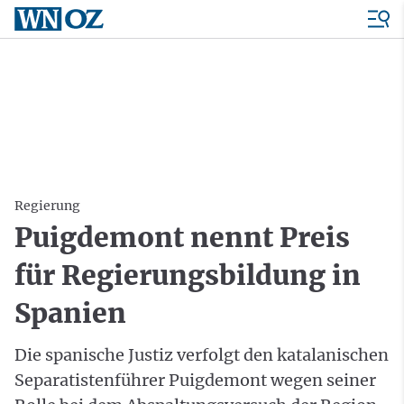
Regierung
Puigdemont nennt Preis
für Regierungsbildung in
Spanien
Die spanische Justiz verfolgt den katalanischen
Separatistenführer Puigdemont wegen seiner