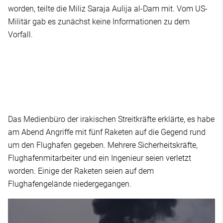
worden, teilte die Miliz Saraja Aulija al-Dam mit. Vom US-
Militär gab es zunächst keine Informationen zu dem
Vorfall.
Das Medienbüro der irakischen Streitkräfte erklärte, es habe
am Abend Angriffe mit fünf Raketen auf die Gegend rund
um den Flughafen gegeben. Mehrere Sicherheitskräfte,
Flughafenmitarbeiter und ein Ingenieur seien verletzt
worden. Einige der Raketen seien auf dem
Flughafengelände niedergegangen.