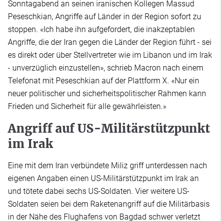
Sonntagabend an seinen iranischen Kollegen Massud
Peseschkian, Angriffe auf Länder in der Region sofort zu
stoppen. «Ich habe ihn aufgefordert, die inakzeptablen
Angriffe, die der Iran gegen die Länder der Region führt - sei
es direkt oder über Stellvertreter wie im Libanon und im Irak
- unverzüglich einzustellen», schrieb Macron nach einem
Telefonat mit Peseschkian auf der Plattform X. «Nur ein
neuer politischer und sicherheitspolitischer Rahmen kann
Frieden und Sicherheit für alle gewährleisten.»
Angriff auf US-Militärstützpunkt
im Irak
Eine mit dem Iran verbündete Miliz griff unterdessen nach
eigenen Angaben einen US-Militärstützpunkt im Irak an
und tötete dabei sechs US-Soldaten. Vier weitere US-
Soldaten seien bei dem Raketenangriff auf die Militärbasis
in der Nähe des Flughafens von Bagdad schwer verletzt