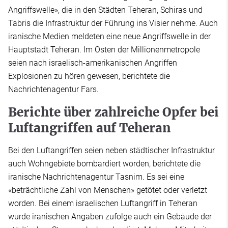
Angriffswelle», die in den Städten Teheran, Schiras und
Tabris die Infrastruktur der Führung ins Visier nehme. Auch
iranische Medien meldeten eine neue Angriffswelle in der
Hauptstadt Teheran. Im Osten der Millionenmetropole
seien nach israelisch-amerikanischen Angriffen
Explosionen zu hören gewesen, berichtete die
Nachrichtenagentur Fars.
Berichte über zahlreiche Opfer bei
Luftangriffen auf Teheran
Bei den Luftangriffen seien neben städtischer Infrastruktur
auch Wohngebiete bombardiert worden, berichtete die
iranische Nachrichtenagentur Tasnim. Es sei eine
«beträchtliche Zahl von Menschen» getötet oder verletzt
worden. Bei einem israelischen Luftangriff in Teheran
wurde iranischen Angaben zufolge auch ein Gebäude der