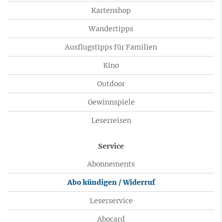
Kartenshop
Wandertipps
Ausflugstipps für Familien
Kino
Outdoor
Gewinnspiele
Leserreisen
Service
Abonnements
Abo kündigen / Widerruf
Leserservice
Abocard