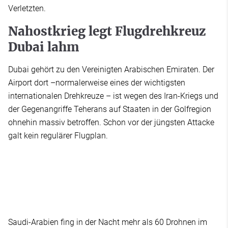
Verletzten.
Nahostkrieg legt Flugdrehkreuz
Dubai lahm
Dubai gehört zu den Vereinigten Arabischen Emiraten. Der
Airport dort –normalerweise eines der wichtigsten
internationalen Drehkreuze – ist wegen des Iran-Kriegs und
der Gegenangriffe Teherans auf Staaten in der Golfregion
ohnehin massiv betroffen. Schon vor der jüngsten Attacke
galt kein regulärer Flugplan.
Saudi-Arabien fing in der Nacht mehr als 60 Drohnen im