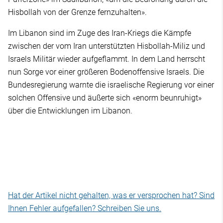
Hisbollah von der Grenze fernzuhalten».
Im Libanon sind im Zuge des Iran-Kriegs die Kämpfe
zwischen der vom Iran unterstützten Hisbollah-Miliz und
Israels Militär wieder aufgeflammt. In dem Land herrscht
nun Sorge vor einer größeren Bodenoffensive Israels. Die
Bundesregierung warnte die israelische Regierung vor einer
solchen Offensive und äußerte sich «enorm beunruhigt»
über die Entwicklungen im Libanon.
Hat der Artikel nicht gehalten, was er versprochen hat? Sind
Ihnen Fehler aufgefallen? Schreiben Sie uns.