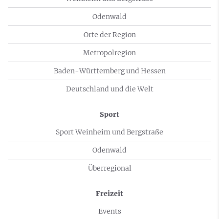
Odenwald
Orte der Region
Metropolregion
Baden-Württemberg und Hessen
Deutschland und die Welt
Sport
Sport Weinheim und Bergstraße
Odenwald
Überregional
Freizeit
Events