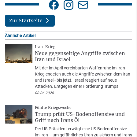
Zur Startseite
Ähnliche Artikel
Iran-Krieg
Neue gegenseitige Angriffe zwischen
Iran und Israel
Mit der im April vereinbarten Waffenruhe im Iran-
Krieg endeten auch die Angriffe zwischen dem Iran
und Israel - bis jetzt. Israel reagiert auf neue
Attacken. Entgegen einer Forderung Trumps.
08.06.2026
Fünfte Kriegswoche
Trump prüft US-Bodenoffensive und
Griff nach Irans Öl
Der US-Präsident erwägt eine US-Bodenoffensive
im Iran – um gefährliches Uran zu sichern und Irans