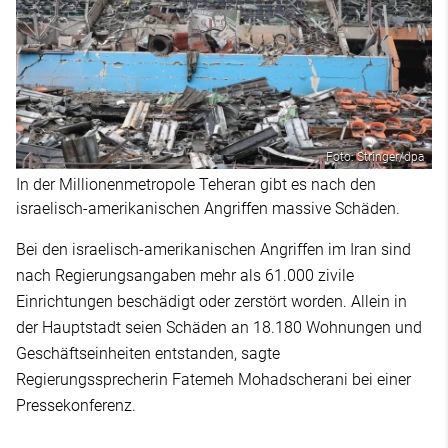
Foto: Stringer/dpa
In der Millionenmetropole Teheran gibt es nach den
israelisch-amerikanischen Angriffen massive Schäden.
Bei den israelisch-amerikanischen Angriffen im Iran sind
nach Regierungsangaben mehr als 61.000 zivile
Einrichtungen beschädigt oder zerstört worden. Allein in
der Hauptstadt seien Schäden an 18.180 Wohnungen und
Geschäftseinheiten entstanden, sagte
Regierungssprecherin Fatemeh Mohadscherani bei einer
Pressekonferenz.