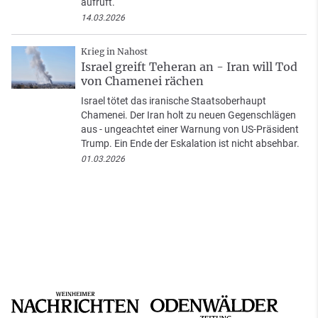
aufruft.
14.03.2026
Krieg in Nahost
Israel greift Teheran an - Iran will Tod
von Chamenei rächen
Israel tötet das iranische Staatsoberhaupt
Chamenei. Der Iran holt zu neuen Gegenschlägen
aus - ungeachtet einer Warnung von US-Präsident
Trump. Ein Ende der Eskalation ist nicht absehbar.
01.03.2026