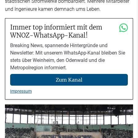
städtischen Stromwerke bombardiert. Mehrere Mitarbeiter
und Ingenieure kamen demnach ums Leben.
Immer top informiert mit dem
WNOZ-WhatsApp-Kanal!
Breaking News, spannende Hintergründe und
Newsletter: Mit unserem WhatsApp-Kanal bleiben Sie
stets über Weinheim, den Odenwald und die
Metropolregion informiert.
Zum Kanal
Impressum