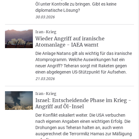
Öl unter Kontrolle zu bringen. Gibt es keine
diplomatische Lösung?
30.03.2026
Iran-Krieg
Wieder Angriff auf iranische
Atomanlage - IAEA warnt
Die Anlage Natans gilt als wichtig für das iranische
Atomprogramm. Welche Auswirkungen hat ein
neuer Angriff? Teheran sorgt mit Raketen gegen
einen abgelegenen US-Stützpunkt für Aufsehen.
21.03.2026
Iran-Krieg
Israel: Entscheidende Phase im Krieg -
Angriff auf Öl-Insel
Der Konflikt eskaliert weiter. Die USA verbuchen
nach eigenen Angaben einen wichtigen Erfolg. Die
Drohungen aus Teheran halten an, auch wenn
ausgerechnet die Terrormiliz Hamas zur Mäßigung