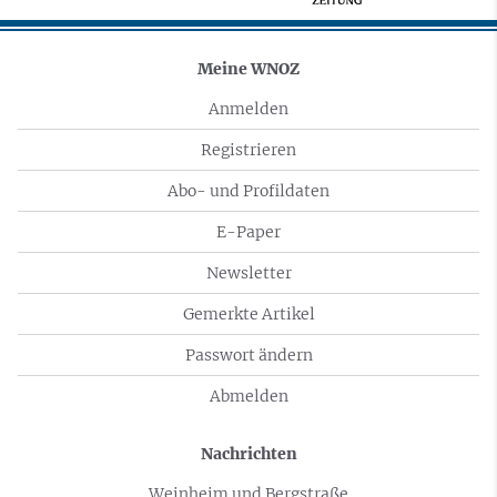
Meine WNOZ
Anmelden
Registrieren
Abo- und Profildaten
E-Paper
Newsletter
Gemerkte Artikel
Passwort ändern
Abmelden
Nachrichten
Weinheim und Bergstraße