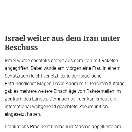
Israel weiter aus dem Iran unter
Beschuss
Israel wurde ebenfalls erneut aus dem Iran mit Raketen
angegriffen. Dabei wurde am Morgen eine Frau in einem
Schutzraum leicht verletzt, teilte der israelische
Rettungsdienst Magen David Adom mit. Berichten zufolge
gab es mehrere weitere Einschläge von Raketenteilen im
Zentrum des Landes. Demnach soll der Iran erneut die
international weitgehend geächtete Streumunition
eingesetzt haben.
Frankreichs Präsident Emmanuel Macron appellierte am