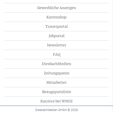
Gewerbliche Anzeigen
Kartenshop
Trauerportal
Jobportal
Newsletter
FAQ
DiesbachMedien
Zeitungspaten
Mitarbeiter
Bezugspreisliste
Karriere bei WNOZ
DiesbachMedien GmbH
© 2026