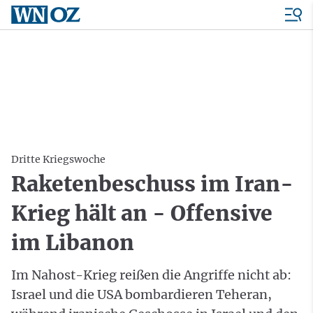
Dritte Kriegswoche
Raketenbeschuss im Iran-
Krieg hält an - Offensive
im Libanon
Im Nahost-Krieg reißen die Angriffe nicht ab:
Israel und die USA bombardieren Teheran,