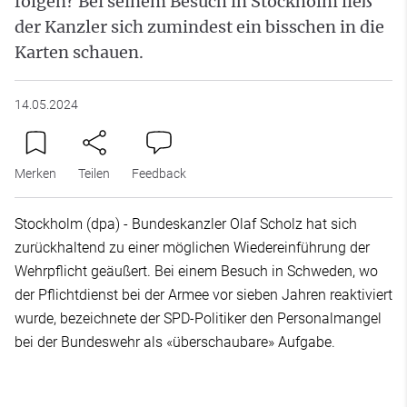
folgen? Bei seinem Besuch in Stockholm ließ
der Kanzler sich zumindest ein bisschen in die
Karten schauen.
14.05.2024
Merken
Teilen
Feedback
Stockholm (dpa) - Bundeskanzler Olaf Scholz hat sich
zurückhaltend zu einer möglichen Wiedereinführung der
Wehrpflicht geäußert. Bei einem Besuch in Schweden, wo
der Pflichtdienst bei der Armee vor sieben Jahren reaktiviert
wurde, bezeichnete der SPD-Politiker den Personalmangel
bei der Bundeswehr als «überschaubare» Aufgabe.