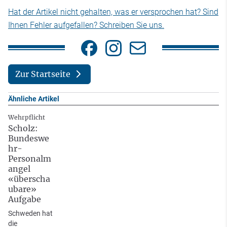
Hat der Artikel nicht gehalten, was er versprochen hat? Sind
Ihnen Fehler aufgefallen? Schreiben Sie uns.
Zur Startseite
Ähnliche Artikel
Wehrpflicht
Scholz:
Bundeswe
hr-
Personalm
angel
«überscha
ubare»
Aufgabe
Schweden hat
die