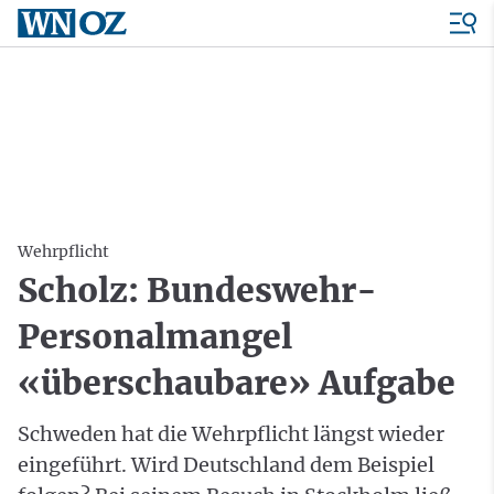
Wehrpflicht
Scholz: Bundeswehr-
Personalmangel
«überschaubare» Aufgabe
Schweden hat die Wehrpflicht längst wieder
eingeführt. Wird Deutschland dem Beispiel