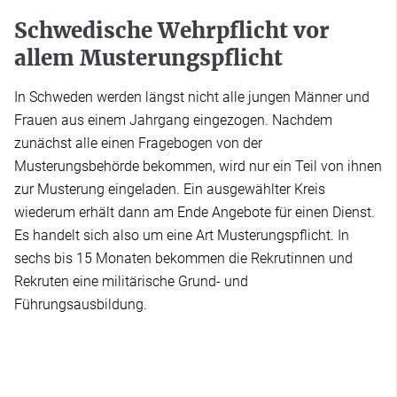
Schwedische Wehrpflicht vor
allem Musterungspflicht
In Schweden werden längst nicht alle jungen Männer und
Frauen aus einem Jahrgang eingezogen. Nachdem
zunächst alle einen Fragebogen von der
Musterungsbehörde bekommen, wird nur ein Teil von ihnen
zur Musterung eingeladen. Ein ausgewählter Kreis
wiederum erhält dann am Ende Angebote für einen Dienst.
Es handelt sich also um eine Art Musterungspflicht. In
sechs bis 15 Monaten bekommen die Rekrutinnen und
Rekruten eine militärische Grund- und
Führungsausbildung.