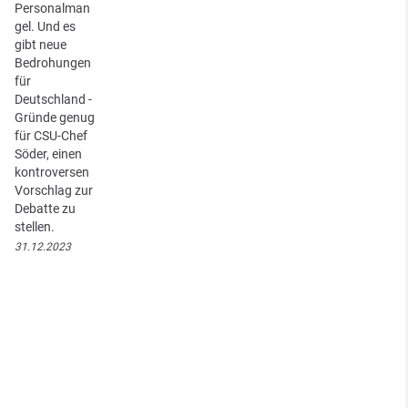
Personalman
gel. Und es
gibt neue
Bedrohungen
für
Deutschland -
Gründe genug
für CSU-Chef
Söder, einen
kontroversen
Vorschlag zur
Debatte zu
stellen.
31.12.2023