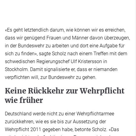
«Es geht letztendlich darum, wie können wir es erreichen,
dass wir genügend Frauen und Männer davon überzeugen,
in der Bundeswehr zu arbeiten und dort eine Aufgabe für
sich zu finden», sagte Scholz nach einem Treffen mit dem
schwedischen Regierungschef Ulf Kristersson in
Stockholm. Damit signalisierte er, dass er niemanden
verpflichten will, zur Bundeswehr zu gehen.
Keine Rückkehr zur Wehrpflicht
wie früher
Deutschland werde nicht zu einer Wehrpflichtarmee
zurückkehren, wie es sie bis zur Aussetzung der
Wehrpflicht 2011 gegeben habe, betonte Scholz. «Das