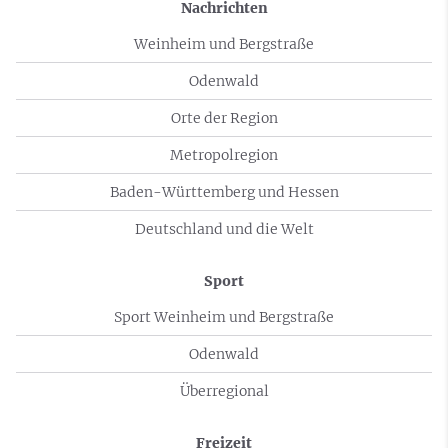
Nachrichten
Weinheim und Bergstraße
Odenwald
Orte der Region
Metropolregion
Baden-Württemberg und Hessen
Deutschland und die Welt
Sport
Sport Weinheim und Bergstraße
Odenwald
Überregional
Freizeit