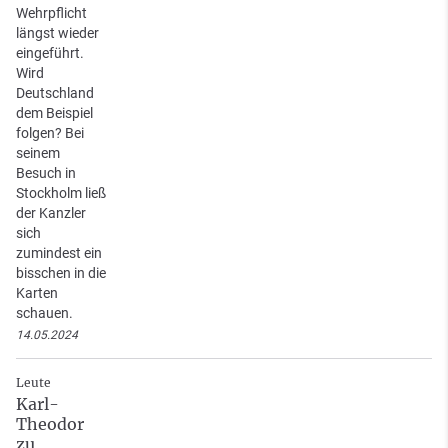
Wehrpflicht
längst wieder
eingeführt.
Wird
Deutschland
dem Beispiel
folgen? Bei
seinem
Besuch in
Stockholm ließ
der Kanzler
sich
zumindest ein
bisschen in die
Karten
schauen.
14.05.2024
Leute
Karl-
Theodor
zu