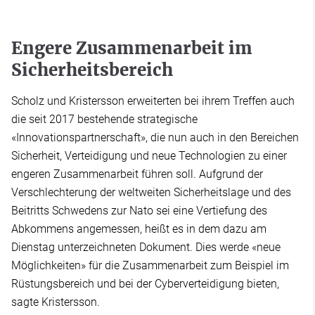
Engere Zusammenarbeit im
Sicherheitsbereich
Scholz und Kristersson erweiterten bei ihrem Treffen auch
die seit 2017 bestehende strategische
«Innovationspartnerschaft», die nun auch in den Bereichen
Sicherheit, Verteidigung und neue Technologien zu einer
engeren Zusammenarbeit führen soll. Aufgrund der
Verschlechterung der weltweiten Sicherheitslage und des
Beitritts Schwedens zur Nato sei eine Vertiefung des
Abkommens angemessen, heißt es in dem dazu am
Dienstag unterzeichneten Dokument. Dies werde «neue
Möglichkeiten» für die Zusammenarbeit zum Beispiel im
Rüstungsbereich und bei der Cyberverteidigung bieten,
sagte Kristersson.