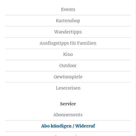
Events
Kartenshop
Wandertipps
Ausflugstipps für Familien
Kino
Outdoor
Gewinnspiele
Leserreisen
Service
Abonnements
Abo kündigen / Widerruf