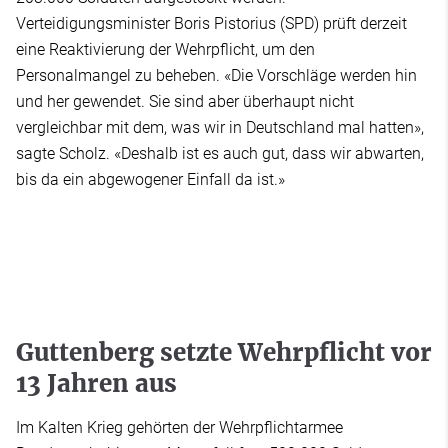
Verteidigungsminister Boris Pistorius (SPD) prüft derzeit
eine Reaktivierung der Wehrpflicht, um den
Personalmangel zu beheben. «Die Vorschläge werden hin
und her gewendet. Sie sind aber überhaupt nicht
vergleichbar mit dem, was wir in Deutschland mal hatten»,
sagte Scholz. «Deshalb ist es auch gut, dass wir abwarten,
bis da ein abgewogener Einfall da ist.»
Guttenberg setzte Wehrpflicht vor
13 Jahren aus
Im Kalten Krieg gehörten der Wehrpflichtarmee