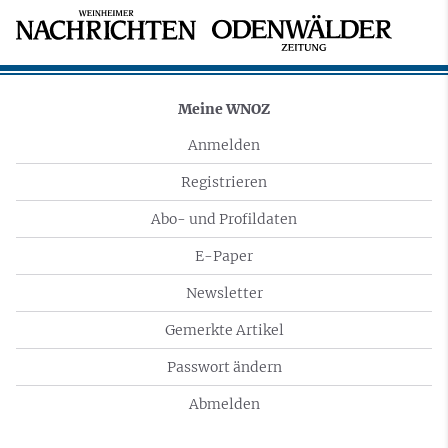
Meine WNOZ
Anmelden
Registrieren
Abo- und Profildaten
E-Paper
Newsletter
Gemerkte Artikel
Passwort ändern
Abmelden