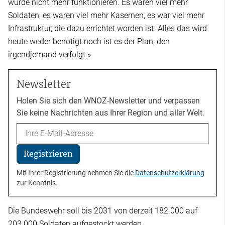
würde nicht mehr funktionieren. Es waren viel mehr
Soldaten, es waren viel mehr Kasernen, es war viel mehr
Infrastruktur, die dazu errichtet worden ist. Alles das wird
heute weder benötigt noch ist es der Plan, den
irgendjemand verfolgt.»
Newsletter
Holen Sie sich den WNOZ-Newsletter und verpassen
Sie keine Nachrichten aus Ihrer Region und aller Welt.
Email
Registrieren
Mit Ihrer Registrierung nehmen Sie die
Datenschutzerklärung
zur Kenntnis.
Die Bundeswehr soll bis 2031 von derzeit 182.000 auf
203.000 Soldaten aufgestockt werden.