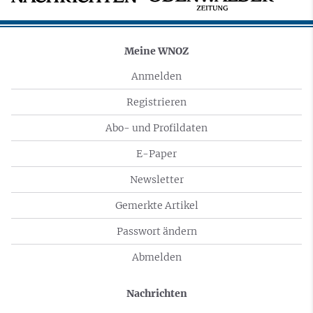
Meine WNOZ
Anmelden
Registrieren
Abo- und Profildaten
E-Paper
Newsletter
Gemerkte Artikel
Passwort ändern
Abmelden
Nachrichten