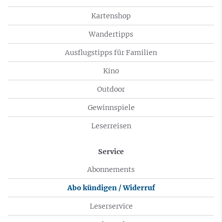
Kartenshop
Wandertipps
Ausflugstipps für Familien
Kino
Outdoor
Gewinnspiele
Leserreisen
Service
Abonnements
Abo kündigen / Widerruf
Leserservice