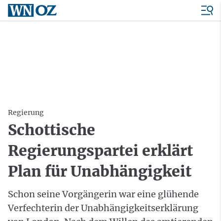
Regierung
Schottische
Regierungspartei erklärt
Plan für Unabhängigkeit
Schon seine Vorgängerin war eine glühende
Verfechterin der Unabhängigkeitserklärung