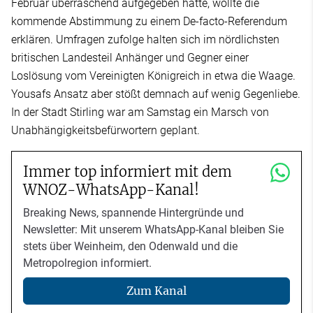
Februar überraschend aufgegeben hatte, wollte die
kommende Abstimmung zu einem De-facto-Referendum
erklären. Umfragen zufolge halten sich im nördlichsten
britischen Landesteil Anhänger und Gegner einer
Loslösung vom Vereinigten Königreich in etwa die Waage.
Yousafs Ansatz aber stößt demnach auf wenig Gegenliebe.
In der Stadt Stirling war am Samstag ein Marsch von
Unabhängigkeitsbefürwortern geplant.
Immer top informiert mit dem
WNOZ-WhatsApp-Kanal!
Breaking News, spannende Hintergründe und
Newsletter: Mit unserem WhatsApp-Kanal bleiben Sie
stets über Weinheim, den Odenwald und die
Metropolregion informiert.
Zum Kanal