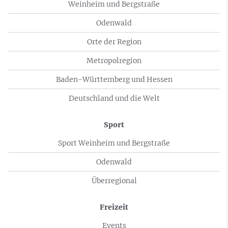
Weinheim und Bergstraße
Odenwald
Orte der Region
Metropolregion
Baden-Württemberg und Hessen
Deutschland und die Welt
Sport
Sport Weinheim und Bergstraße
Odenwald
Überregional
Freizeit
Events