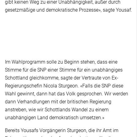
gibt keinen Weg zu einer Unabhängigkeit, außer durch
gesetzmäßige und demokratische Prozesse», sagte Yousaf.
Im Wahlprogramm solle zu Beginn stehen, dass eine
Stimme für die SNP einer Stimme für ein unabhängiges
Schottland gleichkomme, sagte der Vertraute von Ex-
Regierungschefin Nicola Sturgeon. «Falls die SNP diese
Wahl gewinnt, dann hat das Volk gesprochen. Wir werden
dann Verhandlungen mit der britischen Regierung
anstreben, wie wir Schottlands Wandel zu einem
unabhängigen Land demokratisch umsetzen.»
Bereits Yousafs Vorgängerin Sturgeon, die ihr Amt im