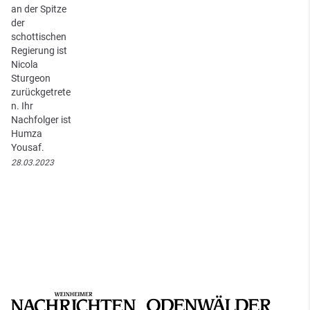
an der Spitze
der
schottischen
Regierung ist
Nicola
Sturgeon
zurückgetrete
n. Ihr
Nachfolger ist
Humza
Yousaf.
28.03.2023