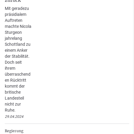
Mit geradezu
präsidialem
Auftreten
machte Nicola
Sturgeon
jahrelang
Schottland zu
einem Anker
der Stabilität.
Doch seit
ihrem
überraschend
en Rücktritt
kommt der
britische
Landesteil
nicht zur
Ruhe.
29.04.2024
Regierung