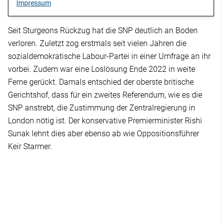
Impressum
Seit Sturgeons Rückzug hat die SNP deutlich an Boden
verloren. Zuletzt zog erstmals seit vielen Jahren die
sozialdemokratische Labour-Partei in einer Umfrage an ihr
vorbei. Zudem war eine Loslösung Ende 2022 in weite
Ferne gerückt. Damals entschied der oberste britische
Gerichtshof, dass für ein zweites Referendum, wie es die
SNP anstrebt, die Zustimmung der Zentralregierung in
London nötig ist. Der konservative Premierminister Rishi
Sunak lehnt dies aber ebenso ab wie Oppositionsführer
Keir Starmer.