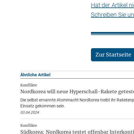
Hat der Artikel 
Schreiben Sie un
Zur Startseite
Ähnliche Artikel
Konflikte
Nordkorea will neue Hyperschall-Rakete getest
Die selbst ernannte Atommacht Nordkorea treibt ihr Raketenp
Einsatz gekommen sein.
03.04.2024
Konflikte
Südkorea: Nordkorea testet offenbar Interkont