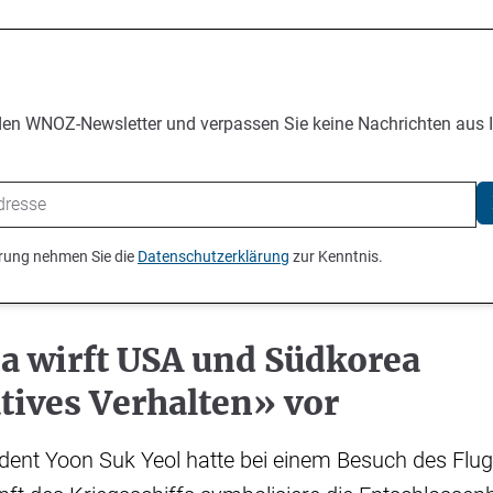
den WNOZ-Newsletter und verpassen Sie keine Nachrichten aus 
ierung nehmen Sie die
Datenschutzerklärung
zur Kenntnis.
a wirft USA und Südkorea
tives Verhalten» vor
dent Yoon Suk Yeol hatte bei einem Besuch des Flu