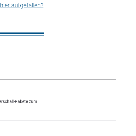
hler aufgefallen?
erschall-Rakete zum