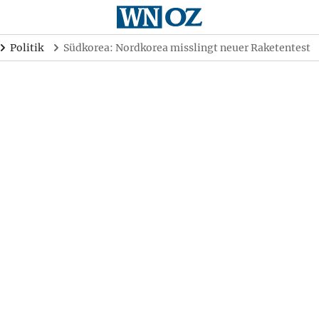
Politik
Südkorea: Nordkorea misslingt neuer Raketentest