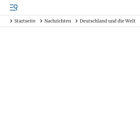
Startseite
Nachrichten
Deutschland und die Welt