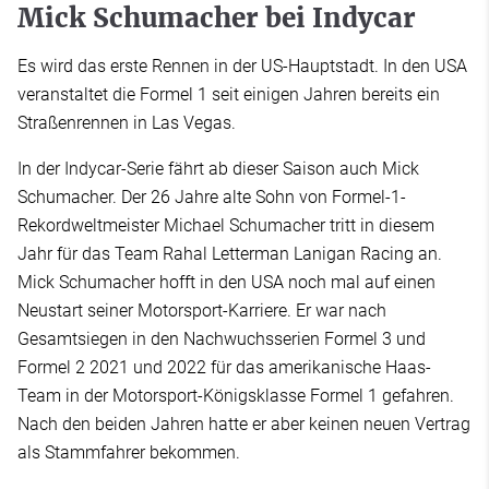
Mick Schumacher bei Indycar
Es wird das erste Rennen in der US-Hauptstadt. In den USA
veranstaltet die Formel 1 seit einigen Jahren bereits ein
Straßenrennen in Las Vegas.
In der Indycar-Serie fährt ab dieser Saison auch Mick
Schumacher. Der 26 Jahre alte Sohn von Formel-1-
Rekordweltmeister Michael Schumacher tritt in diesem
Jahr für das Team Rahal Letterman Lanigan Racing an.
Mick Schumacher hofft in den USA noch mal auf einen
Neustart seiner Motorsport-Karriere. Er war nach
Gesamtsiegen in den Nachwuchsserien Formel 3 und
Formel 2 2021 und 2022 für das amerikanische Haas-
Team in der Motorsport-Königsklasse Formel 1 gefahren.
Nach den beiden Jahren hatte er aber keinen neuen Vertrag
als Stammfahrer bekommen.