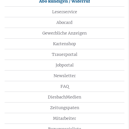
Abo kündigen / Widerruf
Leserservice
Abocard
Gewerbliche Anzeigen
Kartenshop
Trauerportal
Jobportal
Newsletter
FAQ
DiesbachMedien
Zeitungspaten
Mitarbeiter