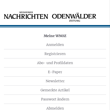
Meine WNOZ
Anmelden
Registrieren
Abo- und Profildaten
E-Paper
Newsletter
Gemerkte Artikel
Passwort ändern
Abmelden