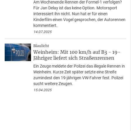
Am Wochenende Rennen der Formel-1 verfolgen?
Für Jan Delay ist das keine Option. Motorsport
interessiert ihn nicht. Nun hat er für einen
Kinderfilm einen Vogel gesprochen, der Autorennen
kommentiert.
14.07.2025
Blaulicht
Weinheim: Mit 100 km/h auf B3 - 19-
Jähriger liefert sich Straßenrennen
Ein Zeuge meldete der Polizei das illegale Rennen in
Weinheim. Kurze Zeit später setzte eine Streife
zumindest den 19-jährigen VW-Fahrer fest. Polizei
sucht weitere Zeugen.
15.04.2025