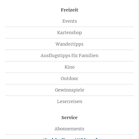
Freizeit
Events
Kartenshop
Wandertipps
Ausflugstipps für Familien
Kino
Outdoor
Gewinnspiele
Leserreisen
Service
Abonnements