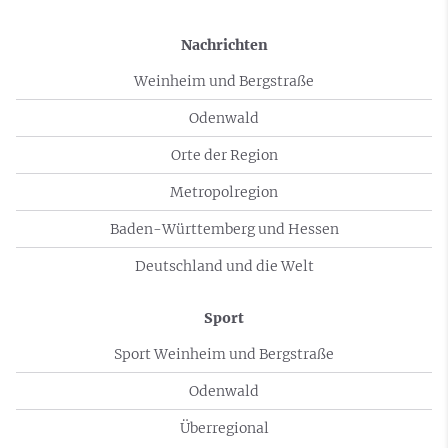
Nachrichten
Weinheim und Bergstraße
Odenwald
Orte der Region
Metropolregion
Baden-Württemberg und Hessen
Deutschland und die Welt
Sport
Sport Weinheim und Bergstraße
Odenwald
Überregional