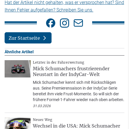
Hat der Artikel nicht gehalten, was er versprochen hat? Sind
Ihnen Fehler aufgefallen? Schreiben Sie uns.
Zur Startseite
Ähnliche Artikel
Letzter in der Fahrerwertung
Mick Schumachers frustrierender
Neustart in der IndyCar-Welt
Mick Schumacher kennt sich mit Rückschlägen
aus. Seine Premierensaison in der IndyCar-Serie
bereitet ihm viele Frust-Momente. So will sich der
frühere Formel-1-Fahrer wieder nach oben arbeiten.
31.03.2026
Neuer Weg
Wechsel in die USA: Mick Schumacher