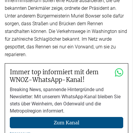
Innenministerium sollen eine Route ausarbeiten, die die
bekannten Denkmäler zeige, ordnete der Präsident an.
Unter anderem Bürgermeisterin Muriel Bowser solle dafür
sorgen, dass Straßen und Brücken dem Rennen
standhalten können. Die Verkehrswege in Washington sind
für zahlreiche Schlaglöcher bekannt. Im Netz wurde
gespottet, das Rennen sei nur ein Vorwand, um sie zu
reparieren.
Immer top informiert mit dem
WNOZ-WhatsApp-Kanal!
Breaking News, spannende Hintergründe und
Newsletter: Mit unserem WhatsApp-Kanal bleiben Sie
stets über Weinheim, den Odenwald und die
Metropolregion informiert.
Zum Kanal