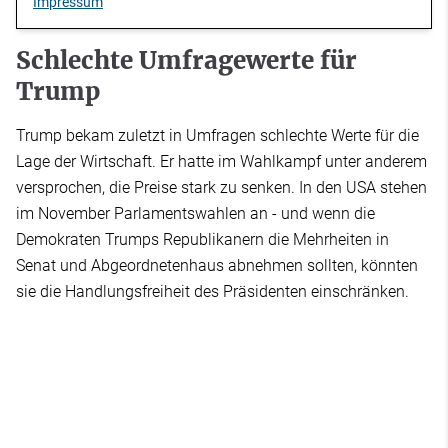
Impressum
Schlechte Umfragewerte für
Trump
Trump bekam zuletzt in Umfragen schlechte Werte für die
Lage der Wirtschaft. Er hatte im Wahlkampf unter anderem
versprochen, die Preise stark zu senken. In den USA stehen
im November Parlamentswahlen an - und wenn die
Demokraten Trumps Republikanern die Mehrheiten in
Senat und Abgeordnetenhaus abnehmen sollten, könnten
sie die Handlungsfreiheit des Präsidenten einschränken.