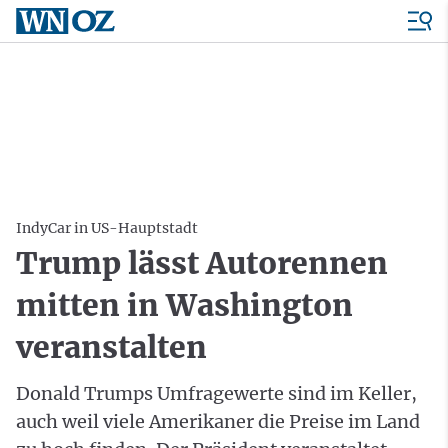
IndyCar in US-Hauptstadt
Trump lässt Autorennen
mitten in Washington
veranstalten
Donald Trumps Umfragewerte sind im Keller,
auch weil viele Amerikaner die Preise im Land