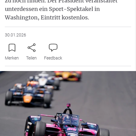
zu hoch finden. Der Präsident veranstaltet
unterdessen ein Sport-Spektakel in
Washington, Eintritt kostenlos.
30.01.2026
Merken
Teilen
Feedback