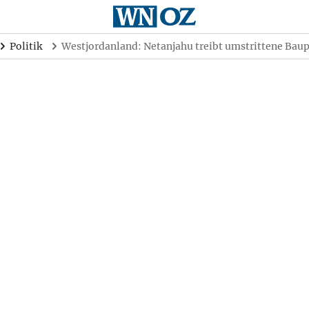
Politik
Westjordanland: Netanjahu treibt umstrittene Bau