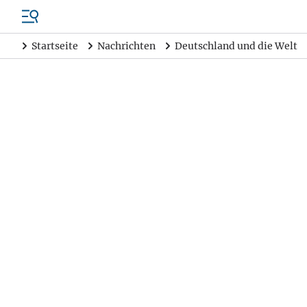
Startseite
Nachrichten
Deutschland und die Welt