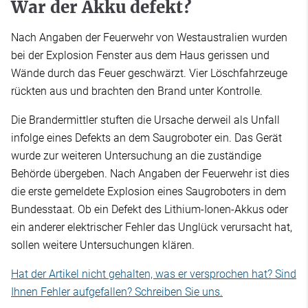
War der Akku defekt?
Nach Angaben der Feuerwehr von Westaustralien wurden
bei der Explosion Fenster aus dem Haus gerissen und
Wände durch das Feuer geschwärzt. Vier Löschfahrzeuge
rückten aus und brachten den Brand unter Kontrolle.
Die Brandermittler stuften die Ursache derweil als Unfall
infolge eines Defekts an dem Saugroboter ein. Das Gerät
wurde zur weiteren Untersuchung an die zuständige
Behörde übergeben. Nach Angaben der Feuerwehr ist dies
die erste gemeldete Explosion eines Saugroboters in dem
Bundesstaat. Ob ein Defekt des Lithium-Ionen-Akkus oder
ein anderer elektrischer Fehler das Unglück verursacht hat,
sollen weitere Untersuchungen klären.
Hat der Artikel nicht gehalten, was er versprochen hat? Sind
Ihnen Fehler aufgefallen? Schreiben Sie uns.