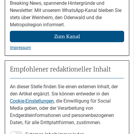
Breaking News, spannende Hintergründe und
Newsletter: Mit unserem WhatsApp-Kanal bleiben Sie
stets über Weinheim, den Odenwald und die
Metropolregion informiert.
Zum Kanal
Impressum
Empfohlener redaktioneller Inhalt
An dieser Stelle finden Sie einen externen Inhalt, der
den Artikel ergänzt. Sie können entweder in den
Cookie-Einstellungen
, die Einwilligung für Social
Media geben, oder der Verarbeitung von
Endgeräteinformationen und personenbezogenen
Daten, für alle Drittplattformen, zustimmen.