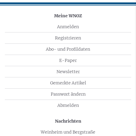
Meine WNOZ
Anmelden
Registrieren
Abo- und Profildaten
E-Paper
Newsletter
Gemerkte Artikel
Passwort ändern
Abmelden
Nachrichten
Weinheim und Bergstraße