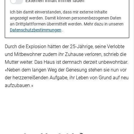
Externen Inhalt immer laden
Ich bin damit einverstanden, dass mir externe Inhalte
angezeigt werden. Damit können personenbezogenen Daten
an Drittplattformen übermittelt werden. Mehr dazu in unseren
Datenschutzbestimmungen
.
Durch die Explosion hätten der 25-Jährige, seine Verlobte
und Mitbewohner zudem ihr Zuhause verloren, schrieb die
Mutter weiter. Das Haus ist demnach derzeit unbewohnbar.
«Neben dem langen Weg der Genesung stehen sie nun vor
der herzzerreißenden Aufgabe, ihr Leben von Grund auf neu
aufzubauen.»