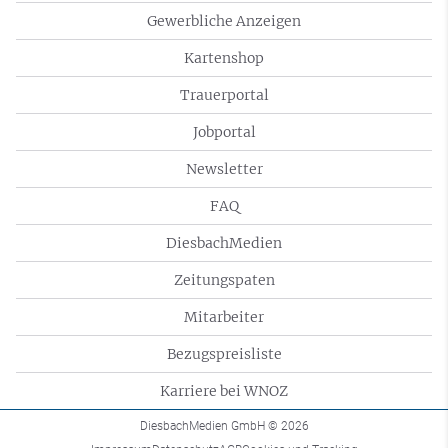
Gewerbliche Anzeigen
Kartenshop
Trauerportal
Jobportal
Newsletter
FAQ
DiesbachMedien
Zeitungspaten
Mitarbeiter
Bezugspreisliste
Karriere bei WNOZ
DiesbachMedien GmbH
© 2026