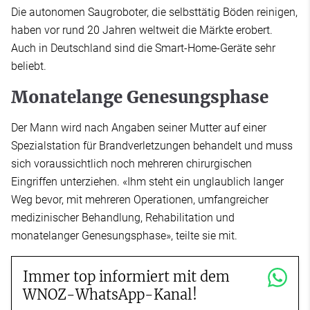
Die autonomen Saugroboter, die selbsttätig Böden reinigen,
haben vor rund 20 Jahren weltweit die Märkte erobert.
Auch in Deutschland sind die Smart-Home-Geräte sehr
beliebt.
Monatelange Genesungsphase
Der Mann wird nach Angaben seiner Mutter auf einer
Spezialstation für Brandverletzungen behandelt und muss
sich voraussichtlich noch mehreren chirurgischen
Eingriffen unterziehen. «Ihm steht ein unglaublich langer
Weg bevor, mit mehreren Operationen, umfangreicher
medizinischer Behandlung, Rehabilitation und
monatelanger Genesungsphase», teilte sie mit.
Immer top informiert mit dem
WNOZ-WhatsApp-Kanal!