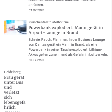
anrücken.
01.07.2026
Zwischenfall in Melbourne
Powerbank explodiert: Mann gerät in
Airport-Lounge in Brand
Schreie, Rauch, Flammen: In der Business Lounge
von Qantas gerät ein Mann in Brand, als eine
Powerbank in seiner Tasche explodiert. Lithium-
Akkus gelten zunehmend als Gefahr im Luftverkehr.
06.11.2025
Heidelberg
Frau gerät
unter Bus
und
verletzt
sich
lebensgefä
hrlich