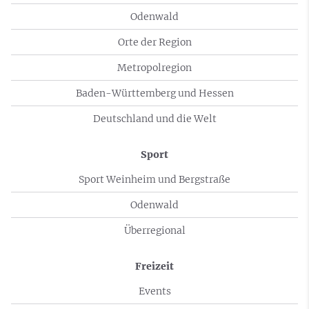
Odenwald
Orte der Region
Metropolregion
Baden-Württemberg und Hessen
Deutschland und die Welt
Sport
Sport Weinheim und Bergstraße
Odenwald
Überregional
Freizeit
Events