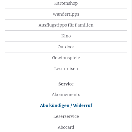
Kartenshop
Wandertipps
Ausflugstipps für Familien
Kino
Outdoor
Gewinnspiele
Leserreisen
Service
Abonnements
Abo kündigen / Widerruf
Leserservice
Abocard