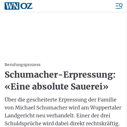
Berufungsprozess
Schumacher-Erpressung:
«Eine absolute Sauerei»
Über die gescheiterte Erpressung der Familie
von Michael Schumacher wird am Wuppertaler
Landgericht neu verhandelt. Einer der drei
Schuldsprüche wird dabei direkt rechtskräftig.