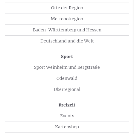
Orte der Region
Metropolregion
Baden-Württemberg und Hessen
Deutschland und die Welt
Sport
Sport Weinheim und Bergstraße
Odenwald
Überregional
Freizeit
Events
Kartenshop