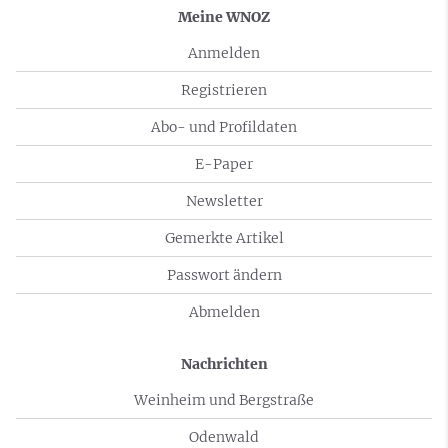
Meine WNOZ
Anmelden
Registrieren
Abo- und Profildaten
E-Paper
Newsletter
Gemerkte Artikel
Passwort ändern
Abmelden
Nachrichten
Weinheim und Bergstraße
Odenwald