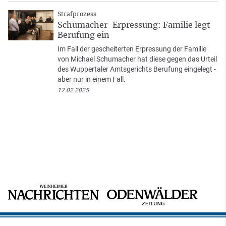
Strafprozess
Schumacher-Erpressung: Familie legt
Berufung ein
Im Fall der gescheiterten Erpressung der Familie
von Michael Schumacher hat diese gegen das Urteil
des Wuppertaler Amtsgerichts Berufung eingelegt -
aber nur in einem Fall.
17.02.2025