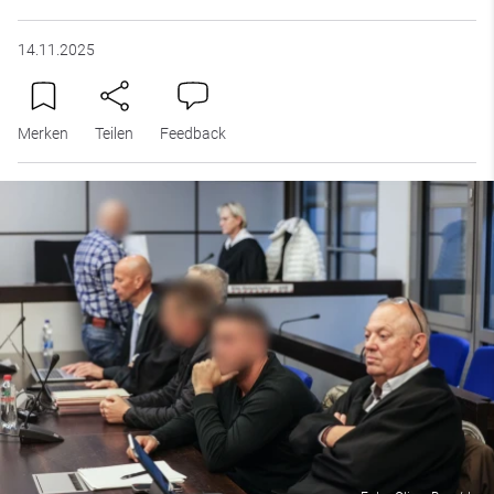
14.11.2025
Merken
Teilen
Feedback