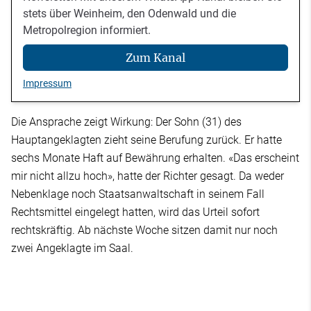
stets über Weinheim, den Odenwald und die
Metropolregion informiert.
Zum Kanal
Impressum
Die Ansprache zeigt Wirkung: Der Sohn (31) des
Hauptangeklagten zieht seine Berufung zurück. Er hatte
sechs Monate Haft auf Bewährung erhalten. «Das erscheint
mir nicht allzu hoch», hatte der Richter gesagt. Da weder
Nebenklage noch Staatsanwaltschaft in seinem Fall
Rechtsmittel eingelegt hatten, wird das Urteil sofort
rechtskräftig. Ab nächste Woche sitzen damit nur noch
zwei Angeklagte im Saal.