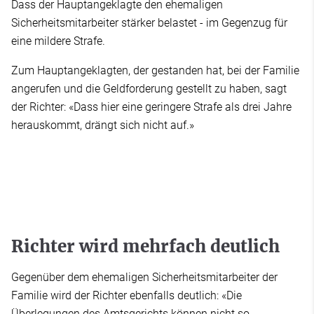
Dass der Hauptangeklagte den ehemaligen
Sicherheitsmitarbeiter stärker belastet - im Gegenzug für
eine mildere Strafe.
Zum Hauptangeklagten, der gestanden hat, bei der Familie
angerufen und die Geldforderung gestellt zu haben, sagt
der Richter: «Dass hier eine geringere Strafe als drei Jahre
herauskommt, drängt sich nicht auf.»
Richter wird mehrfach deutlich
Gegenüber dem ehemaligen Sicherheitsmitarbeiter der
Familie wird der Richter ebenfalls deutlich: «Die
Überlegungen des Amtsgerichts können nicht so