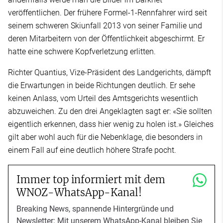
veröffentlichen. Der frühere Formel-1-Rennfahrer wird seit
seinem schweren Skiunfall 2013 von seiner Familie und
deren Mitarbeitern von der Öffentlichkeit abgeschirmt. Er
hatte eine schwere Kopfverletzung erlitten.
Richter Quantius, Vize-Präsident des Landgerichts, dämpft
die Erwartungen in beide Richtungen deutlich. Er sehe
keinen Anlass, vom Urteil des Amtsgerichts wesentlich
abzuweichen. Zu den drei Angeklagten sagt er: «Sie sollten
eigentlich erkennen, dass hier wenig zu holen ist.» Gleiches
gilt aber wohl auch für die Nebenklage, die besonders in
einem Fall auf eine deutlich höhere Strafe pocht.
Immer top informiert mit dem
WNOZ-WhatsApp-Kanal!
Breaking News, spannende Hintergründe und
Newsletter: Mit unserem WhatsApp-Kanal bleiben Sie