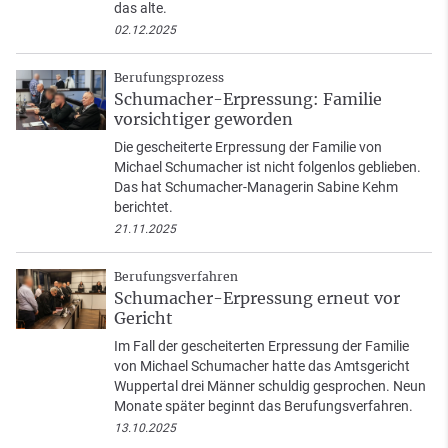
das alte.
02.12.2025
Berufungsprozess
Schumacher-Erpressung: Familie
vorsichtiger geworden
Die gescheiterte Erpressung der Familie von
Michael Schumacher ist nicht folgenlos geblieben.
Das hat Schumacher-Managerin Sabine Kehm
berichtet.
21.11.2025
Berufungsverfahren
Schumacher-Erpressung erneut vor
Gericht
Im Fall der gescheiterten Erpressung der Familie
von Michael Schumacher hatte das Amtsgericht
Wuppertal drei Männer schuldig gesprochen. Neun
Monate später beginnt das Berufungsverfahren.
13.10.2025