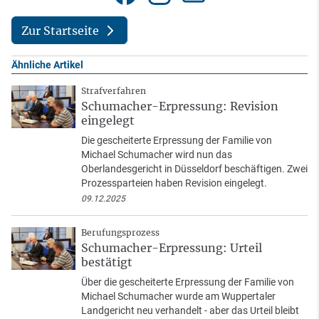
Zur Startseite
Ähnliche Artikel
Strafverfahren
Schumacher-Erpressung: Revision
eingelegt
Die gescheiterte Erpressung der Familie von
Michael Schumacher wird nun das
Oberlandesgericht in Düsseldorf beschäftigen. Zwei
Prozessparteien haben Revision eingelegt.
09.12.2025
Berufungsprozess
Schumacher-Erpressung: Urteil
bestätigt
Über die gescheiterte Erpressung der Familie von
Michael Schumacher wurde am Wuppertaler
Landgericht neu verhandelt - aber das Urteil bleibt