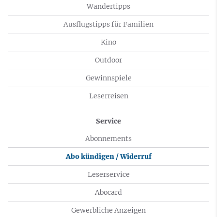
Wandertipps
Ausflugstipps für Familien
Kino
Outdoor
Gewinnspiele
Leserreisen
Service
Abonnements
Abo kündigen / Widerruf
Leserservice
Abocard
Gewerbliche Anzeigen