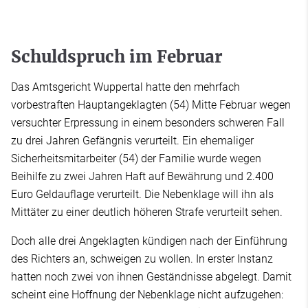
Schuldspruch im Februar
Das Amtsgericht Wuppertal hatte den mehrfach
vorbestraften Hauptangeklagten (54) Mitte Februar wegen
versuchter Erpressung in einem besonders schweren Fall
zu drei Jahren Gefängnis verurteilt. Ein ehemaliger
Sicherheitsmitarbeiter (54) der Familie wurde wegen
Beihilfe zu zwei Jahren Haft auf Bewährung und 2.400
Euro Geldauflage verurteilt. Die Nebenklage will ihn als
Mittäter zu einer deutlich höheren Strafe verurteilt sehen.
Doch alle drei Angeklagten kündigen nach der Einführung
des Richters an, schweigen zu wollen. In erster Instanz
hatten noch zwei von ihnen Geständnisse abgelegt. Damit
scheint eine Hoffnung der Nebenklage nicht aufzugehen: