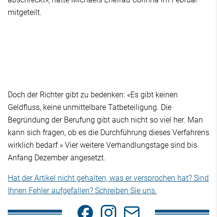
mitgeteilt.
Doch der Richter gibt zu bedenken: «Es gibt keinen
Geldfluss, keine unmittelbare Tatbeteiligung. Die
Begründung der Berufung gibt auch nicht so viel her. Man
kann sich fragen, ob es die Durchführung dieses Verfahrens
wirklich bedarf.» Vier weitere Verhandlungstage sind bis
Anfang Dezember angesetzt.
Hat der Artikel nicht gehalten, was er versprochen hat? Sind
Ihnen Fehler aufgefallen? Schreiben Sie uns.