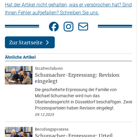
Hat der Artikel nicht gehalten, was er versprochen hat? Sind
Ihnen Fehler aufgefallen? Schreiben Sie uns.
Zur Startseite
Ähnliche Artikel
Strafverfahren
Schumacher-Erpressung: Revision
eingelegt
Die gescheiterte Erpressung der Familie von
Michael Schumacher wird nun das
Oberlandesgericht in Düsseldorf beschäftigen. Zwei
Prozessparteien haben Revision eingelegt.
09.12.2025
Berufungsprozess
Schumacher-Erpressung: Urteil