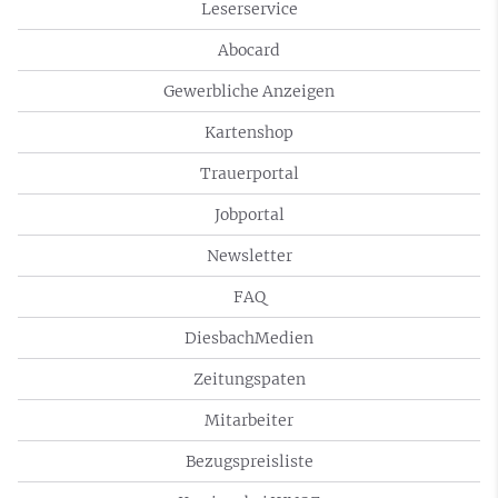
Leserservice
Abocard
Gewerbliche Anzeigen
Kartenshop
Trauerportal
Jobportal
Newsletter
FAQ
DiesbachMedien
Zeitungspaten
Mitarbeiter
Bezugspreisliste