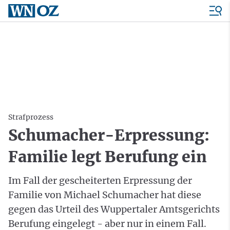
Strafprozess
Schumacher-Erpressung:
Familie legt Berufung ein
Im Fall der gescheiterten Erpressung der
Familie von Michael Schumacher hat diese
gegen das Urteil des Wuppertaler Amtsgerichts
Berufung eingelegt - aber nur in einem Fall.