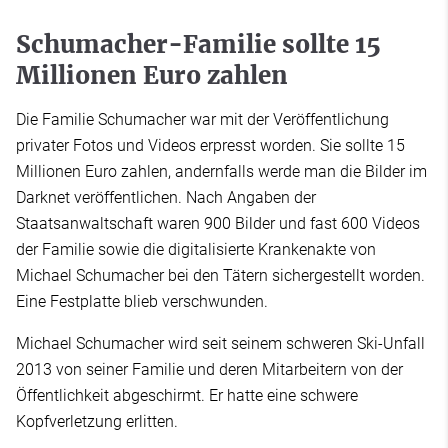
Schumacher-Familie sollte 15
Millionen Euro zahlen
Die Familie Schumacher war mit der Veröffentlichung
privater Fotos und Videos erpresst worden. Sie sollte 15
Millionen Euro zahlen, andernfalls werde man die Bilder im
Darknet veröffentlichen. Nach Angaben der
Staatsanwaltschaft waren 900 Bilder und fast 600 Videos
der Familie sowie die digitalisierte Krankenakte von
Michael Schumacher bei den Tätern sichergestellt worden.
Eine Festplatte blieb verschwunden.
Michael Schumacher wird seit seinem schweren Ski-Unfall
2013 von seiner Familie und deren Mitarbeitern von der
Öffentlichkeit abgeschirmt. Er hatte eine schwere
Kopfverletzung erlitten.