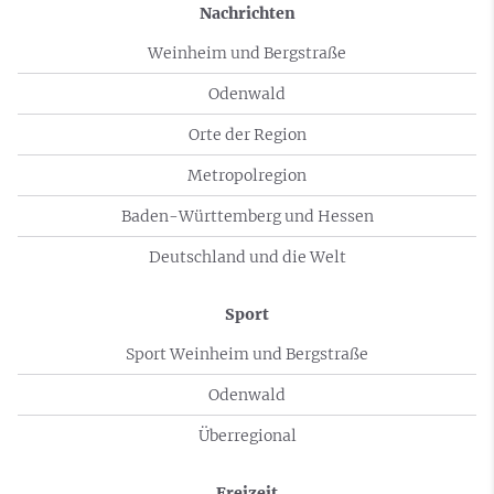
Nachrichten
Weinheim und Bergstraße
Odenwald
Orte der Region
Metropolregion
Baden-Württemberg und Hessen
Deutschland und die Welt
Sport
Sport Weinheim und Bergstraße
Odenwald
Überregional
Freizeit