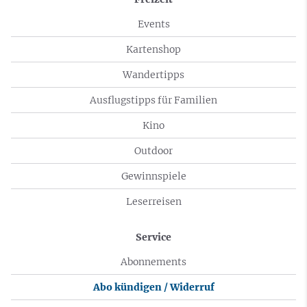
Events
Kartenshop
Wandertipps
Ausflugstipps für Familien
Kino
Outdoor
Gewinnspiele
Leserreisen
Service
Abonnements
Abo kündigen / Widerruf