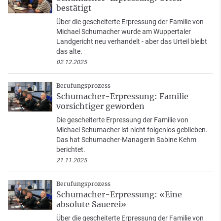
bestätigt
Über die gescheiterte Erpressung der Familie von
Michael Schumacher wurde am Wuppertaler
Landgericht neu verhandelt - aber das Urteil bleibt
das alte.
02.12.2025
Berufungsprozess
Schumacher-Erpressung: Familie
vorsichtiger geworden
Die gescheiterte Erpressung der Familie von
Michael Schumacher ist nicht folgenlos geblieben.
Das hat Schumacher-Managerin Sabine Kehm
berichtet.
21.11.2025
Berufungsprozess
Schumacher-Erpressung: «Eine
absolute Sauerei»
Über die gescheiterte Erpressung der Familie von