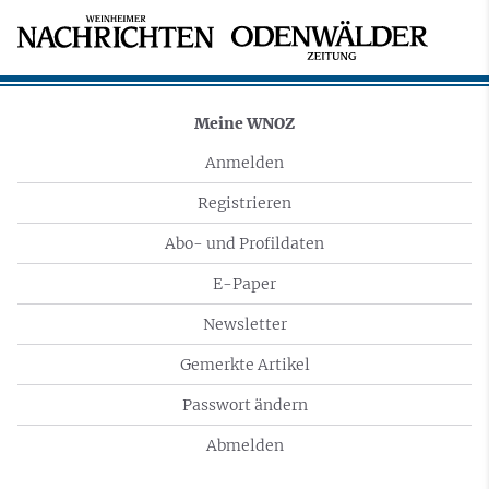
Meine WNOZ
Anmelden
Registrieren
Abo- und Profildaten
E-Paper
Newsletter
Gemerkte Artikel
Passwort ändern
Abmelden