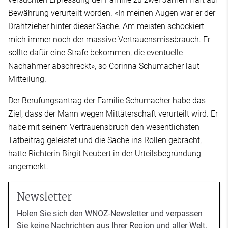
Bewährung verurteilt worden. «In meinen Augen war er der
Drahtzieher hinter dieser Sache. Am meisten schockiert
mich immer noch der massive Vertrauensmissbrauch. Er
sollte dafür eine Strafe bekommen, die eventuelle
Nachahmer abschreckt», so Corinna Schumacher laut
Mitteilung.
Der Berufungsantrag der Familie Schumacher habe das
Ziel, dass der Mann wegen Mittäterschaft verurteilt wird. Er
habe mit seinem Vertrauensbruch den wesentlichsten
Tatbeitrag geleistet und die Sache ins Rollen gebracht,
hatte Richterin Birgit Neubert in der Urteilsbegründung
angemerkt.
Newsletter
Holen Sie sich den WNOZ-Newsletter und verpassen
Sie keine Nachrichten aus Ihrer Region und aller Welt.