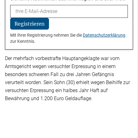
Email
Registrieren
Mit Ihrer Registrierung nehmen Sie die
Datenschutzerklärung
zur Kenntnis.
Der mehrfach vorbestrafte Hauptangeklagte war vom
Amtsgericht wegen versuchter Erpressung in einem
besonders schweren Fall zu drei Jahren Gefängnis
verurteilt worden. Sein Sohn (30) erhielt wegen Beihilfe zur
versuchten Erpressung ein halbes Jahr Haft auf
Bewährung und 1.200 Euro Geldauflage.