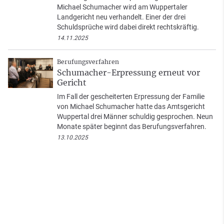
Michael Schumacher wird am Wuppertaler
Landgericht neu verhandelt. Einer der drei
Schuldsprüche wird dabei direkt rechtskräftig.
14.11.2025
Berufungsverfahren
Schumacher-Erpressung erneut vor
Gericht
Im Fall der gescheiterten Erpressung der Familie
von Michael Schumacher hatte das Amtsgericht
Wuppertal drei Männer schuldig gesprochen. Neun
Monate später beginnt das Berufungsverfahren.
13.10.2025