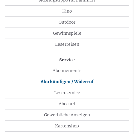
Kino
Outdoor
Gewinnspiele
Leserreisen
Service
Abonnements
Abo kündigen / Widerruf
Leserservice
Abocard
Gewerbliche Anzeigen
Kartenshop