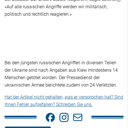
«Auf alle russischen Angriffe werden wir militärisch,
politisch und rechtlich reagieren.»
Bei den jüngsten russischen Angriffen in diversen Teilen
der Ukraine sind nach Angaben aus Kiew mindestens 14
Menschen getötet worden. Der Pressedienst der
ukrainischen Armee berichtete zudem von 24 Verletzten.
Hat der Artikel nicht gehalten, was er versprochen hat? Sind
Ihnen Fehler aufgefallen? Schreiben Sie uns.