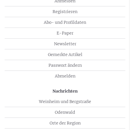
Anmelden
Registrieren
Abo- und Profildaten
E-Paper
Newsletter
Gemerkte Artikel
Passwort ändern
Abmelden
Nachrichten
Weinheim und Bergstraße
Odenwald
Orte der Region