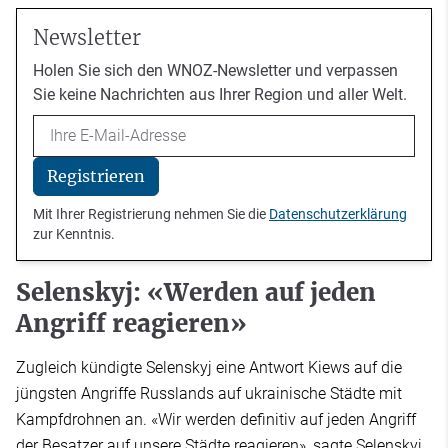
Newsletter
Holen Sie sich den WNOZ-Newsletter und verpassen
Sie keine Nachrichten aus Ihrer Region und aller Welt.
Email
Registrieren
Mit Ihrer Registrierung nehmen Sie die
Datenschutzerklärung
zur Kenntnis.
Selenskyj: «Werden auf jeden
Angriff reagieren»
Zugleich kündigte Selenskyj eine Antwort Kiews auf die
jüngsten Angriffe Russlands auf ukrainische Städte mit
Kampfdrohnen an. «Wir werden definitiv auf jeden Angriff
der Besatzer auf unsere Städte reagieren», sagte Selenskyj.