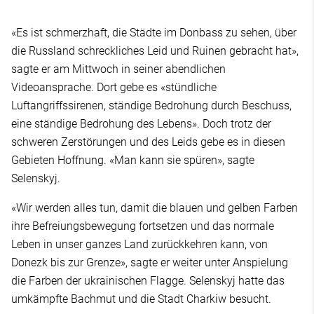
«Es ist schmerzhaft, die Städte im Donbass zu sehen, über
die Russland schreckliches Leid und Ruinen gebracht hat»,
sagte er am Mittwoch in seiner abendlichen
Videoansprache. Dort gebe es «stündliche
Luftangriffssirenen, ständige Bedrohung durch Beschuss,
eine ständige Bedrohung des Lebens». Doch trotz der
schweren Zerstörungen und des Leids gebe es in diesen
Gebieten Hoffnung. «Man kann sie spüren», sagte
Selenskyj.
«Wir werden alles tun, damit die blauen und gelben Farben
ihre Befreiungsbewegung fortsetzen und das normale
Leben in unser ganzes Land zurückkehren kann, von
Donezk bis zur Grenze», sagte er weiter unter Anspielung
die Farben der ukrainischen Flagge. Selenskyj hatte das
umkämpfte Bachmut und die Stadt Charkiw besucht.