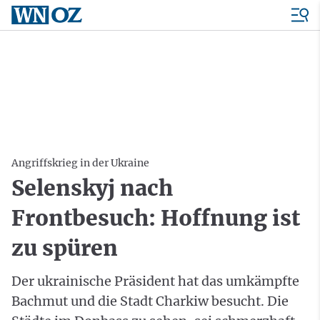
Angriffskrieg in der Ukraine
Selenskyj nach
Frontbesuch: Hoffnung ist
zu spüren
Der ukrainische Präsident hat das umkämpfte
Bachmut und die Stadt Charkiw besucht. Die