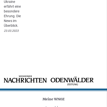
Ukraine
erfährt eine
besondere
Ehrung. Die
News im
Überblick.
23.03.2023
Meine WNOZ