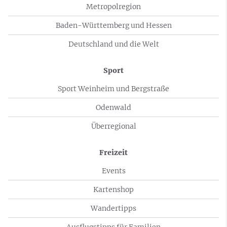
Metropolregion
Baden-Württemberg und Hessen
Deutschland und die Welt
Sport
Sport Weinheim und Bergstraße
Odenwald
Überregional
Freizeit
Events
Kartenshop
Wandertipps
Ausflugstipps für Familien