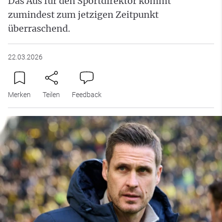
Das Aus für den Sportdirektor kommt
zumindest zum jetzigen Zeitpunkt
überraschend.
22.03.2026
Merken
Teilen
Feedback