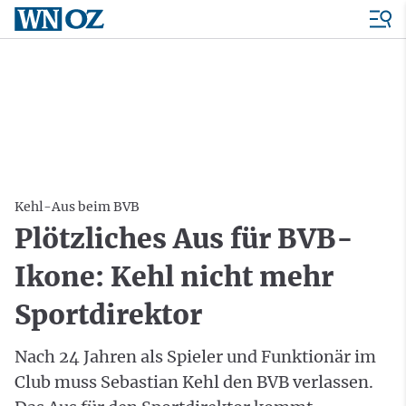
Kehl-Aus beim BVB
Plötzliches Aus für BVB-
Ikone: Kehl nicht mehr
Sportdirektor
Nach 24 Jahren als Spieler und Funktionär im
Club muss Sebastian Kehl den BVB verlassen.