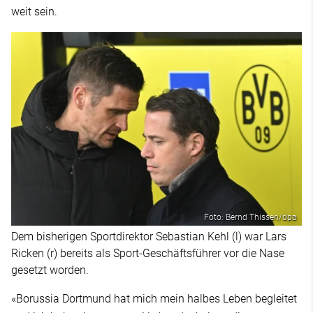
weit sein.
Foto: Bernd Thissen/dpa
Dem bisherigen Sportdirektor Sebastian Kehl (l) war Lars
Ricken (r) bereits als Sport-Geschäftsführer vor die Nase
gesetzt worden.
«Borussia Dortmund hat mich mein halbes Leben begleitet