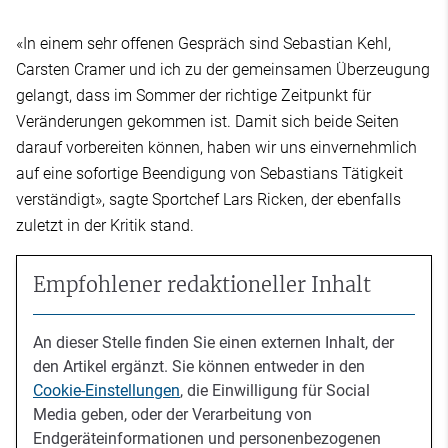
«In einem sehr offenen Gespräch sind Sebastian Kehl,
Carsten Cramer und ich zu der gemeinsamen Überzeugung
gelangt, dass im Sommer der richtige Zeitpunkt für
Veränderungen gekommen ist. Damit sich beide Seiten
darauf vorbereiten können, haben wir uns einvernehmlich
auf eine sofortige Beendigung von Sebastians Tätigkeit
verständigt», sagte Sportchef Lars Ricken, der ebenfalls
zuletzt in der Kritik stand.
Empfohlener redaktioneller Inhalt
An dieser Stelle finden Sie einen externen Inhalt, der
den Artikel ergänzt. Sie können entweder in den
Cookie-Einstellungen
, die Einwilligung für Social
Media geben, oder der Verarbeitung von
Endgeräteinformationen und personenbezogenen