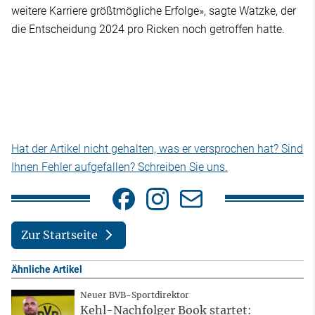
weitere Karriere größtmögliche Erfolge», sagte Watzke, der
die Entscheidung 2024 pro Ricken noch getroffen hatte.
Hat der Artikel nicht gehalten, was er versprochen hat? Sind
Ihnen Fehler aufgefallen? Schreiben Sie uns.
Zur Startseite
Ähnliche Artikel
Neuer BVB-Sportdirektor
Kehl-Nachfolger Book startet: