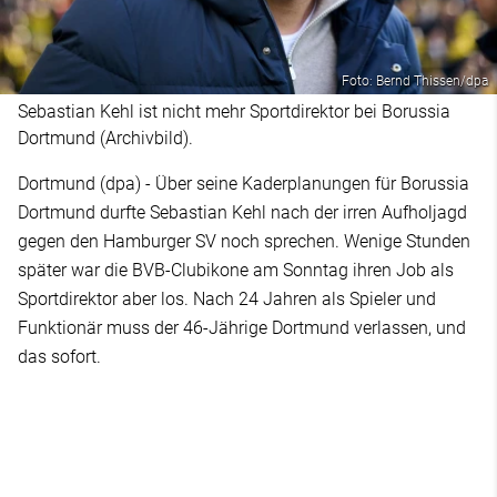
Foto: Bernd Thissen/dpa
Sebastian Kehl ist nicht mehr Sportdirektor bei Borussia
Dortmund (Archivbild).
Dortmund (dpa) - Über seine Kaderplanungen für Borussia
Dortmund durfte Sebastian Kehl nach der irren Aufholjagd
gegen den Hamburger SV noch sprechen. Wenige Stunden
später war die BVB-Clubikone am Sonntag ihren Job als
Sportdirektor aber los. Nach 24 Jahren als Spieler und
Funktionär muss der 46-Jährige Dortmund verlassen, und
das sofort.