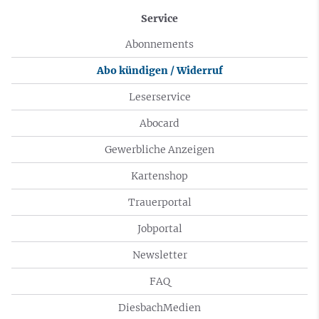
Service
Abonnements
Abo kündigen / Widerruf
Leserservice
Abocard
Gewerbliche Anzeigen
Kartenshop
Trauerportal
Jobportal
Newsletter
FAQ
DiesbachMedien