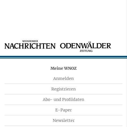
Meine WNOZ
Anmelden
Registrieren
Abo- und Profildaten
E-Paper
Newsletter