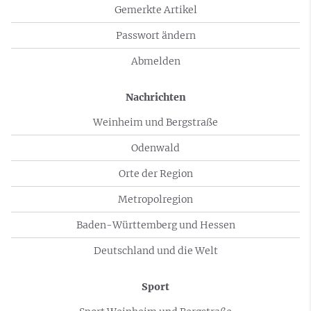
Gemerkte Artikel
Passwort ändern
Abmelden
Nachrichten
Weinheim und Bergstraße
Odenwald
Orte der Region
Metropolregion
Baden-Württemberg und Hessen
Deutschland und die Welt
Sport