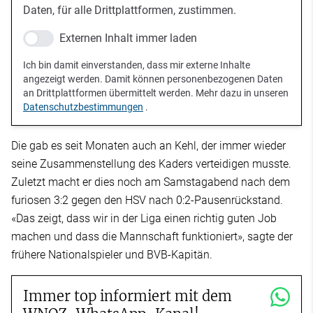
Daten, für alle Drittplattformen, zustimmen.
Externen Inhalt immer laden
Ich bin damit einverstanden, dass mir externe Inhalte
angezeigt werden. Damit können personenbezogenen Daten
an Drittplattformen übermittelt werden. Mehr dazu in unseren
Datenschutzbestimmungen
.
Die gab es seit Monaten auch an Kehl, der immer wieder
seine Zusammenstellung des Kaders verteidigen musste.
Zuletzt macht er dies noch am Samstagabend nach dem
furiosen 3:2 gegen den HSV nach 0:2-Pausenrückstand.
«Das zeigt, dass wir in der Liga einen richtig guten Job
machen und dass die Mannschaft funktioniert», sagte der
frühere Nationalspieler und BVB-Kapitän.
Immer top informiert mit dem