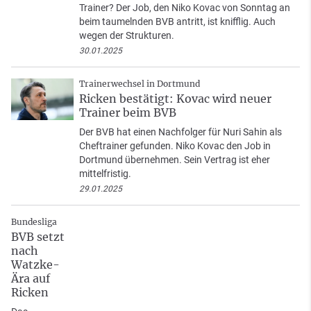
Trainer? Der Job, den Niko Kovac von Sonntag an
beim taumelnden BVB antritt, ist knifflig. Auch
wegen der Strukturen.
30.01.2025
Trainerwechsel in Dortmund
Ricken bestätigt: Kovac wird neuer
Trainer beim BVB
Der BVB hat einen Nachfolger für Nuri Sahin als
Cheftrainer gefunden. Niko Kovac den Job in
Dortmund übernehmen. Sein Vertrag ist eher
mittelfristig.
29.01.2025
Bundesliga
BVB setzt
nach
Watzke-
Ära auf
Ricken