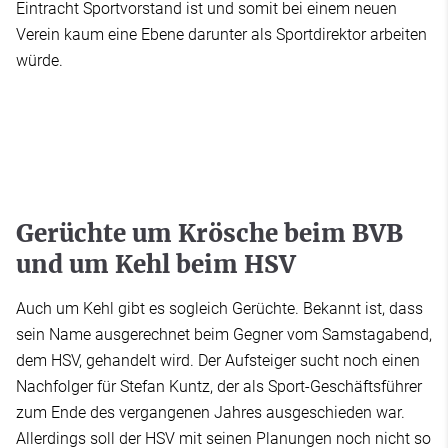
Eintracht Sportvorstand ist und somit bei einem neuen
Verein kaum eine Ebene darunter als Sportdirektor arbeiten
würde.
Gerüchte um Krösche beim BVB
und um Kehl beim HSV
Auch um Kehl gibt es sogleich Gerüchte. Bekannt ist, dass
sein Name ausgerechnet beim Gegner vom Samstagabend,
dem HSV, gehandelt wird. Der Aufsteiger sucht noch einen
Nachfolger für Stefan Kuntz, der als Sport-Geschäftsführer
zum Ende des vergangenen Jahres ausgeschieden war.
Allerdings soll der HSV mit seinen Planungen noch nicht so