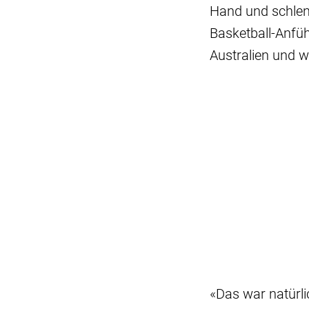
Hand und schlen
Basketball-Anfü
Australien und w
«Das war natürli