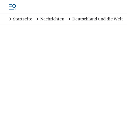
Startseite
Nachrichten
Deutschland und die Welt