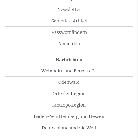
Newsletter
Gemerkte Artikel
Passwort ändern
Abmelden
Nachrichten
Weinheim und Bergstraße
Odenwald
Orte der Region
Metropolregion
Baden-Württemberg und Hessen
Deutschland und die Welt