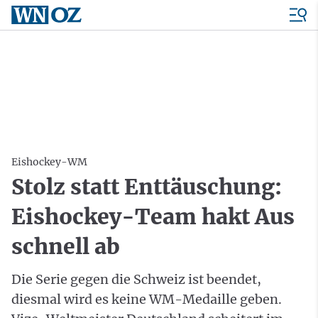
Eishockey-WM
Stolz statt Enttäuschung:
Eishockey-Team hakt Aus
schnell ab
Die Serie gegen die Schweiz ist beendet,
diesmal wird es keine WM-Medaille geben.