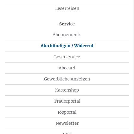
Leserreisen
Service
Abonnements
Abo kündigen / Widerruf
Leserservice
Abocard
Gewerbliche Anzeigen
Kartenshop
Trauerportal
Jobportal
Newsletter