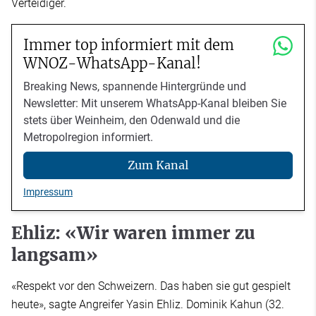
Verteidiger.
Immer top informiert mit dem
WNOZ-WhatsApp-Kanal!
Breaking News, spannende Hintergründe und
Newsletter: Mit unserem WhatsApp-Kanal bleiben Sie
stets über Weinheim, den Odenwald und die
Metropolregion informiert.
Zum Kanal
Impressum
Ehliz: «Wir waren immer zu
langsam»
«Respekt vor den Schweizern. Das haben sie gut gespielt
heute», sagte Angreifer Yasin Ehliz. Dominik Kahun (32.