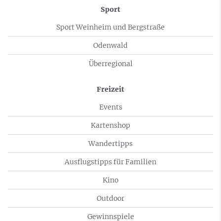
Sport
Sport Weinheim und Bergstraße
Odenwald
Überregional
Freizeit
Events
Kartenshop
Wandertipps
Ausflugstipps für Familien
Kino
Outdoor
Gewinnspiele