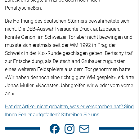
Penaltyschießen.
Die Hoffnung des deutschen Stürmers bewahrheitete sich
nicht. Die DEB-Auswahl versuchte Druck aufzubauen,
konnte Genoni im Schweizer Tor aber nicht bezwingen und
musste sich erstmals seit der WM 1992 in Prag der
Schweiz in der K.o.-Runde geschlagen geben. Bertschy traf
zur Entscheidung, als Deutschland Grubauer zugunsten
eines weiteren Feldspielers aus dem Tor genommen hatte.
«Wir haben dennoch eine richtig gute WM gespielt», erklärte
Jonas Müller. «Nächstes Jahr greifen wir wieder vorn vorne
an.»
Hat der Artikel nicht gehalten, was er versprochen hat? Sind
Ihnen Fehler aufgefallen? Schreiben Sie uns.