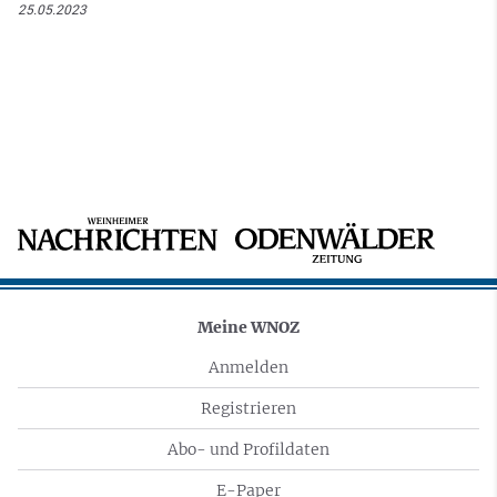
25.05.2023
Meine WNOZ
Anmelden
Registrieren
Abo- und Profildaten
E-Paper