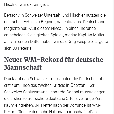
Hischier war extrem groß.
Bertschy in Schweizer Unterzahl und Hischier nutzten die
deutschen Fehler zu Beginn gnadenlos aus. Deutschland
reagierte nur. «Auf diesem Niveau in einer Endrunde
entscheiden Kleinigkeiten Spiele», merkte Kapitän Müller
an. «Im ersten Drittel haben wir das Ding verspielt», ärgerte
sich JJ Peterka.
Neuer WM-Rekord für deutsche
Mannschaft
Druck auf das Schweizer Tor machten die Deutschen aber
erst zum Ende des zweiten Drittels in Überzahl. Der
Schweizer Schlussmann Leonardo Genoni musste gegen
die bisher so treffsichere deutsche Offensive lange Zeit
kaum eingreifen. 34 Treffer nach der Vorrunde ist WM-
Rekord für eine deutsche Nationalmannschaft. «Das