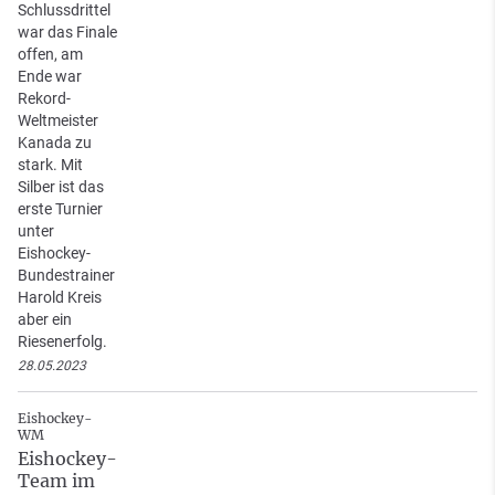
Schlussdrittel
war das Finale
offen, am
Ende war
Rekord-
Weltmeister
Kanada zu
stark. Mit
Silber ist das
erste Turnier
unter
Eishockey-
Bundestrainer
Harold Kreis
aber ein
Riesenerfolg.
28.05.2023
Eishockey-
WM
Eishockey-
Team im