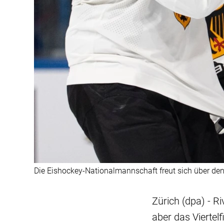
Die Eishockey-Nationalmannschaft freut sich über den
Zürich (dpa) - R
aber das Viertel