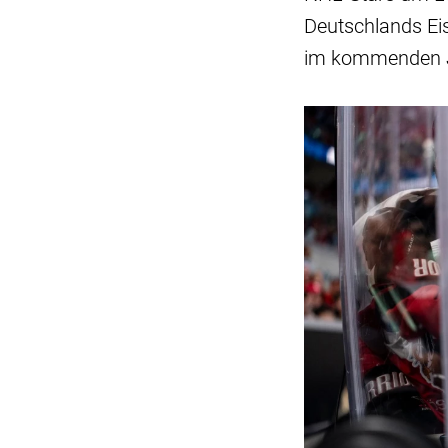
Deutschlands Ei
im kommenden Ja