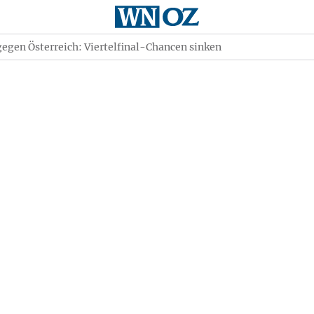
egen Österreich: Viertelfinal-Chancen sinken