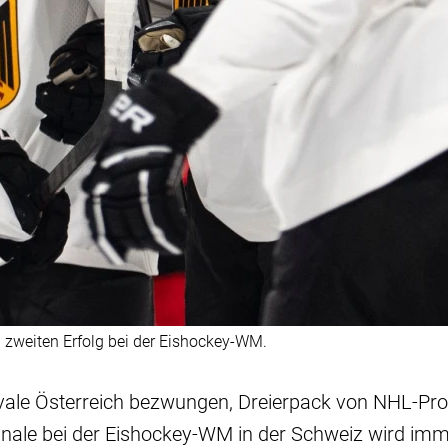
 zweiten Erfolg bei der Eishockey-WM.
ivale Österreich bezwungen, Dreierpack von NHL-Prof
finale bei der Eishockey-WM in der Schweiz wird im