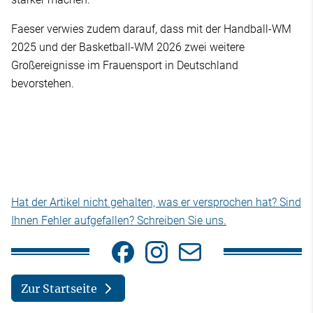
Faeser verwies zudem darauf, dass mit der Handball-WM
2025 und der Basketball-WM 2026 zwei weitere
Großereignisse im Frauensport in Deutschland
bevorstehen.
Hat der Artikel nicht gehalten, was er versprochen hat? Sind
Ihnen Fehler aufgefallen? Schreiben Sie uns.
Zur Startseite