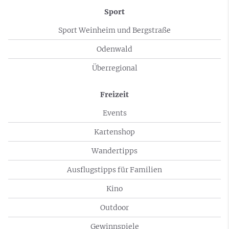
Sport
Sport Weinheim und Bergstraße
Odenwald
Überregional
Freizeit
Events
Kartenshop
Wandertipps
Ausflugstipps für Familien
Kino
Outdoor
Gewinnspiele