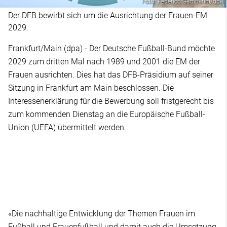
Foto: Federico Gambarini/dpa
Der DFB bewirbt sich um die Ausrichtung der Frauen-EM
2029.
Frankfurt/Main (dpa) - Der Deutsche Fußball-Bund möchte
2029 zum dritten Mal nach 1989 und 2001 die EM der
Frauen ausrichten. Dies hat das DFB-Präsidium auf seiner
Sitzung in Frankfurt am Main beschlossen. Die
Interessenerklärung für die Bewerbung soll fristgerecht bis
zum kommenden Dienstag an die Europäische Fußball-
Union (UEFA) übermittelt werden.
«Die nachhaltige Entwicklung der Themen Frauen im
Fußball und Frauenfußball und damit auch die Umsetzung