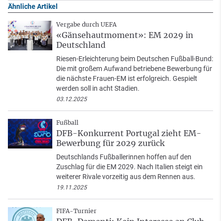
Ähnliche Artikel
Vergabe durch UEFA
«Gänsehautmoment»: EM 2029 in
Deutschland
Riesen-Erleichterung beim Deutschen Fußball-Bund:
Die mit großem Aufwand betriebene Bewerbung für
die nächste Frauen-EM ist erfolgreich. Gespielt
werden soll in acht Stadien.
03.12.2025
Fußball
DFB-Konkurrent Portugal zieht EM-
Bewerbung für 2029 zurück
Deutschlands Fußballerinnen hoffen auf den
Zuschlag für die EM 2029. Nach Italien steigt ein
weiterer Rivale vorzeitig aus dem Rennen aus.
19.11.2025
FIFA-Turnier