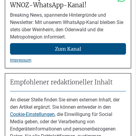
WNOZ-WhatsApp-Kanal!
Breaking News, spannende Hintergründe und
Newsletter: Mit unserem WhatsApp-Kanal bleiben Sie
stets über Weinheim, den Odenwald und die
Metropolregion informiert.
Zum Kanal
Impressum
Empfohlener redaktioneller Inhalt
An dieser Stelle finden Sie einen externen Inhalt, der
den Artikel ergänzt. Sie können entweder in den
Cookie-Einstellungen
, die Einwilligung für Social
Media geben, oder der Verarbeitung von
Endgeräteinformationen und personenbezogenen