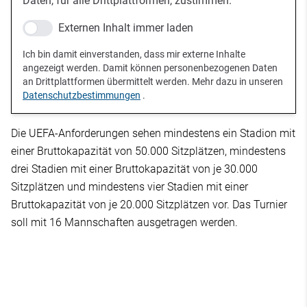
Daten, für alle Drittplattformen, zustimmen.
Externen Inhalt immer laden
Ich bin damit einverstanden, dass mir externe Inhalte
angezeigt werden. Damit können personenbezogenen Daten
an Drittplattformen übermittelt werden. Mehr dazu in unseren
Datenschutzbestimmungen
.
Die UEFA-Anforderungen sehen mindestens ein Stadion mit
einer Bruttokapazität von 50.000 Sitzplätzen, mindestens
drei Stadien mit einer Bruttokapazität von je 30.000
Sitzplätzen und mindestens vier Stadien mit einer
Bruttokapazität von je 20.000 Sitzplätzen vor. Das Turnier
soll mit 16 Mannschaften ausgetragen werden.