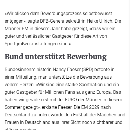
«Wir blicken dem Bewerbungsprozess selbstbewusst
entgegen», sagte DFB-Generalsekretärin Heike Ullrich. Die
Männer-EM in diesem Jahr habe gezeigt, «dass wir ein
guter und verlässlicher Gastgeber für diese Art von
Sportgroßveranstaltungen sind.»
Bund unterstützt Bewerbung
Bundesinnenministerin Nancy Faeser (SPD) betonte in
einer Mitteilung, man unterstütze die Bewerbung aus
vollem Herzen. «Wir sind eine starke Sportnation und ein
guter Gastgeber für Millionen Fans aus ganz Europa. Das
haben wir gerade erst mit der EURO der Männer in diesem
Sommer gezeigt», erklärte Faeser. Die EM 2029 nach
Deutschland zu holen, würde den Fußball der Mädchen und
Frauen in Deutschland aus ihrer Sicht noch sichtbarer und
stärker machen.