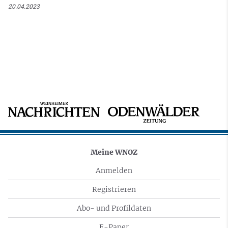
20.04.2023
Meine WNOZ
Anmelden
Registrieren
Abo- und Profildaten
E-Paper