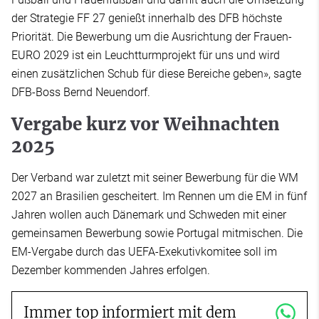
der Strategie FF 27 genießt innerhalb des DFB höchste
Priorität. Die Bewerbung um die Ausrichtung der Frauen-
EURO 2029 ist ein Leuchtturmprojekt für uns und wird
einen zusätzlichen Schub für diese Bereiche geben», sagte
DFB-Boss Bernd Neuendorf.
Vergabe kurz vor Weihnachten
2025
Der Verband war zuletzt mit seiner Bewerbung für die WM
2027 an Brasilien gescheitert. Im Rennen um die EM in fünf
Jahren wollen auch Dänemark und Schweden mit einer
gemeinsamen Bewerbung sowie Portugal mitmischen. Die
EM-Vergabe durch das UEFA-Exekutivkomitee soll im
Dezember kommenden Jahres erfolgen.
Immer top informiert mit dem