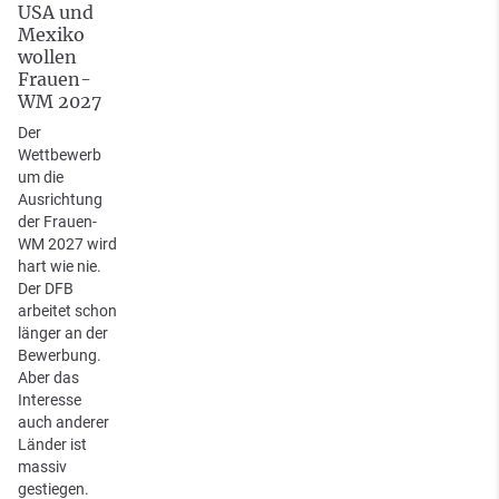
USA und
Mexiko
wollen
Frauen-
WM 2027
Der
Wettbewerb
um die
Ausrichtung
der Frauen-
WM 2027 wird
hart wie nie.
Der DFB
arbeitet schon
länger an der
Bewerbung.
Aber das
Interesse
auch anderer
Länder ist
massiv
gestiegen.