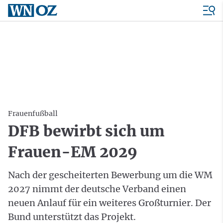
Frauenfußball
DFB bewirbt sich um
Frauen-EM 2029
Nach der gescheiterten Bewerbung um die WM
2027 nimmt der deutsche Verband einen
neuen Anlauf für ein weiteres Großturnier. Der
Bund unterstützt das Projekt.