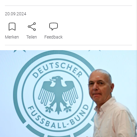
20.09.2024
Merken
Teilen
Feedback