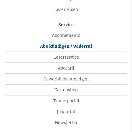
Leserreisen
Service
Abonnements
Abo kündigen / Widerruf
Leserservice
Abocard
Gewerbliche Anzeigen
Kartenshop
Trauerportal
Jobportal
Newsletter