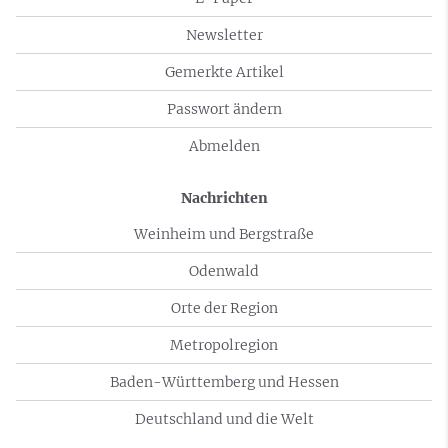
Newsletter
Gemerkte Artikel
Passwort ändern
Abmelden
Nachrichten
Weinheim und Bergstraße
Odenwald
Orte der Region
Metropolregion
Baden-Württemberg und Hessen
Deutschland und die Welt