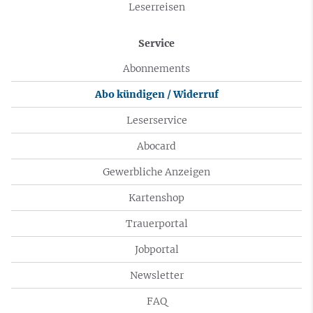
Leserreisen
Service
Abonnements
Abo kündigen / Widerruf
Leserservice
Abocard
Gewerbliche Anzeigen
Kartenshop
Trauerportal
Jobportal
Newsletter
FAQ