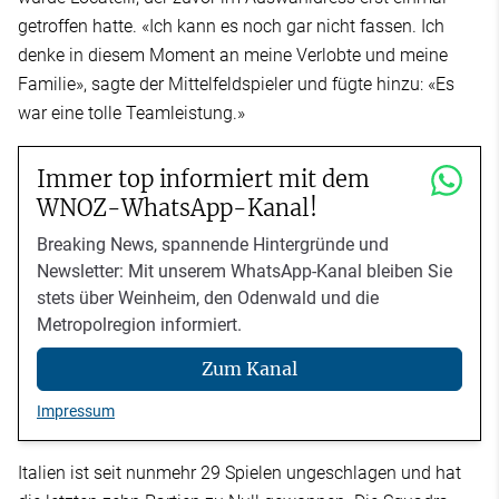
getroffen hatte. «Ich kann es noch gar nicht fassen. Ich
denke in diesem Moment an meine Verlobte und meine
Familie», sagte der Mittelfeldspieler und fügte hinzu: «Es
war eine tolle Teamleistung.»
Immer top informiert mit dem
WNOZ-WhatsApp-Kanal!
Breaking News, spannende Hintergründe und
Newsletter: Mit unserem WhatsApp-Kanal bleiben Sie
stets über Weinheim, den Odenwald und die
Metropolregion informiert.
Zum Kanal
Impressum
Italien ist seit nunmehr 29 Spielen ungeschlagen und hat