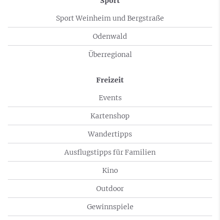
Sport
Sport Weinheim und Bergstraße
Odenwald
Überregional
Freizeit
Events
Kartenshop
Wandertipps
Ausflugstipps für Familien
Kino
Outdoor
Gewinnspiele