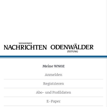
Meine WNOZ
Anmelden
Registrieren
Abo- und Profildaten
E-Paper