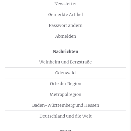
Newsletter
Gemerkte Artikel
Passwort ändern
Abmelden
Nachrichten
Weinheim und Bergstraße
Odenwald
Orte der Region
Metropolregion
Baden-Württemberg und Hessen
Deutschland und die Welt