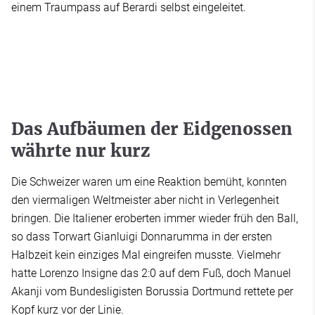
einem Traumpass auf Berardi selbst eingeleitet.
Das Aufbäumen der Eidgenossen
währte nur kurz
Die Schweizer waren um eine Reaktion bemüht, konnten
den viermaligen Weltmeister aber nicht in Verlegenheit
bringen. Die Italiener eroberten immer wieder früh den Ball,
so dass Torwart Gianluigi Donnarumma in der ersten
Halbzeit kein einziges Mal eingreifen musste. Vielmehr
hatte Lorenzo Insigne das 2:0 auf dem Fuß, doch Manuel
Akanji vom Bundesligisten Borussia Dortmund rettete per
Kopf kurz vor der Linie.