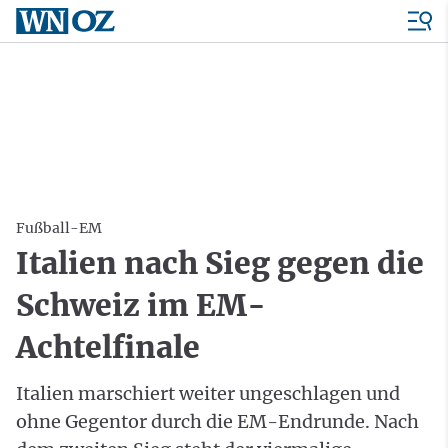
Fußball-EM
Italien nach Sieg gegen die
Schweiz im EM-
Achtelfinale
Italien marschiert weiter ungeschlagen und
ohne Gegentor durch die EM-Endrunde. Nach