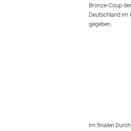
Bronze-Coup der 
Deutschland im 
gegeben.
Im finalen Durch