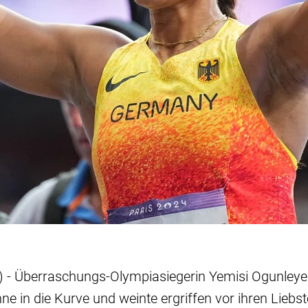
) - Überraschungs-Olympiasiegerin Yemisi Ogunleye
e in die Kurve und weinte ergriffen vor ihren Lieb