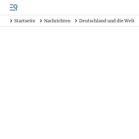
Startseite
Nachrichten
Deutschland und die Welt