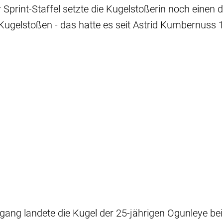
Sprint-Staffel setzte die Kugelstoßerin noch einen d
Kugelstoßen - das hatte es seit Astrid Kumbernuss 
gang landete die Kugel der 25-jährigen Ogunleye bei