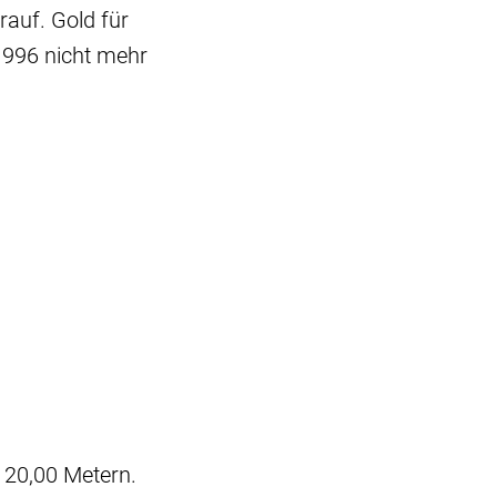
rauf. Gold für
1996 nicht mehr
 20,00 Metern.