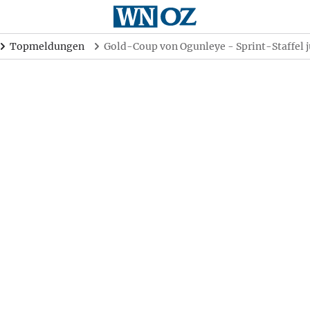
Topmeldungen
Gold-Coup von Ogunleye - Sprint-Staffel j