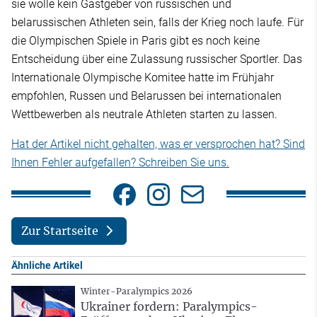
sie wolle kein Gastgeber von russischen und
belarussischen Athleten sein, falls der Krieg noch laufe. Für
die Olympischen Spiele in Paris gibt es noch keine
Entscheidung über eine Zulassung russischer Sportler. Das
Internationale Olympische Komitee hatte im Frühjahr
empfohlen, Russen und Belarussen bei internationalen
Wettbewerben als neutrale Athleten starten zu lassen.
Hat der Artikel nicht gehalten, was er versprochen hat? Sind
Ihnen Fehler aufgefallen? Schreiben Sie uns.
Zur Startseite
Ähnliche Artikel
Winter-Paralympics 2026
Ukrainer fordern: Paralympics-