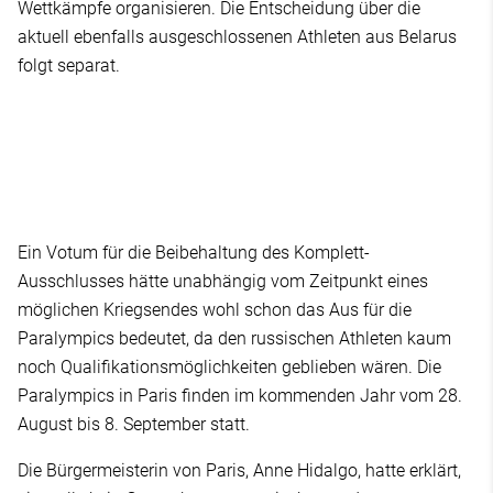
Wettkämpfe organisieren. Die Entscheidung über die
aktuell ebenfalls ausgeschlossenen Athleten aus Belarus
folgt separat.
Ein Votum für die Beibehaltung des Komplett-
Ausschlusses hätte unabhängig vom Zeitpunkt eines
möglichen Kriegsendes wohl schon das Aus für die
Paralympics bedeutet, da den russischen Athleten kaum
noch Qualifikationsmöglichkeiten geblieben wären. Die
Paralympics in Paris finden im kommenden Jahr vom 28.
August bis 8. September statt.
Die Bürgermeisterin von Paris, Anne Hidalgo, hatte erklärt,