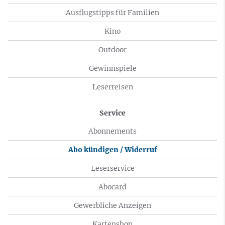
Ausflugstipps für Familien
Kino
Outdoor
Gewinnspiele
Leserreisen
Service
Abonnements
Abo kündigen / Widerruf
Leserservice
Abocard
Gewerbliche Anzeigen
Kartenshop