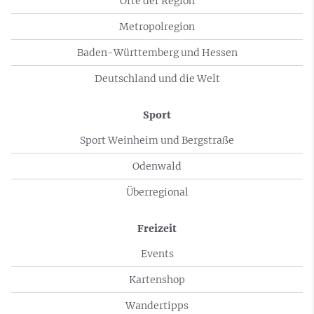
Orte der Region
Metropolregion
Baden-Württemberg und Hessen
Deutschland und die Welt
Sport
Sport Weinheim und Bergstraße
Odenwald
Überregional
Freizeit
Events
Kartenshop
Wandertipps