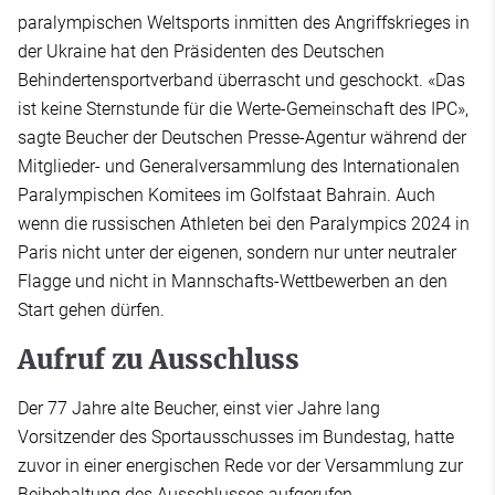
paralympischen Weltsports inmitten des Angriffskrieges in
der Ukraine hat den Präsidenten des Deutschen
Behindertensportverband überrascht und geschockt. «Das
ist keine Sternstunde für die Werte-Gemeinschaft des IPC»,
sagte Beucher der Deutschen Presse-Agentur während der
Mitglieder- und Generalversammlung des Internationalen
Paralympischen Komitees im Golfstaat Bahrain. Auch
wenn die russischen Athleten bei den Paralympics 2024 in
Paris nicht unter der eigenen, sondern nur unter neutraler
Flagge und nicht in Mannschafts-Wettbewerben an den
Start gehen dürfen.
Aufruf zu Ausschluss
Der 77 Jahre alte Beucher, einst vier Jahre lang
Vorsitzender des Sportausschusses im Bundestag, hatte
zuvor in einer energischen Rede vor der Versammlung zur
Beibehaltung des Ausschlusses aufgerufen.