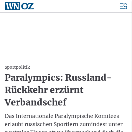
Sportpolitik
Paralympics: Russland-
Rückkehr erzürnt
Verbandschef
Das Internationale Paralympische Komitees
erlaubt russischen Sportlern zumindest unter