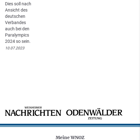
Dies soll nach
Ansicht des
deutschen
Verbandes
auch bei den
Paralympics
2024 so sein.
10.07.2023
Meine WNOZ