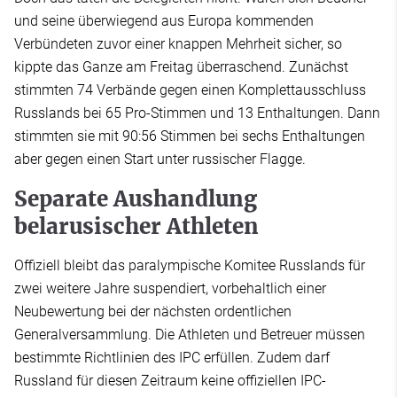
und seine überwiegend aus Europa kommenden
Verbündeten zuvor einer knappen Mehrheit sicher, so
kippte das Ganze am Freitag überraschend. Zunächst
stimmten 74 Verbände gegen einen Komplettausschluss
Russlands bei 65 Pro-Stimmen und 13 Enthaltungen. Dann
stimmten sie mit 90:56 Stimmen bei sechs Enthaltungen
aber gegen einen Start unter russischer Flagge.
Separate Aushandlung
belarusischer Athleten
Offiziell bleibt das paralympische Komitee Russlands für
zwei weitere Jahre suspendiert, vorbehaltlich einer
Neubewertung bei der nächsten ordentlichen
Generalversammlung. Die Athleten und Betreuer müssen
bestimmte Richtlinien des IPC erfüllen. Zudem darf
Russland für diesen Zeitraum keine offiziellen IPC-