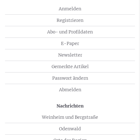
Anmelden
Registrieren
Abo- und Profildaten
E-Paper
Newsletter
Gemerkte Artikel
Passwort ändern
Abmelden
Nachrichten
Weinheim und Bergstraße
Odenwald