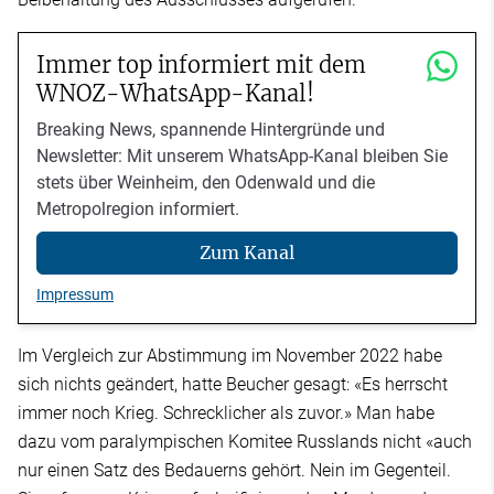
Immer top informiert mit dem
WNOZ-WhatsApp-Kanal!
Breaking News, spannende Hintergründe und
Newsletter: Mit unserem WhatsApp-Kanal bleiben Sie
stets über Weinheim, den Odenwald und die
Metropolregion informiert.
Zum Kanal
Impressum
Im Vergleich zur Abstimmung im November 2022 habe
sich nichts geändert, hatte Beucher gesagt: «Es herrscht
immer noch Krieg. Schrecklicher als zuvor.» Man habe
dazu vom paralympischen Komitee Russlands nicht «auch
nur einen Satz des Bedauerns gehört. Nein im Gegenteil.