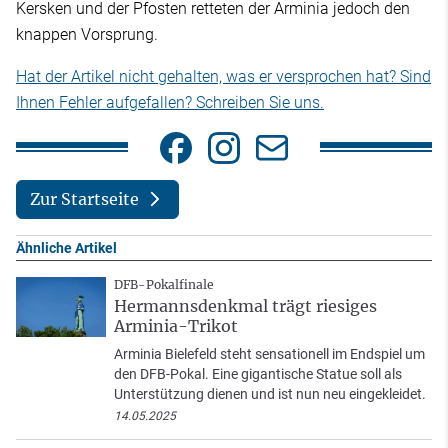
Kersken und der Pfosten retteten der Arminia jedoch den
knappen Vorsprung.
Hat der Artikel nicht gehalten, was er versprochen hat? Sind
Ihnen Fehler aufgefallen? Schreiben Sie uns.
Zur Startseite
Ähnliche Artikel
DFB-Pokalfinale
Hermannsdenkmal trägt riesiges
Arminia-Trikot
Arminia Bielefeld steht sensationell im Endspiel um
den DFB-Pokal. Eine gigantische Statue soll als
Unterstützung dienen und ist nun neu eingekleidet.
14.05.2025