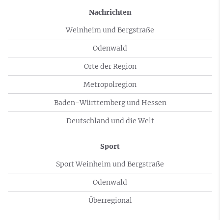
Nachrichten
Weinheim und Bergstraße
Odenwald
Orte der Region
Metropolregion
Baden-Württemberg und Hessen
Deutschland und die Welt
Sport
Sport Weinheim und Bergstraße
Odenwald
Überregional