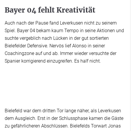
Bayer 04 fehlt Kreativität
Auch nach der Pause fand Leverkusen nicht zu seinem
Spiel. Bayer 04 bekam kaum Tempo in seine Aktionen und
suchte vergeblich nach Lücken in der gut sortierten
Bielefelder Defensive. Nervös lief Alonso in seiner
Coachingzone auf und ab. Immer wieder versuchte der
Spanier korrigierend einzugreifen. Es half nicht.
Bielefeld war dem dritten Tor lange näher, als Leverkusen
dem Ausgleich. Erst in der Schlussphase kamen die Gäste
zu gefährlicheren Abschlüssen. Bielefelds Torwart Jonas