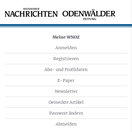
Meine WNOZ
Anmelden
Registrieren
Abo- und Profildaten
E-Paper
Newsletter
Gemerkte Artikel
Passwort ändern
Abmelden