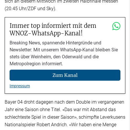
sich an diesem Mittwoch im zweiten Halbfinale messen
(20.45 Uhr/ZDF und Sky).
Immer top informiert mit dem
WNOZ-WhatsApp-Kanal!
Breaking News, spannende Hintergründe und
Newsletter: Mit unserem WhatsApp-Kanal bleiben Sie
stets über Weinheim, den Odenwald und die
Metropolregion informiert.
Zum Kanal
Impressum
Bayer 04 droht dagegen nach dem Double im vergangenen
Jahr eine Saison ohne Titel. «Das war mit Abstand das
schlechteste Spiel in dieser Saison», schimpfte Leverkusens
Nationalspieler Robert Andrich. «Wir haben eine Menge