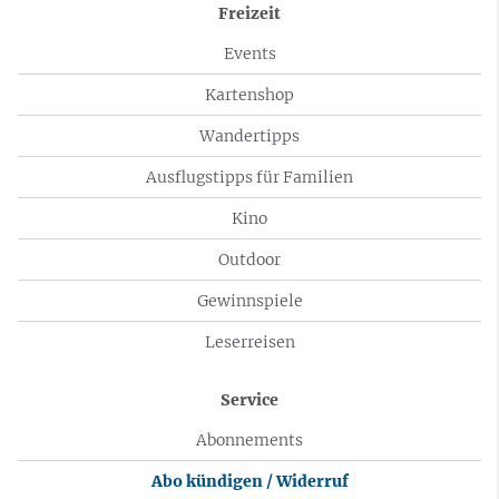
Freizeit
Events
Kartenshop
Wandertipps
Ausflugstipps für Familien
Kino
Outdoor
Gewinnspiele
Leserreisen
Service
Abonnements
Abo kündigen / Widerruf