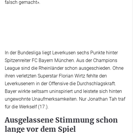
falsch gemacht».
In der Bundesliga liegt Leverkusen sechs Punkte hinter
Spitzenreiter FC Bayern München. Aus der Champions
League sind die Rheinländer schon ausgeschieden. Ohne
ihren verletzten Superstar Florian Wirtz fehlte den
Leverkusenern in der Offensive die Durchschlagskraft.
Bayer wirkte seltsam uninspiriert und leistete sich hinten
ungewohnte Unaufmerksamkeiten. Nur Jonathan Tah traf
für die Werkself (17.).
Ausgelassene Stimmung schon
lange vor dem Spiel