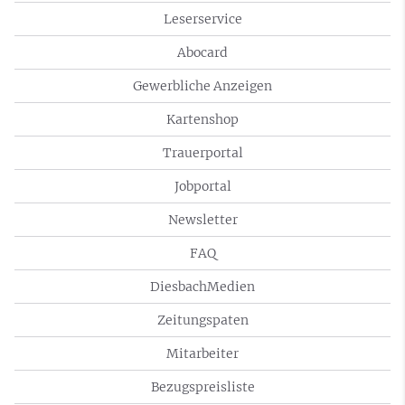
Leserservice
Abocard
Gewerbliche Anzeigen
Kartenshop
Trauerportal
Jobportal
Newsletter
FAQ
DiesbachMedien
Zeitungspaten
Mitarbeiter
Bezugspreisliste