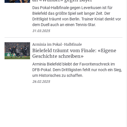
Das Pokal-Halbfinale gegen Leverkusen ist für
Bielefeld das größte Spiel seit langer Zeit. Der
Drittligist träumt von Berlin. Trainer Kniat denkt vor
dem Duell auch an einen Tennis-Star.
31.03.2025
Arminia im Pokal-Halbfinale
Bielefeld träumt vom Finale: «Eigene
Geschichte schreiben»
Arminia Bielefeld bleibt der Favoritenschreck im
DFB-Pokal. Dem Drittligisten fehlt nur noch ein Sieg,
um Historisches zu schaffen.
26.02.2025