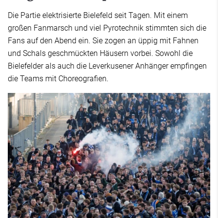
Die Partie elektrisierte Bielefeld seit Tagen. Mit einem
großen Fanmarsch und viel Pyrotechnik stimmten sich die
Fans auf den Abend ein. Sie zogen an üppig mit Fahnen
und Schals geschmückten Häusern vorbei. Sowohl die
Bielefelder als auch die Leverkusener Anhänger empfingen
die Teams mit Choreografien.