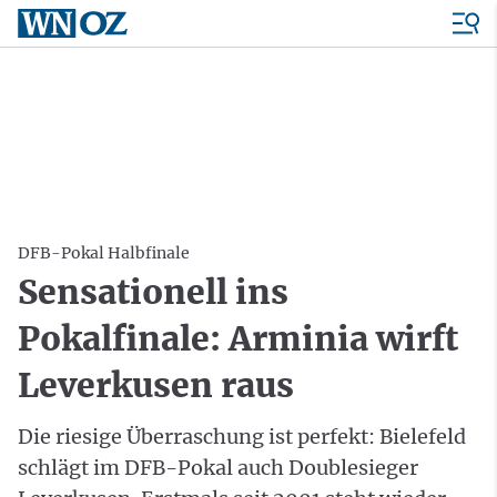
DFB-Pokal Halbfinale
Sensationell ins
Pokalfinale: Arminia wirft
Leverkusen raus
Die riesige Überraschung ist perfekt: Bielefeld
schlägt im DFB-Pokal auch Doublesieger