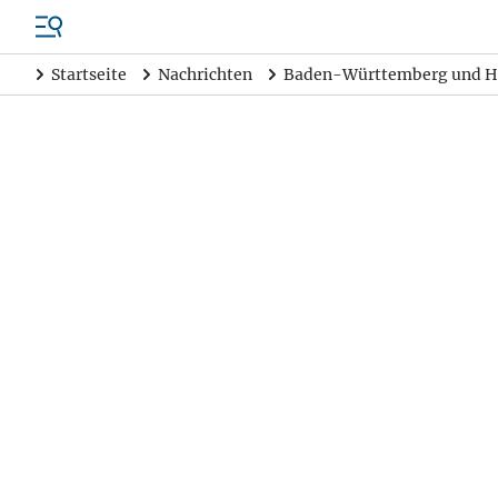
Startseite
Nachrichten
Baden-Württemberg und H