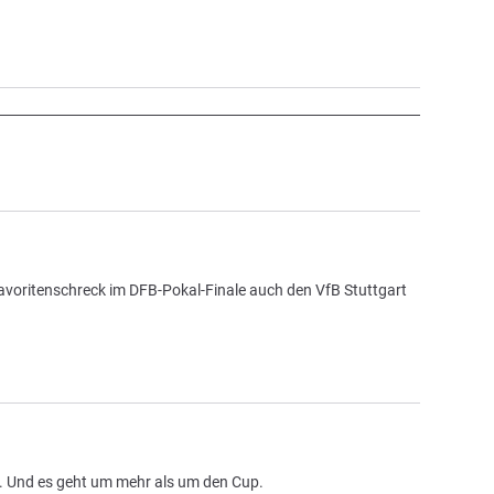
 Favoritenschreck im DFB-Pokal-Finale auch den VfB Stuttgart
l. Und es geht um mehr als um den Cup.