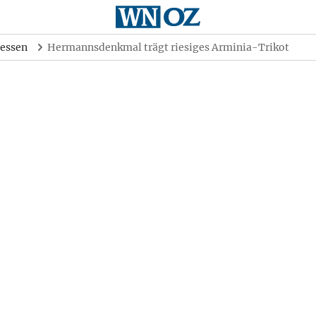
essen
Hermannsdenkmal trägt riesiges Arminia-Trikot