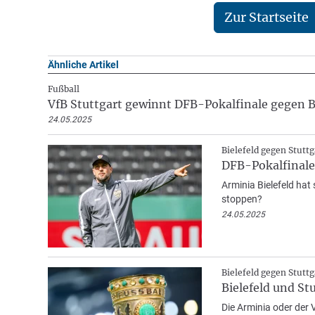
Zur Startseite
Ähnliche Artikel
Fußball
VfB Stuttgart gewinnt DFB-Pokalfinale gegen B
24.05.2025
Bielefeld gegen Stuttg
DFB-Pokalfinale:
Arminia Bielefeld hat
stoppen?
24.05.2025
Bielefeld gegen Stuttg
Bielefeld und St
Die Arminia oder der