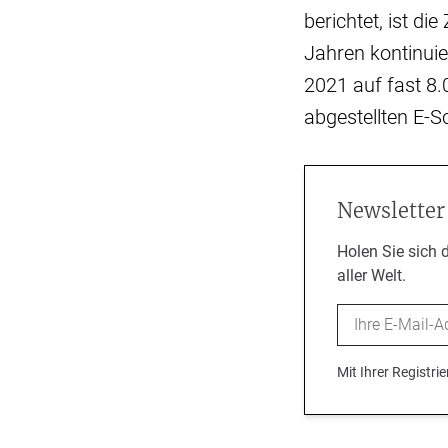
berichtet, ist di
Jahren kontinuie
2021 auf fast 8
abgestellten E-S
Newsletter
Holen Sie sich 
aller Welt.
Email
Mit Ihrer Registr