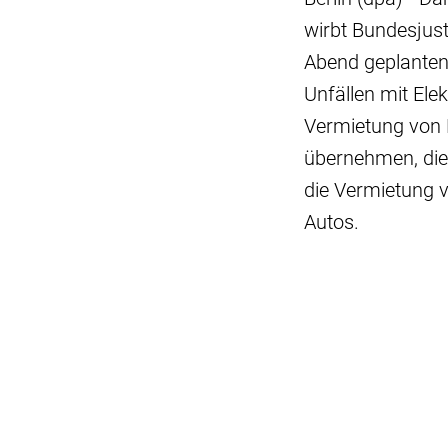
wirbt Bundesjust
Abend geplanten
Unfällen mit Ele
Vermietung von 
übernehmen, die
die Vermietung 
Autos.