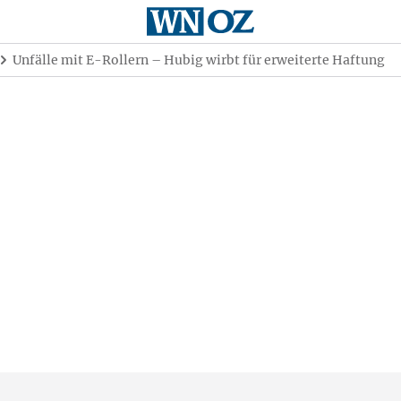
Unfälle mit E-Rollern – Hubig wirbt für erweiterte Haftung