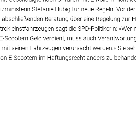
izministerin Stefanie Hubig für neue Regeln. Vor der
 abschließenden Beratung über eine Regelung zur H
ktrokleinstfahrzeugen sagt die SPD-Politikerin: «Wer 
E-Scootern Geld verdient, muss auch Verantwortung
 mit seinen Fahrzeugen verursacht werden.» Sie seh
von E-Scootern im Haftungsrecht anders zu behandel