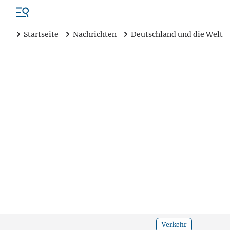
Startseite
Nachrichten
Deutschland und die Welt
Verkehr