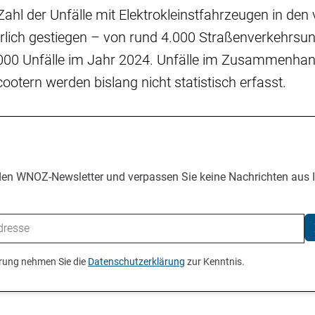
e Zahl der Unfälle mit Elektrokleinstfahrzeugen in de
rlich gestiegen – von rund 4.000 Straßenverkehrsun
.000 Unfälle im Jahr 2024. Unfälle im Zusammenhan
cootern werden bislang nicht statistisch erfasst.
den WNOZ-Newsletter und verpassen Sie keine Nachrichten aus 
ierung nehmen Sie die
Datenschutzerklärung
zur Kenntnis.