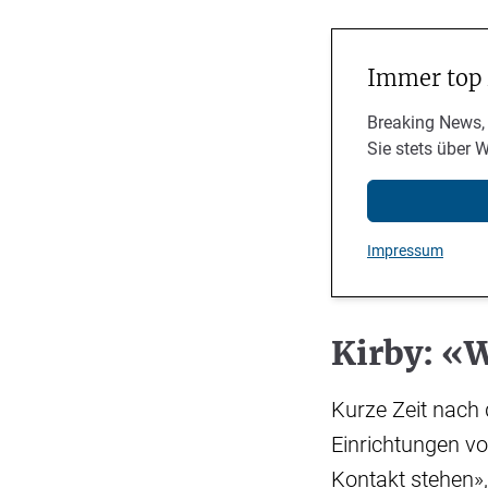
Immer top
Breaking News,
Sie stets über 
Impressum
Kirby: «
Kurze Zeit nach d
Einrichtungen vo
Kontakt stehen»,