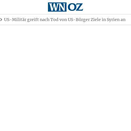
US-Militär greift nach Tod von US-Bürger Ziele in Syrien an