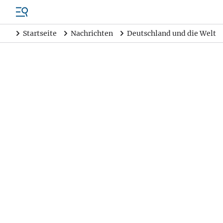
Startseite
Nachrichten
Deutschland und die Welt