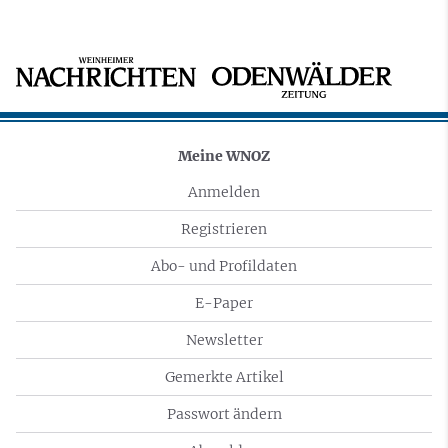
Meine WNOZ
Anmelden
Registrieren
Abo- und Profildaten
E-Paper
Newsletter
Gemerkte Artikel
Passwort ändern