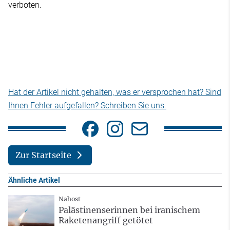
verboten.
Hat der Artikel nicht gehalten, was er versprochen hat? Sind
Ihnen Fehler aufgefallen? Schreiben Sie uns.
Zur Startseite
Ähnliche Artikel
Nahost
Palästinenserinnen bei iranischem
Raketenangriff getötet