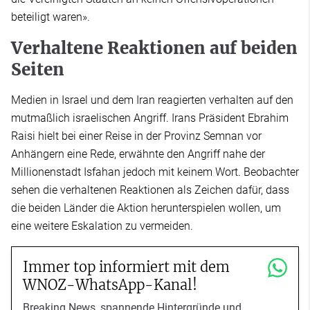
beteiligt waren».
Verhaltene Reaktionen auf beiden
Seiten
Medien in Israel und dem Iran reagierten verhalten auf den
mutmaßlich israelischen Angriff. Irans Präsident Ebrahim
Raisi hielt bei einer Reise in der Provinz Semnan vor
Anhängern eine Rede, erwähnte den Angriff nahe der
Millionenstadt Isfahan jedoch mit keinem Wort. Beobachter
sehen die verhaltenen Reaktionen als Zeichen dafür, dass
die beiden Länder die Aktion herunterspielen wollen, um
eine weitere Eskalation zu vermeiden.
Immer top informiert mit dem
WNOZ-WhatsApp-Kanal!
Breaking News, spannende Hintergründe und