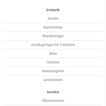
Freizeit
Events
Kartenshop
Wandertipps
Ausflugstipps für Familien
Kino
Outdoor
Gewinnspiele
Leserreisen
Service
Abonnements