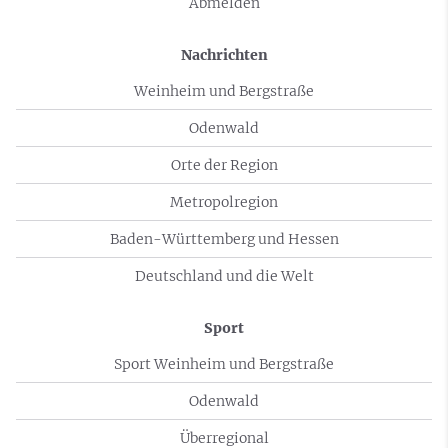
Abmelden
Nachrichten
Weinheim und Bergstraße
Odenwald
Orte der Region
Metropolregion
Baden-Württemberg und Hessen
Deutschland und die Welt
Sport
Sport Weinheim und Bergstraße
Odenwald
Überregional