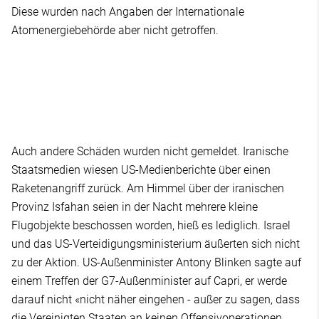
Diese wurden nach Angaben der Internationale
Atomenergiebehörde aber nicht getroffen.
Auch andere Schäden wurden nicht gemeldet. Iranische
Staatsmedien wiesen US-Medienberichte über einen
Raketenangriff zurück. Am Himmel über der iranischen
Provinz Isfahan seien in der Nacht mehrere kleine
Flugobjekte beschossen worden, hieß es lediglich. Israel
und das US-Verteidigungsministerium äußerten sich nicht
zu der Aktion. US-Außenminister Antony Blinken sagte auf
einem Treffen der G7-Außenminister auf Capri, er werde
darauf nicht «nicht näher eingehen - außer zu sagen, dass
die Vereinigten Staaten an keinen Offensivoperationen