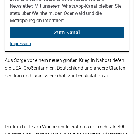
Newsletter: Mit unserem WhatsApp-Kanal bleiben Sie
stets über Weinheim, den Odenwald und die
Metropolregion informiert.
Zum Kanal
Impressum
Aus Sorge vor einem neuen großen Krieg in Nahost riefen
die USA, Großbritannien, Deutschland und andere Staaten
den Iran und Israel wiederholt zur Deeskalation auf.
Der Iran hatte am Wochenende erstmals mit mehr als 300