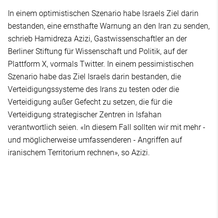
In einem optimistischen Szenario habe Israels Ziel darin
bestanden, eine ernsthafte Warnung an den Iran zu senden,
schrieb Hamidreza Azizi, Gastwissenschaftler an der
Berliner Stiftung für Wissenschaft und Politik, auf der
Plattform X, vormals Twitter. In einem pessimistischen
Szenario habe das Ziel Israels darin bestanden, die
Verteidigungssysteme des Irans zu testen oder die
Verteidigung außer Gefecht zu setzen, die für die
Verteidigung strategischer Zentren in Isfahan
verantwortlich seien. «In diesem Fall sollten wir mit mehr -
und möglicherweise umfassenderen - Angriffen auf
iranischem Territorium rechnen», so Azizi.