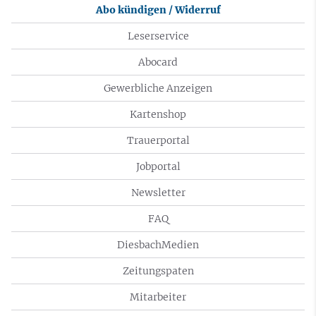
Abo kündigen / Widerruf
Leserservice
Abocard
Gewerbliche Anzeigen
Kartenshop
Trauerportal
Jobportal
Newsletter
FAQ
DiesbachMedien
Zeitungspaten
Mitarbeiter