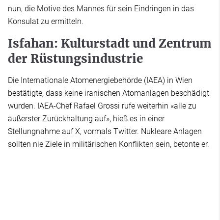
nun, die Motive des Mannes für sein Eindringen in das
Konsulat zu ermitteln.
Isfahan: Kulturstadt und Zentrum
der Rüstungsindustrie
Die Internationale Atomenergiebehörde (IAEA) in Wien
bestätigte, dass keine iranischen Atomanlagen beschädigt
wurden. IAEA-Chef Rafael Grossi rufe weiterhin «alle zu
äußerster Zurückhaltung auf», hieß es in einer
Stellungnahme auf X, vormals Twitter. Nukleare Anlagen
sollten nie Ziele in militärischen Konflikten sein, betonte er.