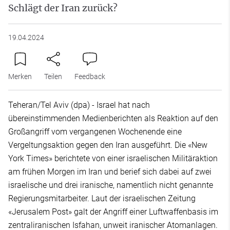
Schlägt der Iran zurück?
19.04.2024
Merken
Teilen
Feedback
Teheran/Tel Aviv (dpa) - Israel hat nach
übereinstimmenden Medienberichten als Reaktion auf den
Großangriff vom vergangenen Wochenende eine
Vergeltungsaktion gegen den Iran ausgeführt. Die «New
York Times» berichtete von einer israelischen Militäraktion
am frühen Morgen im Iran und berief sich dabei auf zwei
israelische und drei iranische, namentlich nicht genannte
Regierungsmitarbeiter. Laut der israelischen Zeitung
«Jerusalem Post» galt der Angriff einer Luftwaffenbasis im
zentraliranischen Isfahan, unweit iranischer Atomanlagen.