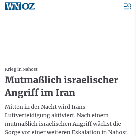
Krieg in Nahost
Mutmaßlich israelischer
Angriff im Iran
Mitten in der Nacht wird Irans
Luftverteidigung aktiviert. Nach einem
mutmaßlich israelischen Angriff wächst die
Sorge vor einer weiteren Eskalation in Nahost.