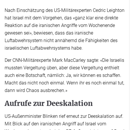
Nach Einschätzung des US-Militärexperten Cedric Leighton
hat Israel mit dem Vorgehen, das «ganz klar eine direkte
Reaktion auf die iranischen Angriffe vom Wochenende
gewesen sei», bewiesen, dass das iranische
Luftabwehrsystem nicht annähernd die Fähigkeiten des
israelischen Luftabwehrsystems habe.
Der CNN-Militärexperte Mark MacCarley sagte: «Die Israelis
mussten Vergeltung üben, aber diese Vergeltung enthielt
auch eine Botschaft, nämlich: Ja, wir können es schaffen.
Macht das nicht noch einmal. Wenn ihr es noch einmal tut,
dann wird Chaos ausbrechen.»
Aufrufe zur Deeskalation
US-Außenminister Blinken rief erneut zur Deeskalation auf.
Mit Blick auf den iranischen Angriff auf Israel vom