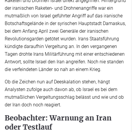
Raketen und Drohnen Israel direkt angegriffen. Hintergrund
der iranischen Raketen- und Drohnenangriffe war ein
mutmaßlich von Israel geführter Angriff auf das iranische
Botschaftsgelände in der syrischen Hauptstadt Damaskus,
bei dem Anfang April zwei Generäle der iranischen
Revolutionsgarden getötet wurden. Irans Staatsführung
kündigte daraufhin Vergeltung an. In den vergangenen
Tagen drohte Irans Militärführung mit einer entschiedenen
Antwort, sollte Israel den Iran angreifen. Noch nie standen
die verfeindeten Länder so nah an einem Krieg.
Ob die Zeichen nun auf Deeskalation stehen, hängt
Analysten zufolge auch davon ab, ob Israel es bei dem
mutmaßlichen Vergeltungsschlag belässt und wie und ob
der Iran doch noch reagiert.
Beobachter: Warnung an Iran
oder Testlauf