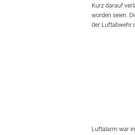
Kurz darauf verl
worden seien. Di
der Luftabwehr 
Luftalarm war i