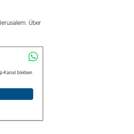
 Jerusalem. Über
p-Kanal bleiben