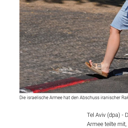
Die israelische Armee hat den Abschuss iranischer R
Tel Aviv (dpa) - 
Armee teilte mit,