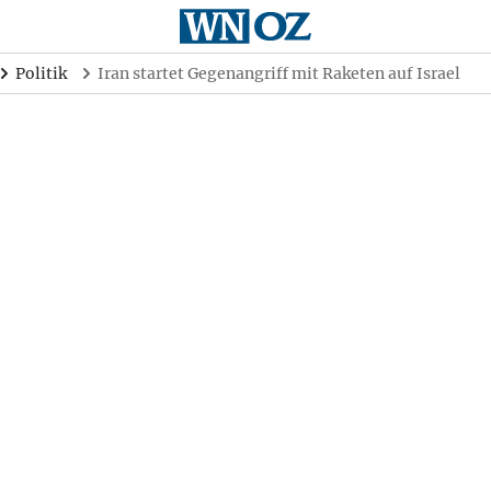
Politik
Iran startet Gegenangriff mit Raketen auf Israel