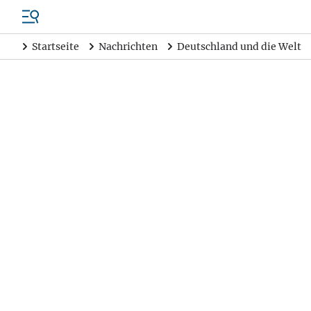
Startseite
Nachrichten
Deutschland und die Welt