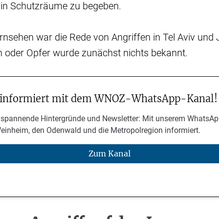
h in Schutzräume zu begeben.
rnsehen war die Rede von Angriffen in Tel Aviv und
 oder Opfer wurde zunächst nichts bekannt.
 informiert mit dem WNOZ-WhatsApp-Kanal!
 spannende Hintergründe und Newsletter: Mit unserem WhatsAp
Weinheim, den Odenwald und die Metropolregion informiert.
Zum Kanal