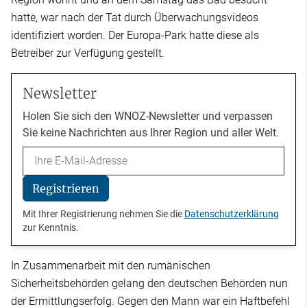
hatte, war nach der Tat durch Überwachungsvideos
identifiziert worden. Der Europa-Park hatte diese als
Betreiber zur Verfügung gestellt.
Newsletter
Holen Sie sich den WNOZ-Newsletter und verpassen
Sie keine Nachrichten aus Ihrer Region und aller Welt.
Email
Registrieren
Mit Ihrer Registrierung nehmen Sie die
Datenschutzerklärung
zur Kenntnis.
In Zusammenarbeit mit den rumänischen
Sicherheitsbehörden gelang den deutschen Behörden nun
der Ermittlungserfolg. Gegen den Mann war ein Haftbefehl