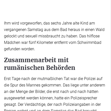
Ihm wird vorgeworfen, das sechs Jahre alte Kind am
vergangenen Samstag aus dem Bad heraus in einen Wald
gelockt und sexuell missbraucht zu haben. Das hilflose
Mädchen war fünf Kilometer entfernt vom Schwimmbad
gefunden worden.
Zusammenarbeit mit
rumänischen Behörden
Erst Tage nach der mutmaßlichen Tat war die Polizei auf
die Spur des Mannes gekommen. Das liege unter anderem
an der Menge der Bilder, die erst nach und nach hätten
ausgewertet werden können, hatte ein Polizeisprecher
gesagt. Der Verdächtige, der nach Polizeiangaben in der
Region wohnt und an dem Samstag das Bad besucht