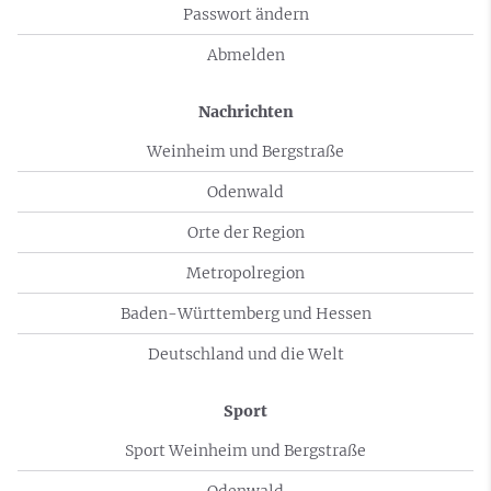
Passwort ändern
Abmelden
Nachrichten
Weinheim und Bergstraße
Odenwald
Orte der Region
Metropolregion
Baden-Württemberg und Hessen
Deutschland und die Welt
Sport
Sport Weinheim und Bergstraße