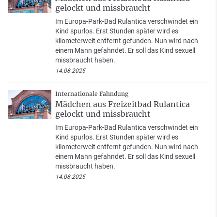
gelockt und missbraucht
Im Europa-Park-Bad Rulantica verschwindet ein
Kind spurlos. Erst Stunden später wird es
kilometerweit entfernt gefunden. Nun wird nach
einem Mann gefahndet. Er soll das Kind sexuell
missbraucht haben.
14.08.2025
Internationale Fahndung
Mädchen aus Freizeitbad Rulantica
gelockt und missbraucht
Im Europa-Park-Bad Rulantica verschwindet ein
Kind spurlos. Erst Stunden später wird es
kilometerweit entfernt gefunden. Nun wird nach
einem Mann gefahndet. Er soll das Kind sexuell
missbraucht haben.
14.08.2025