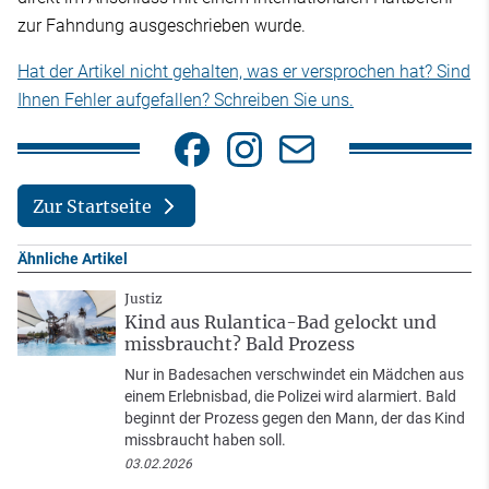
zur Fahndung ausgeschrieben wurde.
Hat der Artikel nicht gehalten, was er versprochen hat? Sind
Ihnen Fehler aufgefallen? Schreiben Sie uns.
Zur Startseite
Ähnliche Artikel
Justiz
Kind aus Rulantica-Bad gelockt und
missbraucht? Bald Prozess
Nur in Badesachen verschwindet ein Mädchen aus
einem Erlebnisbad, die Polizei wird alarmiert. Bald
beginnt der Prozess gegen den Mann, der das Kind
missbraucht haben soll.
03.02.2026