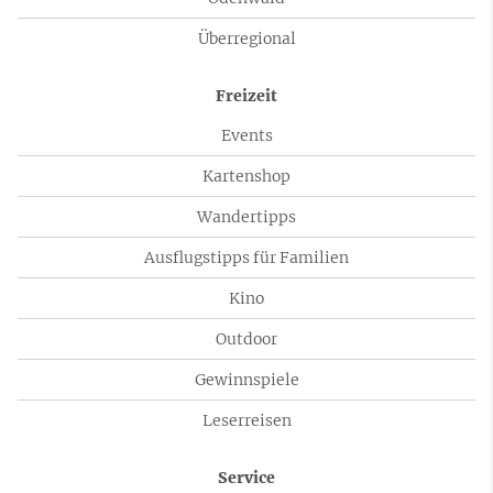
Überregional
Freizeit
Events
Kartenshop
Wandertipps
Ausflugstipps für Familien
Kino
Outdoor
Gewinnspiele
Leserreisen
Service