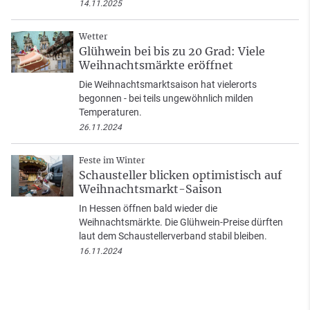
14.11.2025
Wetter
Glühwein bei bis zu 20 Grad: Viele
Weihnachtsmärkte eröffnet
Die Weihnachtsmarktsaison hat vielerorts
begonnen - bei teils ungewöhnlich milden
Temperaturen.
26.11.2024
Feste im Winter
Schausteller blicken optimistisch auf
Weihnachtsmarkt-Saison
In Hessen öffnen bald wieder die
Weihnachtsmärkte. Die Glühwein-Preise dürften
laut dem Schaustellerverband stabil bleiben.
16.11.2024