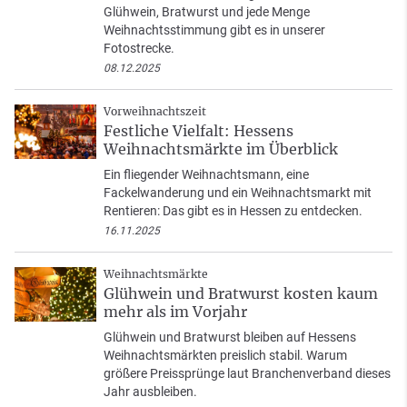
Glühwein, Bratwurst und jede Menge
Weihnachtsstimmung gibt es in unserer
Fotostrecke.
08.12.2025
Vorweihnachtszeit
Festliche Vielfalt: Hessens
Weihnachtsmärkte im Überblick
Ein fliegender Weihnachtsmann, eine
Fackelwanderung und ein Weihnachtsmarkt mit
Rentieren: Das gibt es in Hessen zu entdecken.
16.11.2025
Weihnachtsmärkte
Glühwein und Bratwurst kosten kaum
mehr als im Vorjahr
Glühwein und Bratwurst bleiben auf Hessens
Weihnachtsmärkten preislich stabil. Warum
größere Preissprünge laut Branchenverband dieses
Jahr ausbleiben.