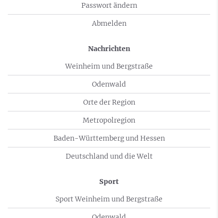
Passwort ändern
Abmelden
Nachrichten
Weinheim und Bergstraße
Odenwald
Orte der Region
Metropolregion
Baden-Württemberg und Hessen
Deutschland und die Welt
Sport
Sport Weinheim und Bergstraße
Odenwald