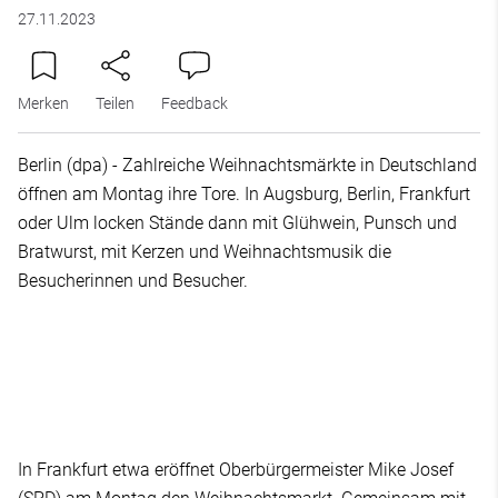
27.11.2023
Merken
Teilen
Feedback
Berlin (dpa) - Zahlreiche Weihnachtsmärkte in Deutschland
öffnen am Montag ihre Tore. In Augsburg, Berlin, Frankfurt
oder Ulm locken Stände dann mit Glühwein, Punsch und
Bratwurst, mit Kerzen und Weihnachtsmusik die
Besucherinnen und Besucher.
In Frankfurt etwa eröffnet Oberbürgermeister Mike Josef