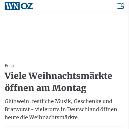
Feste
Viele Weihnachtsmärkte
öffnen am Montag
Glühwein, festliche Musik, Geschenke und
Bratwurst - vielerorts in Deutschland öffnen
heute die Weihnachtsmärkte.