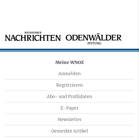
Meine WNOZ
Anmelden
Registrieren
Abo- und Profildaten
E-Paper
Newsletter
Gemerkte Artikel