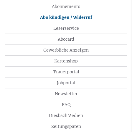
Abonnements
Abo kündigen / Widerruf
Leserservice
Abocard
Gewerbliche Anzeigen
Kartenshop
Trauerportal
Jobportal
Newsletter
FAQ
DiesbachMedien
Zeitungspaten