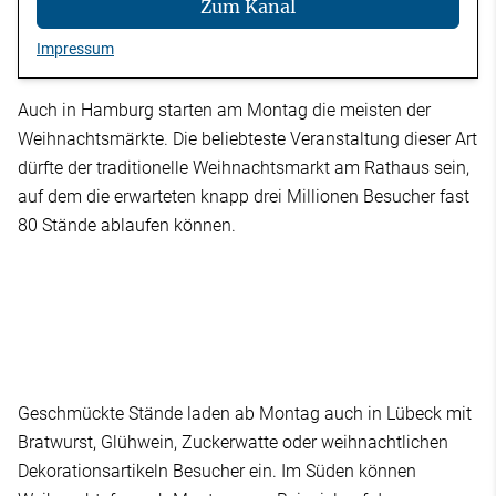
Zum Kanal
Impressum
Auch in Hamburg starten am Montag die meisten der
Weihnachtsmärkte. Die beliebteste Veranstaltung dieser Art
dürfte der traditionelle Weihnachtsmarkt am Rathaus sein,
auf dem die erwarteten knapp drei Millionen Besucher fast
80 Stände ablaufen können.
Geschmückte Stände laden ab Montag auch in Lübeck mit
Bratwurst, Glühwein, Zuckerwatte oder weihnachtlichen
Dekorationsartikeln Besucher ein. Im Süden können