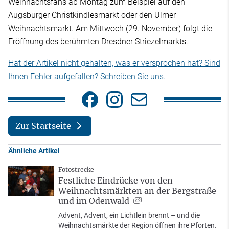
Weihnachtsfans ab Montag zum Beispiel auf den
Augsburger Christkindlesmarkt oder den Ulmer
Weihnachtsmarkt. Am Mittwoch (29. November) folgt die
Eröffnung des berühmten Dresdner Striezelmarkts.
Hat der Artikel nicht gehalten, was er versprochen hat? Sind
Ihnen Fehler aufgefallen? Schreiben Sie uns.
Zur Startseite
Ähnliche Artikel
Fotostrecke
Festliche Eindrücke von den
Weihnachtsmärkten an der Bergstraße
und im Odenwald
Advent, Advent, ein Lichtlein brennt – und die
Weihnachtsmärkte der Region öffnen ihre Pforten.