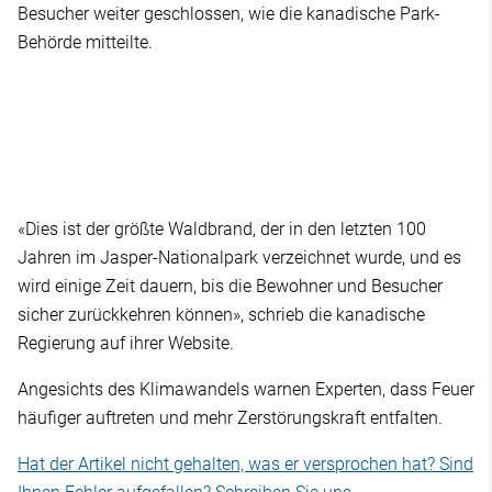
Besucher weiter geschlossen, wie die kanadische Park-
Behörde mitteilte.
«Dies ist der größte Waldbrand, der in den letzten 100
Jahren im Jasper-Nationalpark verzeichnet wurde, und es
wird einige Zeit dauern, bis die Bewohner und Besucher
sicher zurückkehren können», schrieb die kanadische
Regierung auf ihrer Website.
Angesichts des Klimawandels warnen Experten, dass Feuer
häufiger auftreten und mehr Zerstörungskraft entfalten.
Hat der Artikel nicht gehalten, was er versprochen hat? Sind