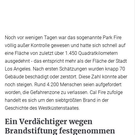
Noch vor wenigen Tagen war das sogenannte Park Fire
völlig außer Kontrolle gewesen und hatte sich schnell auf
eine Fläche von zuletzt über 1.450 Quadratkilometern
ausgedehnt - das entspricht mehr als der Fläche der Stadt
Los Angeles. Nach ersten Schätzungen wurden knapp 70
Gebäude beschädigt oder zerstört. Diese Zahl könnte aber
noch steigen. Rund 4.200 Menschen seien aufgefordert
worden, die Gefahrenzone zu verlassen. Cal Fire zufolge
handelt es sich um den siebtgrößten Brand in der
Geschichte des Westküstenstaates.
Ein Verdächtiger wegen
Brandstiftung festgenommen