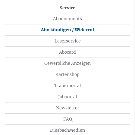
Service
Abonnements
Abo kündigen / Widerruf
Leserservice
Abocard
Gewerbliche Anzeigen
Kartenshop
Trauerportal
Jobportal
Newsletter
FAQ
DiesbachMedien