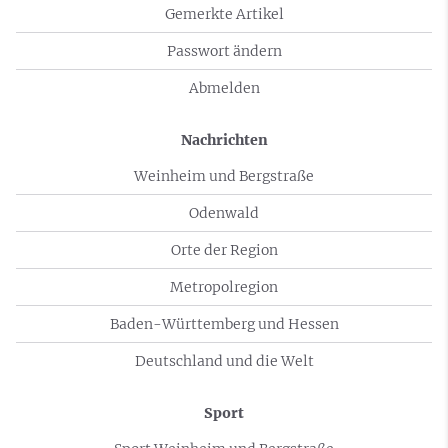
Gemerkte Artikel
Passwort ändern
Abmelden
Nachrichten
Weinheim und Bergstraße
Odenwald
Orte der Region
Metropolregion
Baden-Württemberg und Hessen
Deutschland und die Welt
Sport