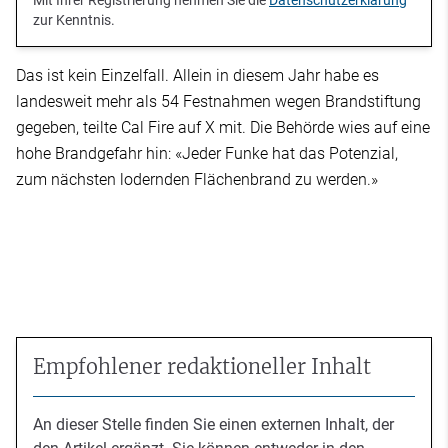
zur Kenntnis.
Das ist kein Einzelfall. Allein in diesem Jahr habe es
landesweit mehr als 54 Festnahmen wegen Brandstiftung
gegeben, teilte Cal Fire auf X mit. Die Behörde wies auf eine
hohe Brandgefahr hin: «Jeder Funke hat das Potenzial,
zum nächsten lodernden Flächenbrand zu werden.»
Empfohlener redaktioneller Inhalt
An dieser Stelle finden Sie einen externen Inhalt, der