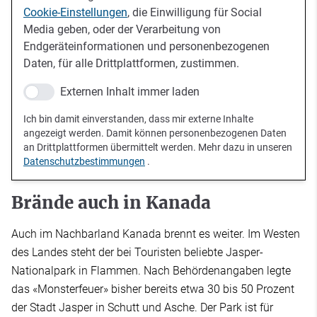
Cookie-Einstellungen
, die Einwilligung für Social
Media geben, oder der Verarbeitung von
Endgeräteinformationen und personenbezogenen
Daten, für alle Drittplattformen, zustimmen.
Externen Inhalt immer laden
Ich bin damit einverstanden, dass mir externe Inhalte
angezeigt werden. Damit können personenbezogenen Daten
an Drittplattformen übermittelt werden. Mehr dazu in unseren
Datenschutzbestimmungen
.
Brände auch in Kanada
Auch im Nachbarland Kanada brennt es weiter. Im Westen
des Landes steht der bei Touristen beliebte Jasper-
Nationalpark in Flammen. Nach Behördenangaben legte
das «Monsterfeuer» bisher bereits etwa 30 bis 50 Prozent
der Stadt Jasper in Schutt und Asche. Der Park ist für