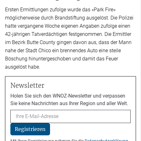
Ersten Ermittlungen zufolge wurde das «Park Fire»
möglicherweise durch Brandstiftung ausgelöst. Die Polizei
hatte vergangene Woche eigenen Angaben zufolge einen
42-jährigen Tatverdächtigen festgenommen. Die Ermittler
im Bezirk Butte County gingen davon aus, dass der Mann
nahe der Stadt Chico ein brennendes Auto eine steile
Böschung hinuntergeschoben und damit das Feuer
ausgelöst habe.
Newsletter
Holen Sie sich den WNOZ-Newsletter und verpassen
Sie keine Nachrichten aus Ihrer Region und aller Welt.
Email
Registrieren
Mit Ihrer Registrierung nehmen Sie die
Datenschutzerklärung