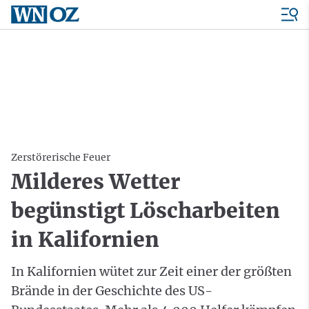
Zerstörerische Feuer
Milderes Wetter
begünstigt Löscharbeiten
in Kalifornien
In Kalifornien wütet zur Zeit einer der größten
Brände in der Geschichte des US-