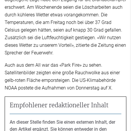
erschwert. Am Wochenende seien die Löscharbeiten auch
durch kühleres Wetter etwas vorangekommen. Die
Temperaturen, die am Freitag noch bei über 37 Grad
Celsius gelegen hätten, seien auf knapp 30 Grad gefallen.
Zusätzlich sei die Luftfeuchtigkeit gestiegen. «Wir nutzen
dieses Wetter zu unserem Vorteil», zitierte die Zeitung einen
Sprecher der Feuerwehr.
Auch aus dem All war das «Park Fire» zu sehen.
Satellitenbilder zeigten eine große Rauchwolke aus einer
gelb-roten Fläche emporsteigen. Die US-Klimabehörde
NOAA postete die Aufnahmen von Donnerstag auf X.
Empfohlener redaktioneller Inhalt
An dieser Stelle finden Sie einen externen Inhalt, der
den Artikel ergänzt. Sie können entweder in den