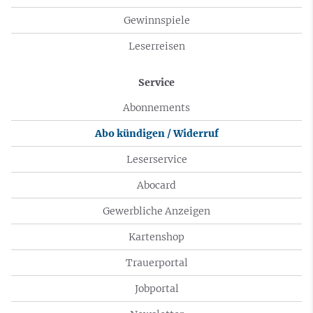
Gewinnspiele
Leserreisen
Service
Abonnements
Abo kündigen / Widerruf
Leserservice
Abocard
Gewerbliche Anzeigen
Kartenshop
Trauerportal
Jobportal