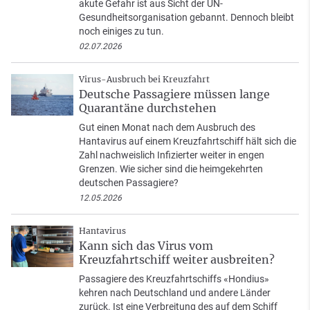
akute Gefahr ist aus Sicht der UN-
Gesundheitsorganisation gebannt. Dennoch bleibt
noch einiges zu tun.
02.07.2026
Virus-Ausbruch bei Kreuzfahrt
Deutsche Passagiere müssen lange
Quarantäne durchstehen
Gut einen Monat nach dem Ausbruch des
Hantavirus auf einem Kreuzfahrtschiff hält sich die
Zahl nachweislich Infizierter weiter in engen
Grenzen. Wie sicher sind die heimgekehrten
deutschen Passagiere?
12.05.2026
Hantavirus
Kann sich das Virus vom
Kreuzfahrtschiff weiter ausbreiten?
Passagiere des Kreuzfahrtschiffs «Hondius»
kehren nach Deutschland und andere Länder
zurück. Ist eine Verbreitung des auf dem Schiff