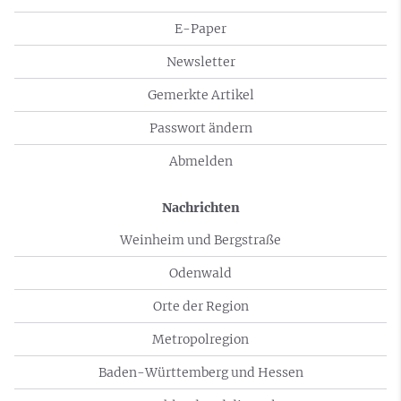
E-Paper
Newsletter
Gemerkte Artikel
Passwort ändern
Abmelden
Nachrichten
Weinheim und Bergstraße
Odenwald
Orte der Region
Metropolregion
Baden-Württemberg und Hessen