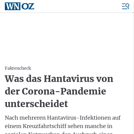
Faktencheck
Was das Hantavirus von
der Corona-Pandemie
unterscheidet
Nach mehreren Hantavirus-Infektionen auf
einem Kreuzfahrtschiff sehen manche in