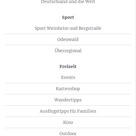
Deutschland und die Welt
Sport
Sport Weinheim und Bergstraße
Odenwald
Überregional
Freizeit
Events
Kartenshop
Wandertipps
Ausflugstipps für Familien
Kino
Outdoor