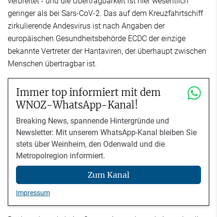
verbreitet - und die Übertragbarkeit ist hier wesentlich
geringer als bei Sars-CoV-2. Das auf dem Kreuzfahrtschiff
zirkulierende Andesvirus ist nach Angaben der
europäischen Gesundheitsbehörde ECDC der einzige
bekannte Vertreter der Hantaviren, der überhaupt zwischen
Menschen übertragbar ist.
Immer top informiert mit dem
WNOZ-WhatsApp-Kanal!
Breaking News, spannende Hintergründe und
Newsletter: Mit unserem WhatsApp-Kanal bleiben Sie
stets über Weinheim, den Odenwald und die
Metropolregion informiert.
Zum Kanal
Impressum