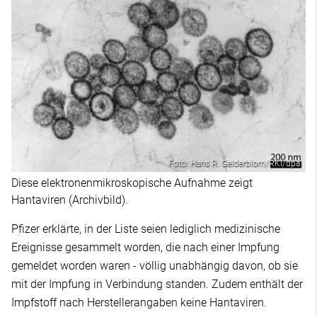
Foto: Hans R. Gelderblom/RKI/dpa
Diese elektronenmikroskopische Aufnahme zeigt
Hantaviren (Archivbild).
Pfizer erklärte, in der Liste seien lediglich medizinische
Ereignisse gesammelt worden, die nach einer Impfung
gemeldet worden waren - völlig unabhängig davon, ob sie
mit der Impfung in Verbindung standen. Zudem enthält der
Impfstoff nach Herstellerangaben keine Hantaviren.