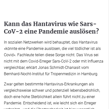
Kann das Hantavirus wie Sars-
CoV-2 eine Pandemie auslösen?
In sozialen Netzwerken wird behauptet, das Hantavirus
«könnte eine Pandemie auslösen, die viel tödlicher ist als
Covid». Fachleute teilen diese Sorge nicht. Das Virus sei
nicht mit dem Covid-Erreger Sars-CoV-2 oder mit Influenza
vergleichbar, erklärt Jonas Schmidt-Chanasit vom
Bernhard-Nocht-Institut für Tropenmedizin in Hamburg.
Zwar gelten bestimmte Hantavirus-Erkrankungen als
vergleichsweise schwer und potenziell lebensbedrohlich,
doch eine hohe Sterblichkeit allein führt nicht zu einer
Pandemie. Entscheidend ist, wie leicht sich ein Erreger