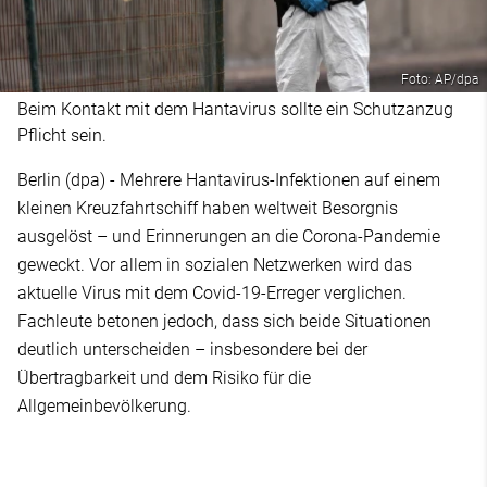
Foto: AP/dpa
Beim Kontakt mit dem Hantavirus sollte ein Schutzanzug
Pflicht sein.
Berlin (dpa) - Mehrere Hantavirus-Infektionen auf einem
kleinen Kreuzfahrtschiff haben weltweit Besorgnis
ausgelöst – und Erinnerungen an die Corona-Pandemie
geweckt. Vor allem in sozialen Netzwerken wird das
aktuelle Virus mit dem Covid-19-Erreger verglichen.
Fachleute betonen jedoch, dass sich beide Situationen
deutlich unterscheiden – insbesondere bei der
Übertragbarkeit und dem Risiko für die
Allgemeinbevölkerung.