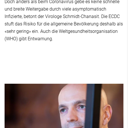
Doch anders als beim Coronavirus gebe es keine schnelle
und breite Weitergabe durch viele asymptomatisch
Infizierte, betont der Virologe Schmidt-Chanasit. Die ECDC
stuft das Risiko für die allgemeine Bevölkerung deshalb als
«sehr gering» ein. Auch die Weltgesundheitsorganisation
(WHO) gibt Entwarnung.