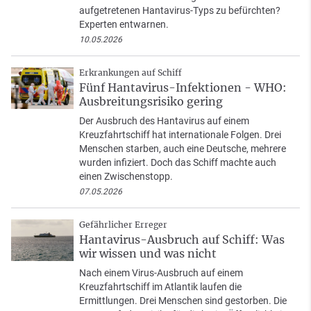
aufgetretenen Hantavirus-Typs zu befürchten?
Experten entwarnen.
10.05.2026
Erkrankungen auf Schiff
Fünf Hantavirus-Infektionen - WHO:
Ausbreitungsrisiko gering
Der Ausbruch des Hantavirus auf einem
Kreuzfahrtschiff hat internationale Folgen. Drei
Menschen starben, auch eine Deutsche, mehrere
wurden infiziert. Doch das Schiff machte auch
einen Zwischenstopp.
07.05.2026
Gefährlicher Erreger
Hantavirus-Ausbruch auf Schiff: Was
wir wissen und was nicht
Nach einem Virus-Ausbruch auf einem
Kreuzfahrtschiff im Atlantik laufen die
Ermittlungen. Drei Menschen sind gestorben. Die