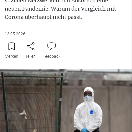
sozialen Netzwerken den Ausbruch einer
neuen Pandemie. Warum der Vergleich mit
Corona überhaupt nicht passt.
13.05.2026
Merken
Teilen
Feedback