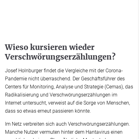
Wieso kursieren wieder
Verschwörungserzählungen?
Josef Holnburger findet die Vergleiche mit der Corona-
Pandemie nicht überraschend. Der Geschäftsführer des
Centers für Monitoring, Analyse und Strategie (Cemas), das
Radikalisierung und Verschwörungserzählungen im
Internet untersucht, verweist auf die Sorge von Menschen,
dass so etwas erneut passieren könnte.
Im Netz verbreiten sich auch Verschwörungserzählungen.
Manche Nutzer vermuten hinter dem Hantavirus einen