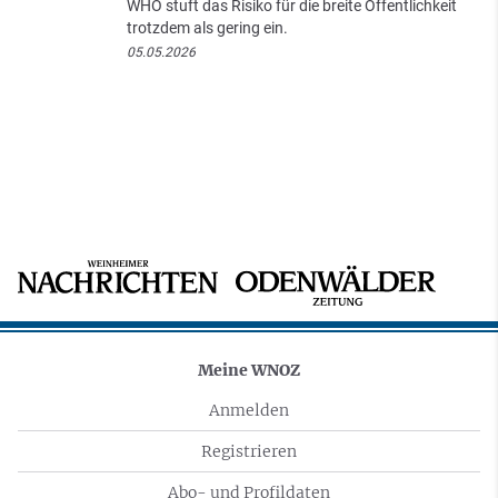
WHO stuft das Risiko für die breite Öffentlichkeit
trotzdem als gering ein.
05.05.2026
Meine WNOZ
Anmelden
Registrieren
Abo- und Profildaten