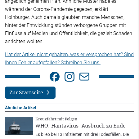
angeblich geheimen Plan. Ähnliche Muster habe es
während der Corona-Pandemie gegeben, erklärt
Holnburger. Auch damals glaubten manche Menschen,
hinter der Entwicklung stünden verborgene Gruppen mit
Einfluss auf Medien und Öffentlichkeit, die gezielt Schaden
anrichten wollten.
Hat der Artikel nicht gehalten, was er versprochen hat? Sind
Ihnen Fehler aufgefallen? Schreiben Sie uns.
Zur Startseite
Ähnliche Artikel
Kreuzfahrt mit Folgen
WHO: Hantavirus-Ausbruch zu Ende
Es blieb bei 13 Infizierten mit drei Todesfällen. Die