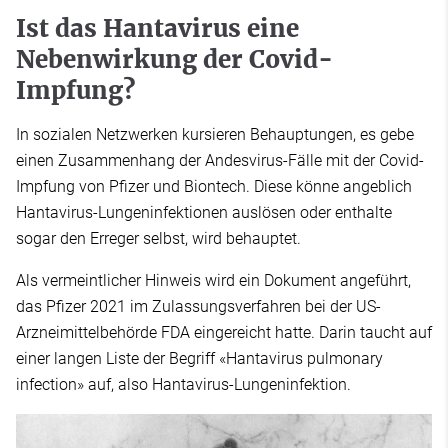
Ist das Hantavirus eine
Nebenwirkung der Covid-
Impfung?
In sozialen Netzwerken kursieren Behauptungen, es gebe
einen Zusammenhang der Andesvirus-Fälle mit der Covid-
Impfung von Pfizer und Biontech. Diese könne angeblich
Hantavirus-Lungeninfektionen auslösen oder enthalte
sogar den Erreger selbst, wird behauptet.
Als vermeintlicher Hinweis wird ein Dokument angeführt,
das Pfizer 2021 im Zulassungsverfahren bei der US-
Arzneimittelbehörde FDA eingereicht hatte. Darin taucht auf
einer langen Liste der Begriff «Hantavirus pulmonary
infection» auf, also Hantavirus-Lungeninfektion.