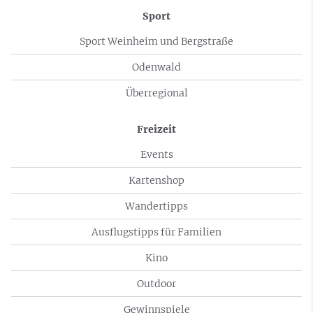
Sport
Sport Weinheim und Bergstraße
Odenwald
Überregional
Freizeit
Events
Kartenshop
Wandertipps
Ausflugstipps für Familien
Kino
Outdoor
Gewinnspiele