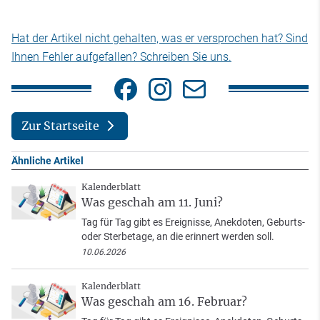
Hat der Artikel nicht gehalten, was er versprochen hat? Sind
Ihnen Fehler aufgefallen? Schreiben Sie uns.
Zur Startseite
Ähnliche Artikel
Kalenderblatt
Was geschah am 11. Juni?
Tag für Tag gibt es Ereignisse, Anekdoten, Geburts-
oder Sterbetage, an die erinnert werden soll.
10.06.2026
Kalenderblatt
Was geschah am 16. Februar?