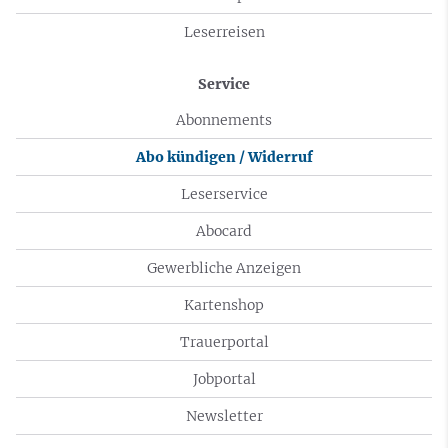
Leserreisen
Service
Abonnements
Abo kündigen / Widerruf
Leserservice
Abocard
Gewerbliche Anzeigen
Kartenshop
Trauerportal
Jobportal
Newsletter