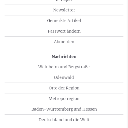
Newsletter
Gemerkte Artikel
Passwort ändern
Abmelden
Nachrichten
Weinheim und Bergstraße
Odenwald
Orte der Region
Metropolregion
Baden-Württemberg und Hessen
Deutschland und die Welt