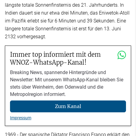
längste totale Sonnenfinsternis des 21. Jahrhunderts. In
Indien dauert sie nur etwa drei Minuten, das Eniwetok-Atoll
im Pazifik erlebt sie für 6 Minuten und 39 Sekunden. Eine
längere totale Sonnenfinsternis ist erst für den 13. Juni
2132 vorhergesagt.
Immer top informiert mit dem
WNOZ-WhatsApp-Kanal!
Breaking News, spannende Hintergründe und
Newsletter: Mit unserem WhatsApp-Kanal bleiben Sie
stets über Weinheim, den Odenwald und die
Metropolregion informiert.
Zum Kanal
Impressum
1969 - Der spanische Diktator Francisco Franco erklärt den