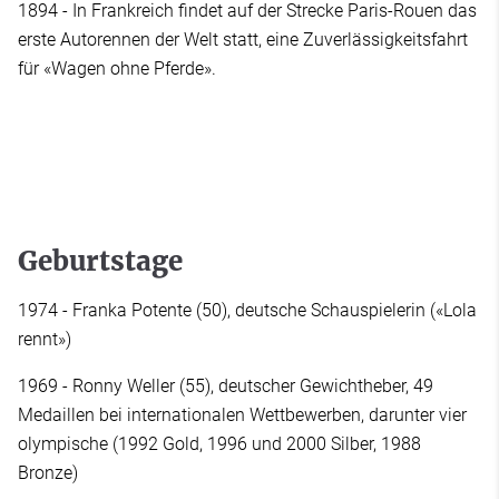
1894 - In Frankreich findet auf der Strecke Paris-Rouen das
erste Autorennen der Welt statt, eine Zuverlässigkeitsfahrt
für «Wagen ohne Pferde».
Geburtstage
1974 - Franka Potente (50), deutsche Schauspielerin («Lola
rennt»)
1969 - Ronny Weller (55), deutscher Gewichtheber, 49
Medaillen bei internationalen Wettbewerben, darunter vier
olympische (1992 Gold, 1996 und 2000 Silber, 1988
Bronze)