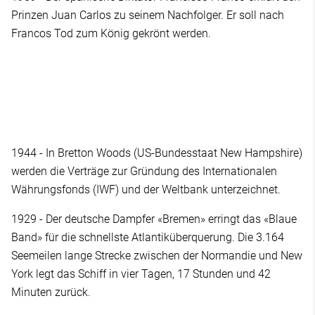
Prinzen Juan Carlos zu seinem Nachfolger. Er soll nach
Francos Tod zum König gekrönt werden.
1944 - In Bretton Woods (US-Bundesstaat New Hampshire)
werden die Verträge zur Gründung des Internationalen
Währungsfonds (IWF) und der Weltbank unterzeichnet.
1929 - Der deutsche Dampfer «Bremen» erringt das «Blaue
Band» für die schnellste Atlantiküberquerung. Die 3.164
Seemeilen lange Strecke zwischen der Normandie und New
York legt das Schiff in vier Tagen, 17 Stunden und 42
Minuten zurück.