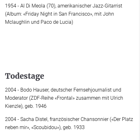
1954 - Al Di Meola (70), amerikanischer Jazz-Gitarrist
(Album: «Friday Night in San Francisco», mit John
Mclaughlin und Paco de Lucia)
Todestage
2004 - Bodo Hauser, deutscher Fernsehjournalist und
Moderator (ZDF-Reihe «Frontal» zusammen mit Ulrich
Kienzle), geb. 1946
2004 - Sacha Distel, französischer Chansonnier («Der Platz
neben mir», «Scoubidou»), geb. 1933