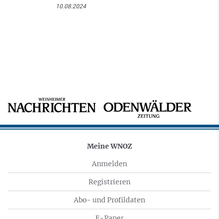
10.08.2024
Meine WNOZ
Anmelden
Registrieren
Abo- und Profildaten
E-Paper