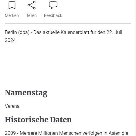
Merken
Teilen
Feedback
Berlin (dpa) - Das aktuelle Kalenderblatt für den 22. Juli
2024
Namenstag
Verena
Historische Daten
2009 - Mehrere Millionen Menschen verfolgen in Asien die