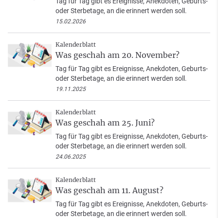
Tag für Tag gibt es Ereignisse, Anekdoten, Geburts-
oder Sterbetage, an die erinnert werden soll.
15.02.2026
Kalenderblatt
Was geschah am 20. November?
Tag für Tag gibt es Ereignisse, Anekdoten, Geburts-
oder Sterbetage, an die erinnert werden soll.
19.11.2025
Kalenderblatt
Was geschah am 25. Juni?
Tag für Tag gibt es Ereignisse, Anekdoten, Geburts-
oder Sterbetage, an die erinnert werden soll.
24.06.2025
Kalenderblatt
Was geschah am 11. August?
Tag für Tag gibt es Ereignisse, Anekdoten, Geburts-
oder Sterbetage, an die erinnert werden soll.