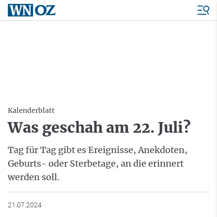
Kalenderblatt
Was geschah am 22. Juli?
Tag für Tag gibt es Ereignisse, Anekdoten,
Geburts- oder Sterbetage, an die erinnert
werden soll.
21.07.2024