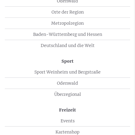
Odenwald
Orte der Region
Metropolregion
Baden-Württemberg und Hessen
Deutschland und die Welt
Sport
Sport Weinheim und Bergstraße
Odenwald
Überregional
Freizeit
Events
Kartenshop