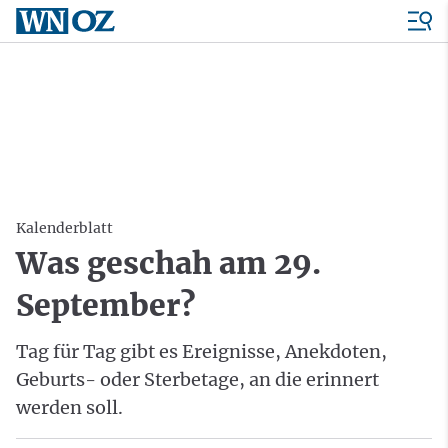
Kalenderblatt
Was geschah am 29.
September?
Tag für Tag gibt es Ereignisse, Anekdoten,
Geburts- oder Sterbetage, an die erinnert
werden soll.