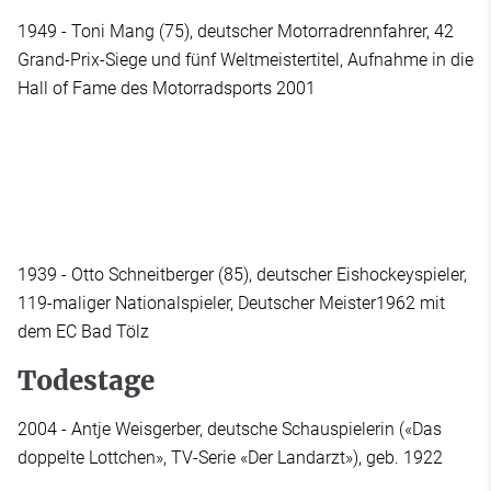
1949 - Toni Mang (75), deutscher Motorradrennfahrer, 42
Grand-Prix-Siege und fünf Weltmeistertitel, Aufnahme in die
Hall of Fame des Motorradsports 2001
1939 - Otto Schneitberger (85), deutscher Eishockeyspieler,
119-maliger Nationalspieler, Deutscher Meister1962 mit
dem EC Bad Tölz
Todestage
2004 - Antje Weisgerber, deutsche Schauspielerin («Das
doppelte Lottchen», TV-Serie «Der Landarzt»), geb. 1922