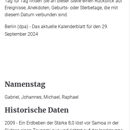
Tag für Tag finden Sie an dieser Stelle einen Rückblick auf
Ereignisse, Anekdoten, Geburts- oder Sterbetage, die mit
diesem Datum verbunden sind.
Berlin (dpa) - Das aktuelle Kalenderblatt für den 29.
September 2024
Namenstag
Gabriel, Johannes, Michael, Raphael
Historische Daten
2009 - Ein Erdbeben der Stärke 8,0 löst vor Samoa in der