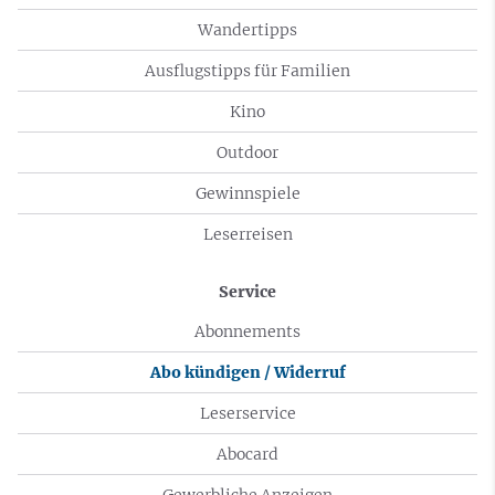
Wandertipps
Ausflugstipps für Familien
Kino
Outdoor
Gewinnspiele
Leserreisen
Service
Abonnements
Abo kündigen / Widerruf
Leserservice
Abocard