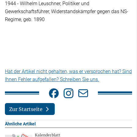
1944 - Wilhelm Leuschner, Politiker und
Gewerkschaftsführer, Widerstandskämpfer gegen das NS-
Regime, geb. 1890
Hat der Artikel nicht gehalten, was er versprochen hat? Sind
Ihnen Fehler aufgefallen? Schreiben Sie uns.
Zur Startseite
Ähnliche Artikel
Kalenderblatt