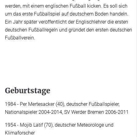
werden, mit einem englischen Fußball kicken. Es soll sich
um das erste Fußballspiel auf deutschem Boden handeln.
Ein Jahr später veröffentlicht der Englischlehrer die ersten
deutschen Fußballregeln und gründet den ersten deutschen
Fußballverein.
Geburtstage
1984 - Per Mertesacker (40), deutscher Fußballspieler,
Nationalspieler 2004-2014, SV Werder Bremen 2006-2011
1954 - Mojib Latif (70), deutscher Meteorologe und
Klimaforscher