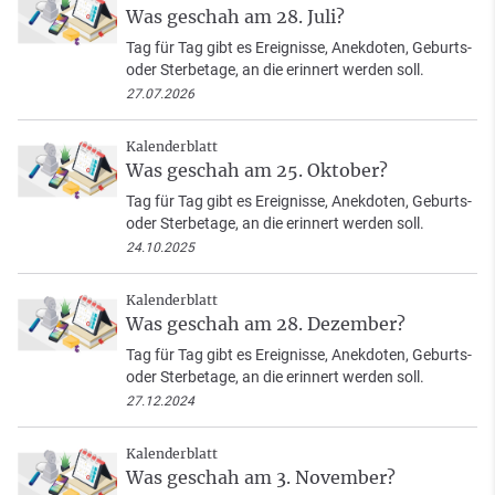
Was geschah am 28. Juli?
Tag für Tag gibt es Ereignisse, Anekdoten, Geburts-
oder Sterbetage, an die erinnert werden soll.
27.07.2026
Kalenderblatt
Was geschah am 25. Oktober?
Tag für Tag gibt es Ereignisse, Anekdoten, Geburts-
oder Sterbetage, an die erinnert werden soll.
24.10.2025
Kalenderblatt
Was geschah am 28. Dezember?
Tag für Tag gibt es Ereignisse, Anekdoten, Geburts-
oder Sterbetage, an die erinnert werden soll.
27.12.2024
Kalenderblatt
Was geschah am 3. November?