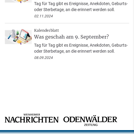
Tag für Tag gibt es Ereignisse, Anekdoten, Geburts-
oder Sterbetage, an die erinnert werden soll.
02.11.2024
Kalenderblatt
Was geschah am 9. September?
Tag für Tag gibt es Ereignisse, Anekdoten, Geburts-
oder Sterbetage, an die erinnert werden soll.
08.09.2024