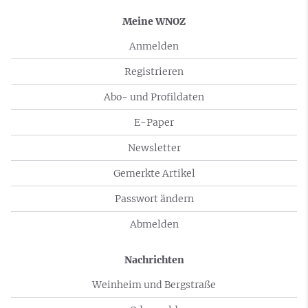
Meine WNOZ
Anmelden
Registrieren
Abo- und Profildaten
E-Paper
Newsletter
Gemerkte Artikel
Passwort ändern
Abmelden
Nachrichten
Weinheim und Bergstraße