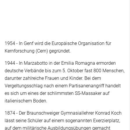
1954 - In Genf wird die Europäische Organisation für
Kernforschung (Cern) gegründet.
1944 - In Marzabotto in der Emilia Romagna ermorden
deutsche Verbände bis zum 5. Oktober fast 800 Menschen,
darunter zahlreiche Frauen und Kinder. Bei dem
Vergeltungsschlag nach einem Partisanenangriff handelt
es sich um eines der schlimmsten SS-Massaker auf
italienischem Boden.
1874 - Der Braunschweiger Gymnasiallehrer Konrad Koch
lässt seine Schüler auf einem sogenannten Exerzierplatz,
auf dem militärische Ausbildungsübungen gemacht