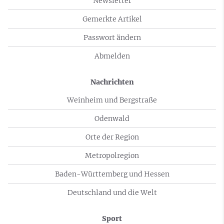
Newsletter
Gemerkte Artikel
Passwort ändern
Abmelden
Nachrichten
Weinheim und Bergstraße
Odenwald
Orte der Region
Metropolregion
Baden-Württemberg und Hessen
Deutschland und die Welt
Sport