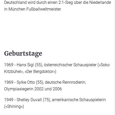
Deutschland wird durch einen 2:1-Sieg über die Niederlande
in München Fußballweltmeister.
Geburtstage
1969 - Hans Sigl (55), österreichischer Schauspieler («Soko
Kitzbühel», «Der Bergdoktor»)
1969 - Sylke Otto (55), deutsche Rennrodlerin,
Olympiasiegerin 2002 und 2006
1949 - Shelley Duvall (75), amerikanische Schauspielerin
(«Shining»)