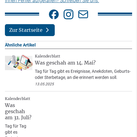
Ihnen Fehler aufgefallen? Schreiben Sie uns.
Zur Startseite
Ähnliche Artikel
Kalenderblatt
Was geschah am 14. Mai?
Tag für Tag gibt es Ereignisse, Anekdoten, Geburts-
oder Sterbetage, an die erinnert werden soll.
13.05.2025
Kalenderblatt
Was
geschah
am 31. Juli?
Tag für Tag
gibt es