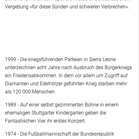
Vergebung «für diese Sünden und schweren Verbrechen».
1999 - Die kriegsführenden Parteien in Sierra Leone
unterzeichnen acht Jahre nach Ausbruch des Bürgerkriegs
ein Friedensabkommen. In dem vor allem um Zugriff auf
Diamanten und Edelhölzer geführten Krieg starben mehr
als 120 000 Menschen.
1989 - Auf einer selbst gezimmerten Bühne in einem
ehemaligen Stuttgarter Kindergarten geben die
Fantastischen Vier ihr erstes Konzert.
1974 - Die Fußballmannschaft der Bundesrepublik