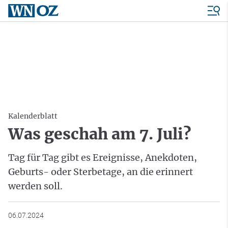
Kalenderblatt
Was geschah am 7. Juli?
Tag für Tag gibt es Ereignisse, Anekdoten,
Geburts- oder Sterbetage, an die erinnert
werden soll.
06.07.2024