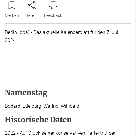
Merken
Teilen
Feedback
Berlin (dpa) - Das aktuelle Kalenderblatt für den 7. Juli
2024
Namenstag
Bodard, Edelburg, Walfrid, Willibald
Historische Daten
2022 - Auf Druck seiner konservativen Partei tritt der