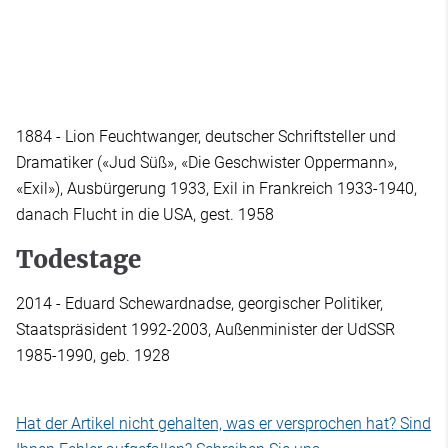
1884 - Lion Feuchtwanger, deutscher Schriftsteller und
Dramatiker («Jud Süß», «Die Geschwister Oppermann»,
«Exil»), Ausbürgerung 1933, Exil in Frankreich 1933-1940,
danach Flucht in die USA, gest. 1958
Todestage
2014 - Eduard Schewardnadse, georgischer Politiker,
Staatspräsident 1992-2003, Außenminister der UdSSR
1985-1990, geb. 1928
Hat der Artikel nicht gehalten, was er versprochen hat? Sind