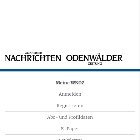
Meine WNOZ
Anmelden
Registrieren
Abo- und Profildaten
E-Paper