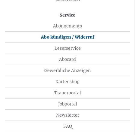
Service
Abonnements
Abo kündigen / Widerruf
Leserservice
Abocard
Gewerbliche Anzeigen
Kartenshop
Trauerportal
Jobportal
Newsletter
FAQ