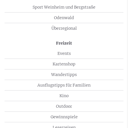
Sport Weinheim und Bergstraße
Odenwald
Überregional
Freizeit
Events
Kartenshop
Wandertipps
Ausflugstipps für Familien
Kino
Outdoor
Gewinnspiele
Leserreisen