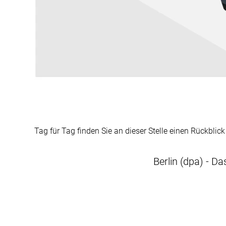
Tag für Tag finden Sie an dieser Stelle einen Rückblic
Berlin (dpa) - Da