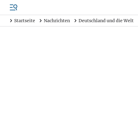
Startseite
Nachrichten
Deutschland und die Welt