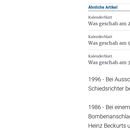
Ähnliche Artikel
Kalenderblatt
Was geschah am 2
Kalenderblatt
Was geschah am 9
Kalenderblatt
Was geschah am 7
1996 - Bei Aussc
Schiedsrichter b
1986 - Bei einem
Bombenanschlag
Heinz Beckurts 