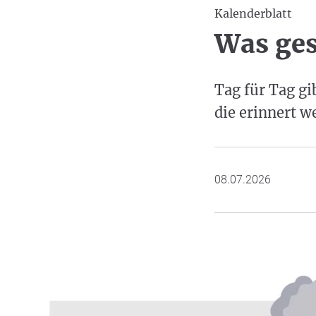
Kalenderblatt
Was ges
Tag für Tag gi
die erinnert we
08.07.2026