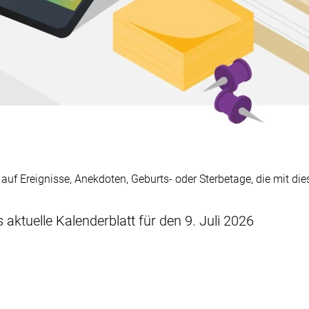
k auf Ereignisse, Anekdoten, Geburts- oder Sterbetage, die mit 
s aktuelle Kalenderblatt für den 9. Juli 2026