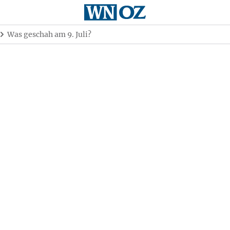
Was geschah am 9. Juli?