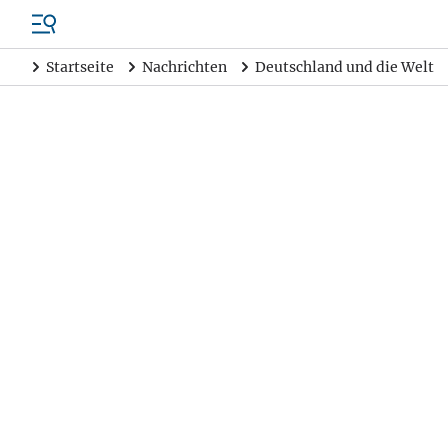
Startseite
Nachrichten
Deutschland und die Welt