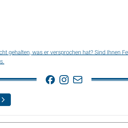
nicht gehalten, was er versprochen hat? Sind Ihnen Fe
s.