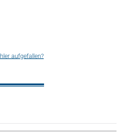
hler aufgefallen?