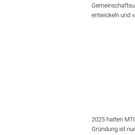
Gemeinschaftsun
entwickeln und v
2025 hatten MTU 
Gründung ist nu