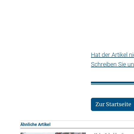
Hat der Artikel 
Schreiben Sie un
Zur Startseite
Ähnliche Artikel