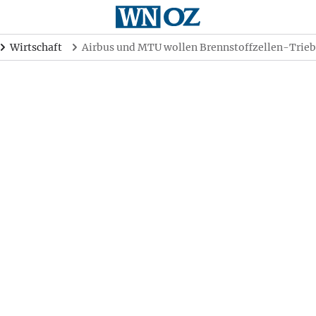
Wirtschaft
Airbus und MTU wollen Brennstoffzellen-Trie