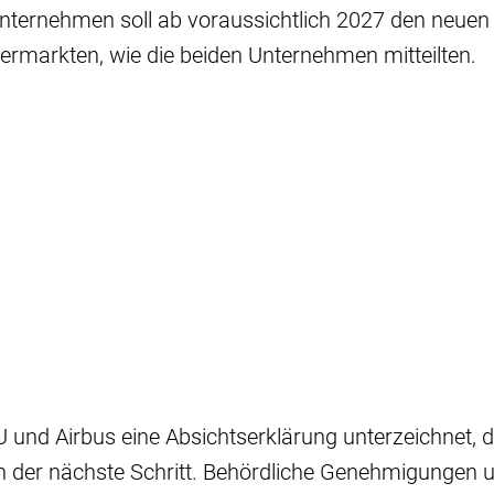
ternehmen soll ab voraussichtlich 2027 den neuen 
ermarkten, wie die beiden Unternehmen mitteilten.
und Airbus eine Absichtserklärung unterzeichnet, 
n der nächste Schritt. Behördliche Genehmigungen u